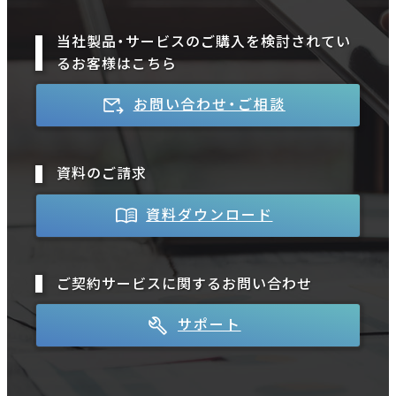
当社製品・サービスのご購入を検討されてい
るお客様はこちら
お問い合わせ・ご相談
資料のご請求
資料ダウンロード
ご契約サービスに関するお問い合わせ
サポート