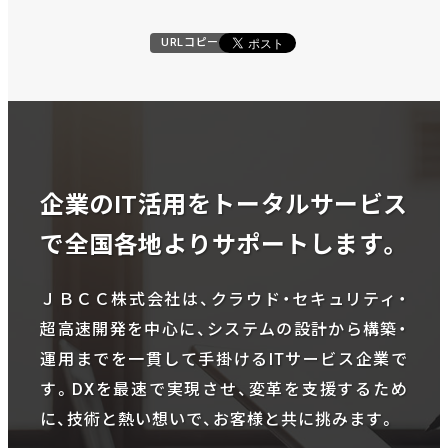
URLコピー
企業のIT活用をトータルサービス
で全国各地よりサポートします。
ＪＢＣＣ株式会社は、クラウド・セキュリティ・
超高速開発を中心に、システムの設計から構築・
運用までを一貫して手掛けるITサービス企業で
す。DXを最速で実現させ、変革を支援するため
に、技術と熱い想いで、お客様と共に挑みます。