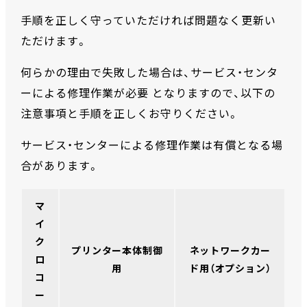
手順を正しく守っていただければ問題なく更新い
ただけます。
何らかの理由で失敗した場合は、サービス・センタ
ーによる修理作業が必要 となりますので、以下の
注意事項と手順を正しくお守りください。
サービス・センターによる修理作業は有償となる場
合があります。
マ
イ
ク
プリンター本体制御
ネットワークカー
ロ
用
ド用（オプション）
コ
ー