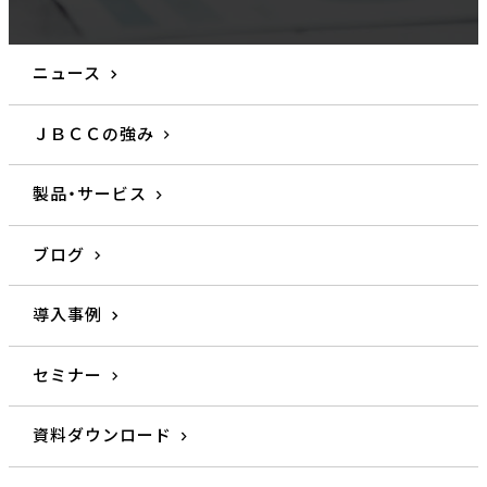
ニュース
ＪＢＣＣの強み
製品・サービス
ブログ
導入事例
セミナー
資料ダウンロード