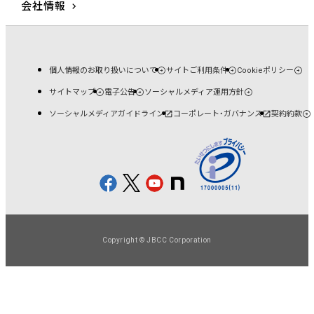
会社情報
個人情報のお取り扱いについて
サイトご利用条件
Cookieポリシー
サイトマップ
電子公告
ソーシャルメディア運用方針
ソーシャルメディアガイドライン
コーポレート・ガバナンス
契約約款
Copyright © JBCC Corporation