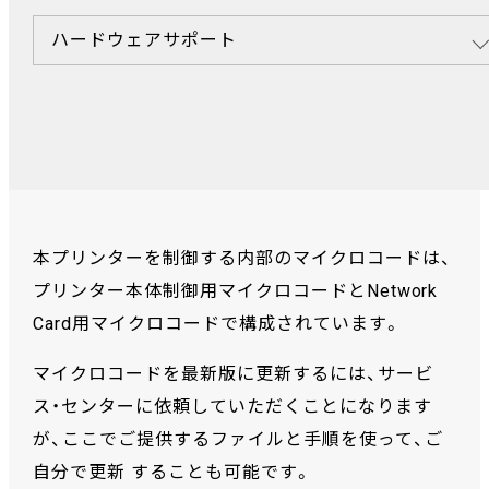
ハードウェアサポート
本プリンターを制御する内部のマイクロコードは、
プリンター本体制御用マイクロコードとNetwork
Card用マイクロコードで構成されています。
マイクロコードを最新版に更新するには、サービ
ス・センターに依頼していただくことになります
が、ここでご提供するファイルと手順を使って、ご
自分で更新 することも可能です。