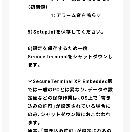
（初期値）
1：アラーム音を鳴らす
5）Setup.infを保存してください。
6)設定を保存するため一度
SecureTerminalをシャットダウンし
ます。
＊SecureTerminal XP Embedded版
では一般のPCとは異なり、データや設
定値などの保存作業は、OS上で「書き
込みの許可」が設定されている場合に
のみ、シャットダウン時におこなわれ
ます。
通常、「書き込み許可」が設定されるの