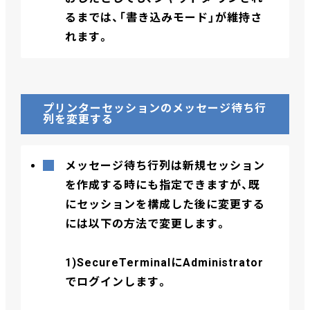
るまでは、「書き込みモード」が維持さ
れます。
プリンターセッションのメッセージ待ち行
列を変更する
メッセージ待ち行列は新規セッション
を作成する時にも指定できますが、既
にセッションを構成した後に変更する
には以下の方法で変更します。
1)SecureTerminalにAdministrator
でログインします。