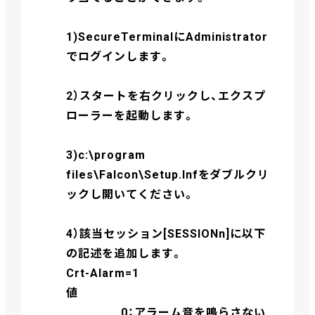
1)SecureTerminalにAdministrator
でログインします。
2）スタートを右クリックし、エクスプ
ローラーを起動します。
3)c:\program
files\Falcon\Setup.Infをダブルクリ
ックし開いてください。
4）該当セッション[SESSIONn]に以下
の記述を追加します。
Crt-Alarm=1
値
0：アラーム音を鳴らさない