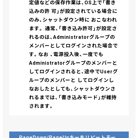
定値などの保存作業は、OS上で「書き
込みの許 可」が設定されている場合に
のみ、シャットダウン時に おこなわれ
ます。 通常、「書き込み許可」が設定さ
れるのは、Administratorグループの
メンバーとしてログインされた場合で
す。なお 、電源投入後、一度でも
Administratorグループのメンバーと
してログインされると、途中でUserグ
ループのメンバーと してログインし
なおしたとしても、シャットダウンさ
れるまでは、「書き込みモード」が維持
されます。
PageDown/PageUpキーをリピートモー