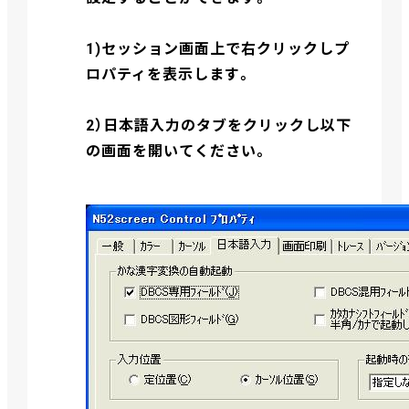
1)セッション画面上で右クリックしプ
ロパティを表示します。
2）日本語入力のタブをクリックし以下
の画面を開いてください。