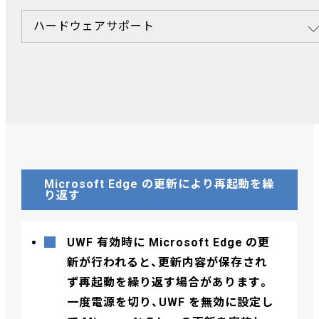
ハードウェアサポート
Microsoft Edge の更新により再起動を繰
り返す
UWF 有効時に Microsoft Edge の更
新が行われると、更新内容が保存され
ず再起動を繰り返す場合があります。
一度電源を切り、UWF を無効に設定し