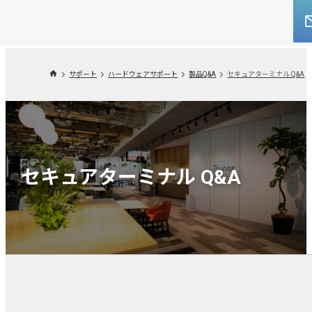
サポート
ハードウェアサポート
製品Q&A
セキュアターミナル Q&A
セキュアターミナル Q&A