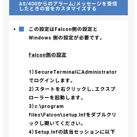
AS/400からのアラーム/メッセージを受信
したときの音をカスタマイズする
この設定はFalcon側の設定と
Windows 側の設定が必要です。
Falcon側の設定
1）SecureTerminalにAdministrator
でログインします。
2）スタートを右クリックし、エクスプ
ローラーを起動します。
3）c:\program
files\Falcon\setup.Infをダブルクリ
ックし開いてください。
4）Setup.Infの該当セッションに以下