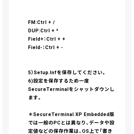
FM:Ctrl + /
DUP:Ctrl + *
Field+：Ctrl + +
Field-：Ctrl + -
5）Setup.Infを保存してください。
6)設定を保存するため一度
SecureTerminalをシャットダウンし
ます。
＊SecureTerminal XP Embedded版
では一般のPCとは異なり、データや設
定値などの保存作業は、OS上で「書き