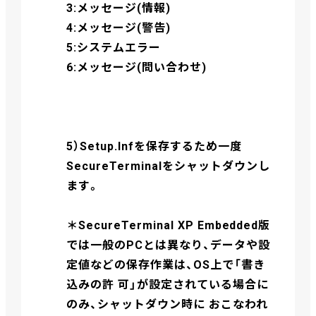
3:メッセージ(情報)
4:メッセージ(警告)
5:システムエラー
6:メッセージ(問い合わせ)
5）Setup.Infを保存するため一度
SecureTerminalをシャットダウンし
ます。
＊SecureTerminal XP Embedded版
では一般のPCとは異なり、データや設
定値などの保存作業は、OS上で「書き
込みの許 可」が設定されている場合に
のみ、シャットダウン時に おこなわれ