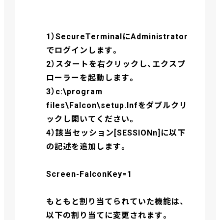
1）SecureTerminalにAdministrator
でログインします。
2）スタートを右クリックし、エクスプ
ローラーを起動します。
3）c:\program
files\Falcon\setup.Infをダブルクリ
ックし開いてください。
4）該当セッション[SESSIONn]に以下
の記述を追加します。
Screen-FalconKey=1
もともと割り当てられていた機能は、
以下の割り当てに変更されます。