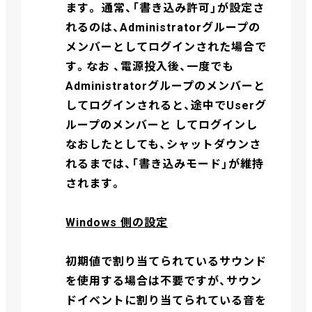
ます。 通常、「書き込み許可」が設定さ
れるのは、Administratorグループの
メンバーとしてログインされた場合で
す。なお 、電源投入後、一度でも
Administratorグループのメンバーと
してログインされると、途中でUserグ
ループのメンバーと してログインし
なおしたとしても、シャットダウンさ
れるまでは、「書き込みモード」が維持
されます。
Windows 側の設定
初期値で割り当てられているサウンド
を使用する場合は不要ですが、サウン
ドイベントに割り当てられている音を