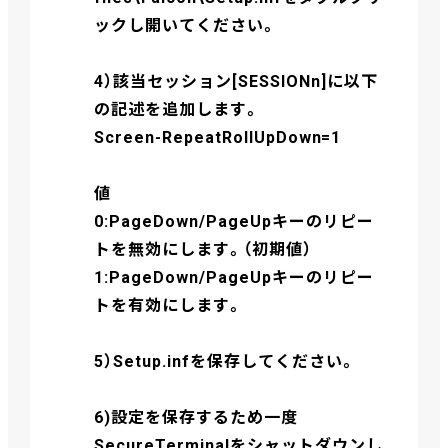
ックし開いてください。
4）該当セッション[SESSIONn]に以下
の記述を追加します。
Screen-RepeatRollUpDown=1
値
0:PageDown/PageUpキーのリピー
トを無効にします。（初期値）
1:PageDown/PageUpキーのリピー
トを有効にします。
5）Setup.infを保存してください。
6)設定を保存するため一度
SecureTerminalをシャットダウンし