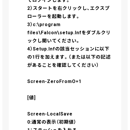
でログインします。
2）スタートを右クリックし、エクスプ
ローラーを起動します。
3）c:\program
files\Falcon\setup.Infをダブルクリ
ックし開いてください。
4）Setup.Infの該当セッションに以下
の1行を加えます。（または以下の記述
があることを確認してください）
Screen-ZeroFromO=1
[値]
Screen-LocalSave
0:通常の表示（初期値）