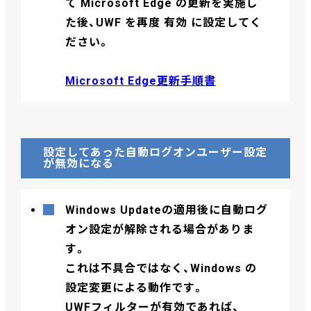
て Microsoft Edge の更新を実施し
た後、UWF を再度 有効 に設定してく
ださい。
Microsoft Edge更新手順書
設定してあった自動ログオンユーザー設定
が無効になる
Windows Updateの適用後に自動ログ
オン設定が解除される場合がありま
す。
これは不具合ではなく、Windows の
設定変更による動作です。
UWFフィルターが有効であれば、