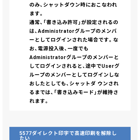
のみ、シャットダウン時におこなわれ
ます。
通常、「書き込み許可」が設定されるの
は、Administratorグループのメンバ
ーとしてログインされた場合です。な
お、電源投入後、一度でも
Administratorグループのメンバーと
してログインされると、途中でUserグ
ループのメンバーとしてログインしな
おしたとしても、シャットダ ウンされ
るまでは、「書き込みモード」が維持さ
れます。
5577ダイレクト印字で高速印刷を解除し
たい