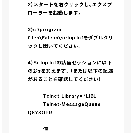
2）スタートを右クリックし、エクスプ
ローラーを起動します。
3)c:\program
files\Falcon\setup.Infをダブルクリ
ックし開いてください。
4）Setup.Infの該当セッションに以下
の2行を加えます。（または以下の記述
があることを確認してください）
Telnet-Library= *LIBL
Telnet-MessageQueue=
QSYSOPR
値