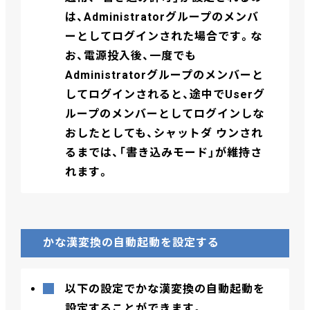
は、Administratorグループのメンバ
ーとしてログインされた場合です。な
お、電源投入後、一度でも
Administratorグループのメンバーと
してログインされると、途中でUserグ
ループのメンバーとしてログインしな
おしたとしても、シャットダ ウンされ
るまでは、「書き込みモード」が維持さ
れます。
かな漢変換の自動起動を設定する
以下の設定でかな漢変換の自動起動を
設定することができます。