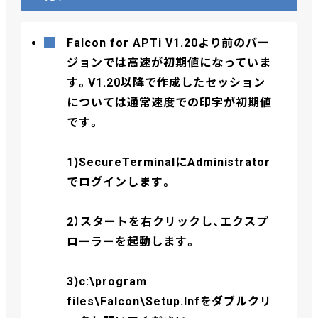
Falcon for APTi V1.20より前のバー
ジョンでは高速が初期値になっていま
す。V1.20以降で作成したセッション
については通常速度での印字が初期値
です。
1)SecureTerminalにAdministrator
でログインします。
2）スタートを右クリックし、エクスプ
ローラーを起動します。
3)c:\program
files\Falcon\Setup.Infをダブルクリ