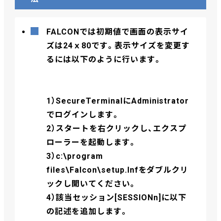
FALCONでは初期値で画面の表示サイ
ズは24ｘ80です。表示サイズを変更す
るには以下のように行います。
1）SecureTerminalにAdministrator
でログインします。
2）スタートを右クリックし、エクスプ
ローラーを起動します。
3）c:\program
files\Falcon\setup.Infをダブルクリ
ックし開いてください。
4）該当セッション[SESSIONn]に以下
の記述を追加します。