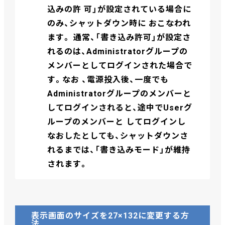
込みの許 可」が設定されている場合に
のみ、シャットダウン時に おこなわれ
ます。 通常、「書き込み許可」が設定さ
れるのは、Administratorグループの
メンバーとしてログインされた場合で
す。なお 、電源投入後、一度でも
Administratorグループのメンバーと
してログインされると、途中でUserグ
ループのメンバーと してログインし
なおしたとしても、シャットダウンさ
れるまでは、「書き込みモード」が維持
されます。
表示画面のサイズを27×132に変更する方
法