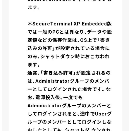
ます。
＊SecureTerminal XP Embedded版
では一般のPCとは異なり、データや設
定値などの保存作業は、OS上で「書き
込みの許可」が設定されている場合に
のみ、シャットダウン時におこなわれ
ます。
通常、「書き込み許可」が設定されるの
は、Administratorグループのメンバ
ーとしてログインされた場合です。な
お、電源投入後、一度でも
Administratorグループのメンバーと
してログインされると、途中でUserグ
ループのメンバーとしてログインしな
おしたとしても、シャットダ ウンされ