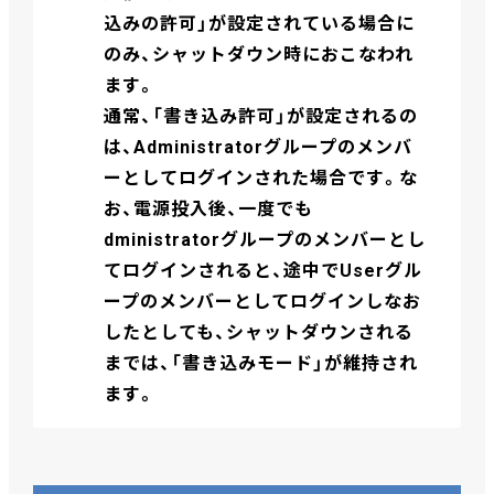
込みの許可」が設定されている場合に
のみ、シャットダウン時におこなわれ
ます。
通常、「書き込み許可」が設定されるの
は、Administratorグループのメンバ
ーとしてログインされた場合です。な
お、電源投入後、一度でも
dministratorグループのメンバーとし
てログインされると、途中でUserグル
ープのメンバーとしてログインしなお
したとしても、シャットダウンされる
までは、「書き込みモード」が維持され
ます。