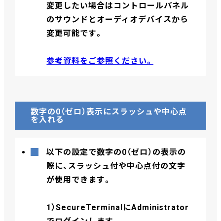
変更したい場合はコントロールパネル
のサウンドとオーディオデバイスから
変更可能です。
参考資料をご参照ください。
数字の0（ゼロ）表示にスラッシュや中心点
を入れる
以下の設定で数字の0（ゼロ）の表示の
際に、スラッシュ付や中心点付の文字
が使用できます。
1）SecureTerminalにAdministrator