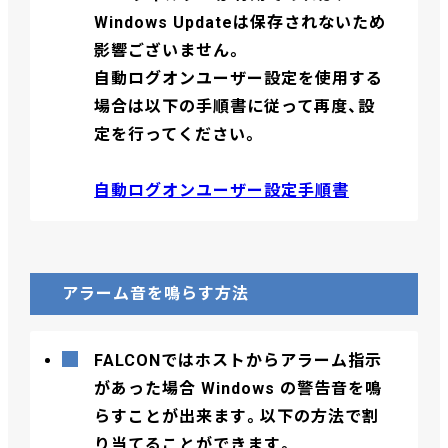
Windows Updateは保存されないため
影響ございません。
自動ログオンユーザー設定を使用する
場合は以下の手順書に従って再度、設
定を行ってください。
自動ログオンユーザー設定手順書
アラーム音を鳴らす方法
FALCONではホストからアラーム指示
があった場合 Windows の警告音を鳴
らすことが出来ます。以下の方法で割
り当てることができます。