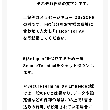
それぞれ任意の文字列です。
上記例はメッセージキュー QSYSOPR
の例です。下線部分をお客様の環境に
合わせて入力し「 Falcon for APTi 」
を再起動してください。
5)Setup.Infを保存するため一度
SecureTerminalをシャットダウンし
ます。
＊SecureTerminal XP Embedded版
では一般のPCとは異なり、データや設
定値などの保存作業は、OS上で「書き
込みの許可」が設定されている場合に