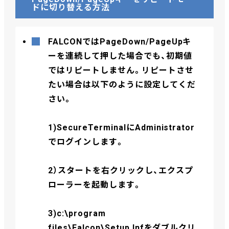
ドに切り替える方法
FALCONではPageDown/PageUpキ
ーを連続して押した場合でも、初期値
ではリピートしません。リピートさせ
たい場合は以下のように設定してくだ
さい。
1)SecureTerminalにAdministrator
でログインします。
2）スタートを右クリックし、エクスプ
ローラーを起動します。
3)c:\program
files\Falcon\Setup.Infをダブルクリ