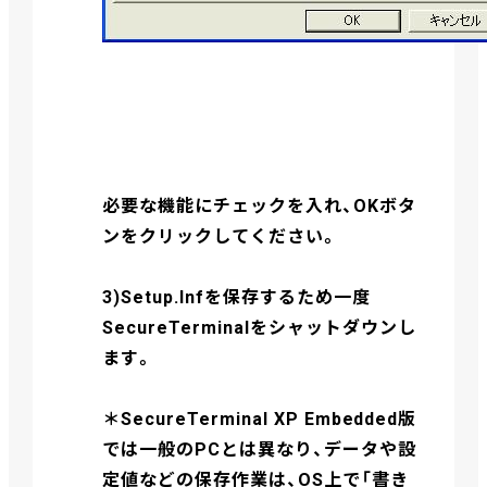
必要な機能にチェックを入れ、OKボタ
ンをクリックしてください。
3)Setup.Infを保存するため一度
SecureTerminalをシャットダウンし
ます。
＊SecureTerminal XP Embedded版
では一般のPCとは異なり、データや設
定値などの保存作業は、OS上で「書き