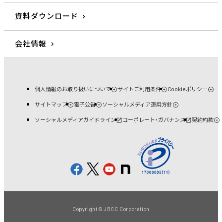
資料ダウンロード
会社情報
個人情報のお取り扱いについて
サイトご利用条件
Cookieポリシー
サイトマップ
電子公告
ソーシャルメディア運用方針
ソーシャルメディアガイドライン
コーポレート・ガバナンス
契約約款
Copyright © JBCC Corporation