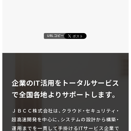
URLコピー
企業のIT活用をトータルサービス
で全国各地よりサポートします。
ＪＢＣＣ株式会社は、クラウド・セキュリティ・
超高速開発を中心に、システムの設計から構築・
運用までを一貫して手掛けるITサービス企業で