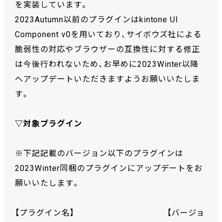
を実装しています。
2023Autumn以前のプラグインはkintone UI
Component v0を用いており、サイボウズ社による
脆弱性の対応やブラウザーの互換性に対する修正
は今後行われないため、お早めに2023Winter以降
へアップデートいただきますようお願いいたしま
す。
▽対象プラグイン
※下記記載のバージョン以下のプラグインは
2023Winter同梱のプラグインにアップデートをお
願いいたします。
【プラグイン名】 【バージョ