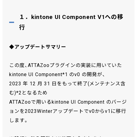
１．kintone UI Component V1への移
行
◆アップデートサマリー
この度、ATTAZooプラグインの実装に用いていた
kintone UI Component*1 のv0 の開発が、
2023 年 12 月 31 日をもって終了(メンテナンス含
む)*2となるため
ATTAZooで用いるkintone UI Component のバージ
ョンを2023Winterアップデートでv0からv1に移行
します。