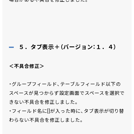
５．タブ表示＋（バージョン：１．４）
＜不具合修正＞
・グループフィールド、テーブルフィールド以下の
スペースが見つからず設定画面でスペースを選択で
きない不具合を修正しました。
・フィールド名に[]が入った時に、タブ表示が切り替
わらない不具合を修正しました。