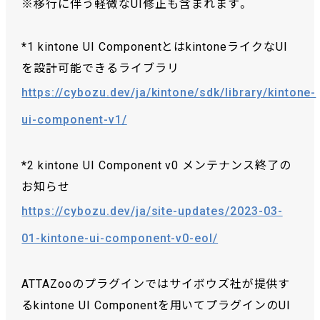
※移行に伴う軽微なUI修正も含まれます。
*1 kintone UI ComponentとはkintoneライクなUI
を設計可能できるライブラリ
https://cybozu.dev/ja/kintone/sdk/library/kintone-
ui-component-v1/
*2 kintone UI Component v0 メンテナンス終了の
お知らせ
https://cybozu.dev/ja/site-updates/2023-03-
01-kintone-ui-component-v0-eol/
ATTAZooのプラグインではサイボウズ社が提供す
るkintone UI Componentを用いてプラグインのUI