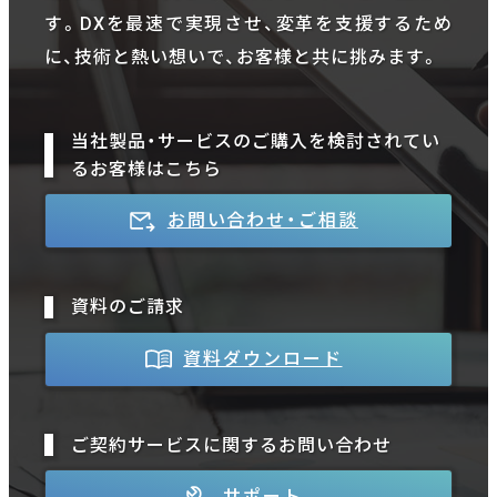
す。DXを最速で実現させ、変革を支援するため
に、技術と熱い想いで、お客様と共に挑みます。
当社製品・サービスのご購入を検討されてい
るお客様はこちら
お問い合わせ・ご相談
資料のご請求
資料ダウンロード
ご契約サービスに関するお問い合わせ
サポート