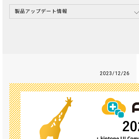
製品アップデート情報
2023/12/26