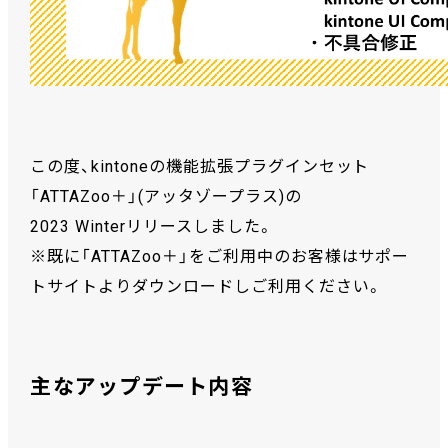
この度、kintoneの機能拡張プラグインセット
「ATTAZoo＋」(アッタゾープラス)の
2023 Winterリリースしました。
※既に「ATTAZoo＋」をご利用中のお客様はサポー
トサイトよりダウンロードしご利用ください。
主なアップデート内容