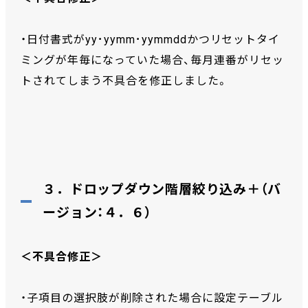
・日付書式がyy･yymm･yymmddかつリセットタイ
ミングが年毎になっていた場合、毎月連番がリセッ
トされてしまう不具合を修正しました。
３．ドロップダウン階層絞り込み＋（バ
ージョン：４．６）
＜不具合修正＞
・子項目の選択肢が削除された場合に設定テーブル