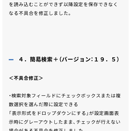
を読み込むことができず以降設定を保存できなく
なる不具合を修正しました。
４．簡易検索＋（バージョン：１９．５）
＜不具合修正＞
・検索対象フィールドにチェックボックスまたは複
数選択を選んだ際に設定できる
「表示形式をドロップダウンにする」が設定画面表
示時にグレーアウトしたまま、チェックが行えない
場合がある不具合を修正しました。