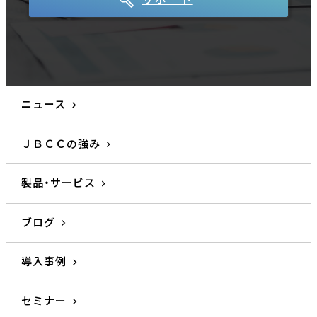
ニュース
ＪＢＣＣの強み
製品・サービス
ブログ
導入事例
セミナー