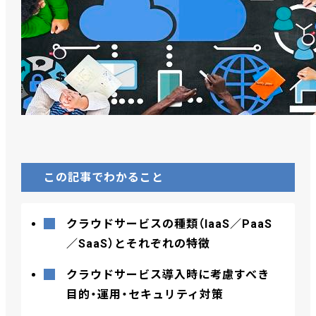
この記事でわかること
クラウドサービスの種類（IaaS／PaaS
／SaaS）とそれぞれの特徴
クラウドサービス導入時に考慮すべき
目的・運用・セキュリティ対策