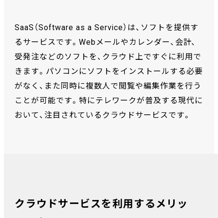
SaaS（Software as a Service）は、ソフトを提供す
るサービスです。Webメールやカレンダー、会計、
受発注などのソフトを、クラウド上ですぐに利用で
きます。パソコンにソフトをインストールする必要
がなく、また同時に複数人で閲覧や編集作業を行う
ことが可能です。特にテレワークが普及する現代に
おいて、注目されているクラウドサービスです。
クラウドサービスを利用するメリッ