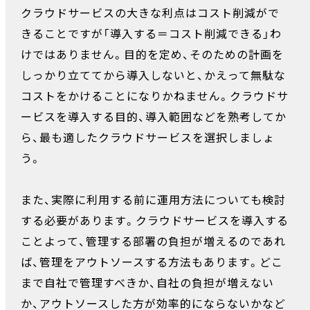
クラウドサービスの大きな利点はコスト削減がで
きることですが「導入する＝コスト削減できる」わ
けではありません。目的を定め、そのための計画を
しっかり立ててから導入しないと、かえって無駄な
コストをかけることになりかねません。クラウドサ
ービスを導入する目的、導入範囲などを熟考してか
ら、最も適したクラウドサービスを選択しましょ
う。
また、実際に利用する前に運用方法についても検討
する必要があります。クラウドサービスを導入する
ことよって、管理する部署の負担が増えるのであれ
ば、管理をアウトソースする方法もあります。どこ
まで自社で管理すべきか、自社の負担が増えない
か、アウトソースした方が効率的にならないかなど