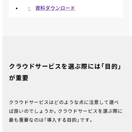
資料ダウンロード
クラウドサービスを選ぶ際には「目的」
が重要
クラウドサービスはどのような点に注意して選べ
ば良いのでしょうか。クラウドサービスを選ぶ際に
最も重要なのは「導入する目的」です。