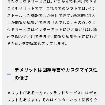
またクラウドサービスは、どこからでも利用できる
こともメリットです。これまでのソフトでは、イン
ストールした機器でしか使用できず、基本的に1人
しか閲覧や編集ができませんでした。その点、クラ
ウドサービスはインターネットにさえ繋がれば、場
所を問わず利用できます。閲覧や編集も同時に行え
るため、作業効率もアップします。
デメリットは回線障害やカスタマイズ性
の低さ
メリットがある一方で、クラウドサービスにはデメ
リットもあります。それはインターネット回線やク