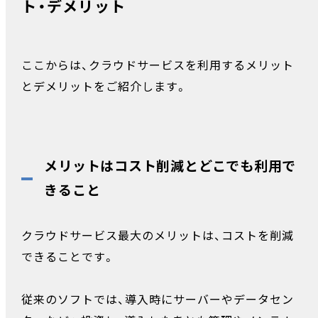
ト・デメリット
ここからは、クラウドサービスを利用するメリット
とデメリットをご紹介します。
メリットはコスト削減とどこでも利用で
きること
クラウドサービス最大のメリットは、コストを削減
できることです。
従来のソフトでは、導入時にサーバーやデータセン