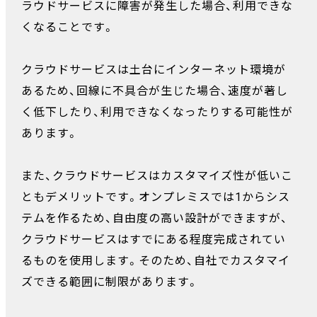
ラウドサービスに障害が発生した場合、利用できな
くなることです。
クラウドサービスは土台にインターネット環境が
あるため、回線に不具合が生じた場合、速度が著し
く低下したり、利用できなくなったりする可能性が
あります。
また、クラウドサービスはカスタマイズ性が低いこ
ともデメリットです。オンプレミスでは1からシス
テムを作るため、自由度の高い設計ができますが、
クラウドサービスはすでにある程度完成されてい
るものを使用します。そのため、自社でカスタマイ
ズできる範囲に制限があります。