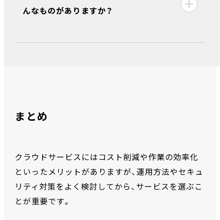
んなものがありますか？
まとめ
クラウドサービスにはコスト削減や作業の効率化
といったメリットがありますが、運用方法やセキュ
リティ対策をよく検討してから、サービスを選ぶこ
とが重要です。