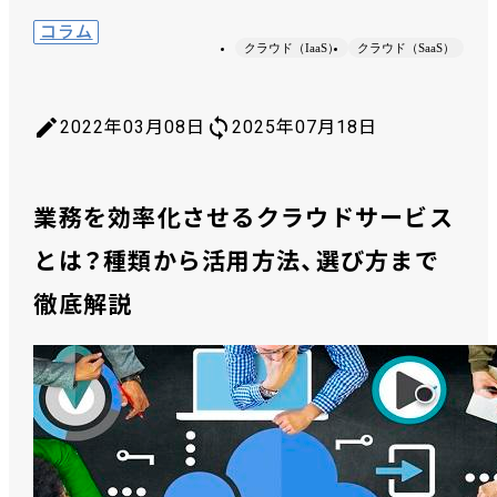
コラム
クラウド（IaaS）
クラウド（SaaS）
2022年03月08日
2025年07月18日
業務を効率化させるクラウドサービス
とは？種類から活用方法、選び方まで
徹底解説