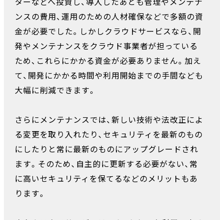
ターなどへ投資し、導入したあとも管理やメンテナ
ンスの費用、運用のための人材確保などで多額の資
金が必要でした。しかしクラウドサービスなら、開
発やメンテナンスをクラウド事業者が担っている
ため、これらにかかる資金が必要ありません。加え
て、開発にかかる時間や利用開始までの手間なども
大幅に削減できます。
さらにメンテナンスでは、新しい技術や法改正によ
る変更を取り入れたり、セキュリティを最新のもの
にしたりと常に最新のものにアップグレードされ
ます。そのため、自主的に更新する必要がない、常
に高いセキュリティを保てるなどのメリットもあ
ります。