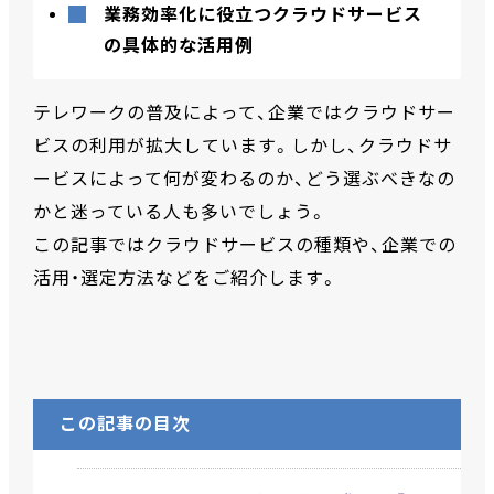
業務効率化に役立つクラウドサービス
の具体的な活用例
テレワークの普及によって、企業ではクラウドサー
ビスの利用が拡大しています。しかし、クラウドサ
ービスによって何が変わるのか、どう選ぶべきなの
かと迷っている人も多いでしょう。
この記事ではクラウドサービスの種類や、企業での
活用・選定方法などをご紹介します。
この記事の目次