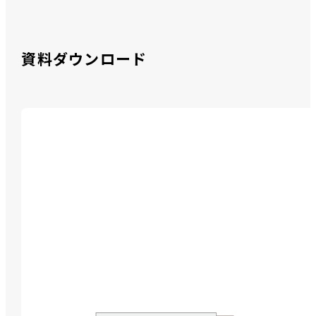
資料ダウンロード