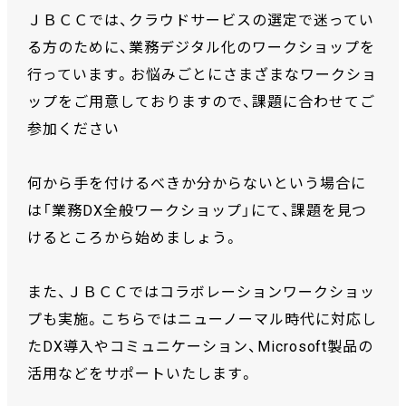
ＪＢＣＣでは、クラウドサービスの選定で迷ってい
る方のために、業務デジタル化のワークショップを
行っています。お悩みごとにさまざまなワークショ
ップをご用意しておりますので、課題に合わせてご
参加ください
何から手を付けるべきか分からないという場合に
は「業務DX全般ワークショップ」にて、課題を見つ
けるところから始めましょう。
また、ＪＢＣＣではコラボレーションワークショッ
プも実施。こちらではニューノーマル時代に対応し
たDX導入やコミュニケーション、Microsoft製品の
活用などをサポートいたします。