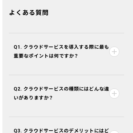
よくある質問
Q1. クラウドサービスを導入する際に最も
重要なポイントは何ですか？
Q2. クラウドサービスの種類にはどんな違
いがありますか？
Q3. クラウドサービスのデメリットにはど