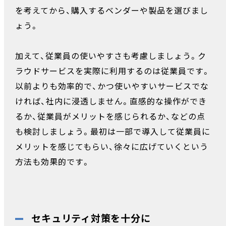
を考えてから、購入するベンダーや製品を選びまし
ょう。
加えて、従業員の使いやすさも考慮しましょう。ク
ラウドサービスを実際に利用するのは従業員です。
以前よりも効率的で、かつ使いやすいサービスでな
ければ、社内に浸透しません。直感的な操作ができ
るか、従業員がメリットを感じられるか、などの点
も検討しましょう。最初は一部で導入して従業員に
メリットを感じてもらい、徐々に広げていくという
方法も効果的です。
セキュリティ対策を十分に