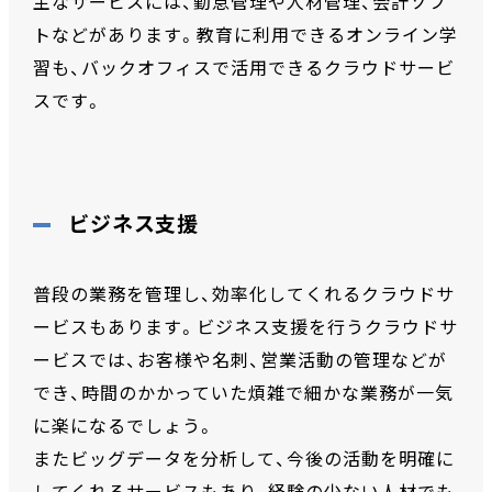
主なサービスには、勤怠管理や人材管理、会計ソフ
トなどがあります。教育に利用できるオンライン学
習も、バックオフィスで活用できるクラウドサービ
スです。
ビジネス支援
普段の業務を管理し、効率化してくれるクラウドサ
ービスもあります。ビジネス支援を行うクラウドサ
ービスでは、お客様や名刺、営業活動の管理などが
でき、時間のかかっていた煩雑で細かな業務が一気
に楽になるでしょう。
またビッグデータを分析して、今後の活動を明確に