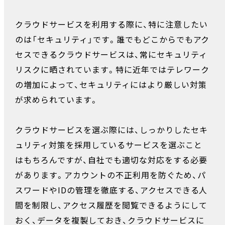
クラウドサービスを利用する際に、特に注意したい
のは「セキュリティ」です。誰でもどこからでもアク
セスできるクラウドサービスは、常にセキュリティ
リスクに晒されています。特に近年ではテレワーク
の増加によって、セキュリティにはより厳しい対策
が求められています。
クラウドサービスを選ぶ際には、しっかりしたセキ
ュリティ対策を採用しているサービスを選ぶこと
はもちろんですが、自社でも適切な対応をする必要
があります。アカウントの不正利用を防ぐため、パ
スワードやIDの管理を徹底する、アクセスできる人
間を制限し、アクセス履歴を閲覧できるようにして
おく、データを複製しておき、クラウドサービスに