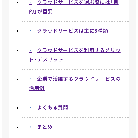
クラウドサービスを選ぶ際には「目
的」が重要
クラウドサービスは主に3種類
クラウドサービスを利用するメリッ
ト・デメリット
企業で活躍するクラウドサービスの
活用例
よくある質問
まとめ