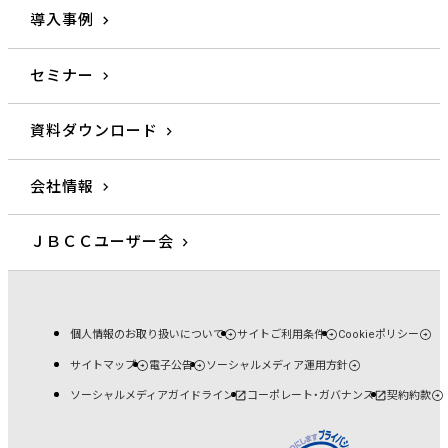
導入事例
セミナー
資料ダウンロード
会社情報
ＪＢＣＣユーザー会
個人情報のお取り扱いについて
サイトご利用条件
Cookieポリシー
サイトマップ
電子公告
ソーシャルメディア運用方針
ソーシャルメディアガイドライン
コーポレート・ガバナンス
契約約款