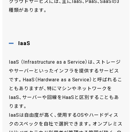
クラウドサービスには、主にIaaS、PaaS、SaaSの3
種類があります。
IaaS
IaaS （Infrastructure as a Service）は、ストレージ
やサーバーといったインフラを提供するサービス
です。HaaS（Hardware as a Service）と呼ばれるこ
ともありますが、特にマシンやネットワークを
IaaS、サーバーや回線をHaaSと区別することもあ
ります。
IaaSは自由度が高く、使用するOSやハードディス
クのスペックを自社で選択できます。オンプレミス