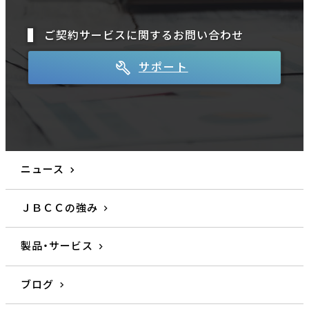
ご契約サービスに関するお問い合わせ
サポート
ニュース
ＪＢＣＣの強み
製品・サービス
ブログ