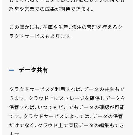
してくれるサービスもあり、経験の少ない人材でも
経営や営業での成果が期待できます。
このほかにも、在庫や生産、発注の管理を行えるク
ラウドサービスもあります。
データ共有
クラウドサービスを利用すれば、データの共有もで
きます。クラウド上にストレージを確保しデータを
保管すれば、いつでもどこでもデータの確認が可能
です。クラウドサービスによっては、データの保管
だけでなく、クラウド上で直接データの編集もでき
ます。