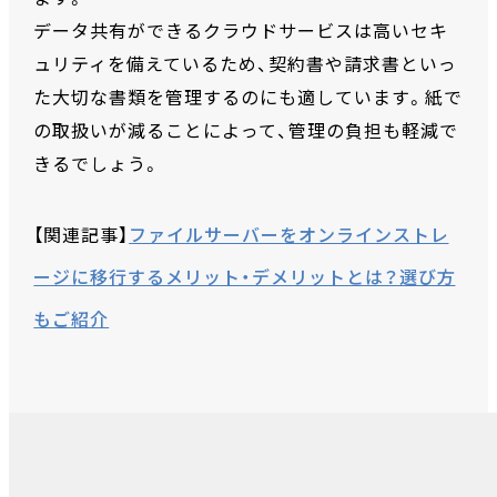
データ共有ができるクラウドサービスは高いセキ
ュリティを備えているため、契約書や請求書といっ
た大切な書類を管理するのにも適しています。紙で
の取扱いが減ることによって、管理の負担も軽減で
きるでしょう。
【関連記事】
ファイルサーバーをオンラインストレ
ージに移行するメリット・デメリットとは？選び方
もご紹介