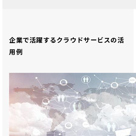
企業で活躍するクラウドサービスの活
用例