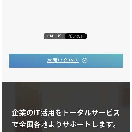
URLコピー
お問い合わせ
企業のIT活用をトータルサービス
で全国各地よりサポートします。