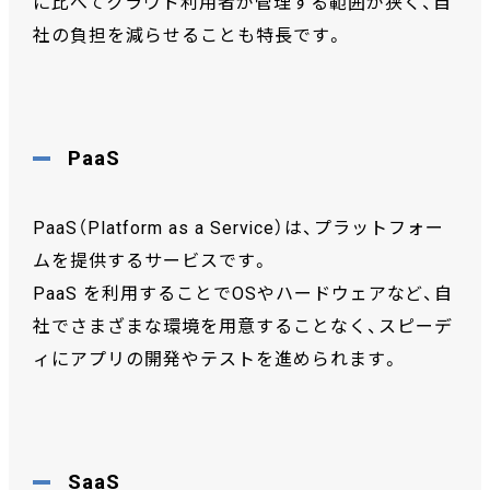
に比べてクラウド利用者が管理する範囲が狭く、自
社の負担を減らせることも特長です。
PaaS
PaaS（Platform as a Service）は、プラットフォー
ムを提供するサービスです。
PaaS を利用することでOSやハードウェアなど、自
社でさまざまな環境を用意することなく、スピーデ
ィにアプリの開発やテストを進められます。
SaaS