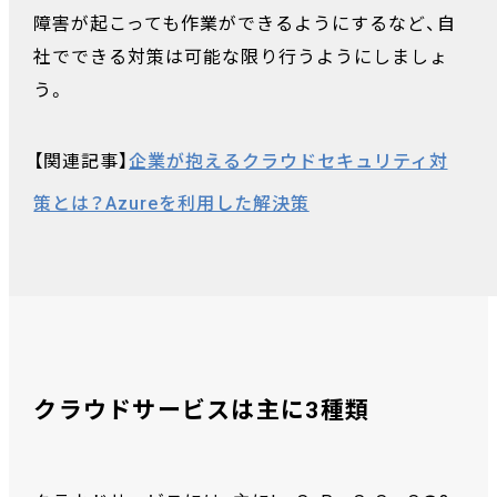
障害が起こっても作業ができるようにするなど、自
社でできる対策は可能な限り行うようにしましょ
う。
【関連記事】
企業が抱えるクラウドセキュリティ対
策とは？Azureを利用した解決策
クラウドサービスは主に3種類