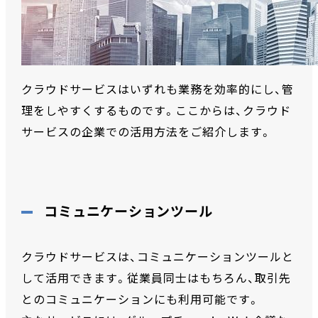
クラウドサービスはいずれも業務を効率的にし、管
理をしやすくするものです。ここからは、クラウド
サービスの企業での活用方法をご紹介します。
コミュニケーションツール
クラウドサービスは、コミュニケーションツールと
して活用できます。従業員同士はもちろん、取引先
とのコミュニケーションにも利用可能です。