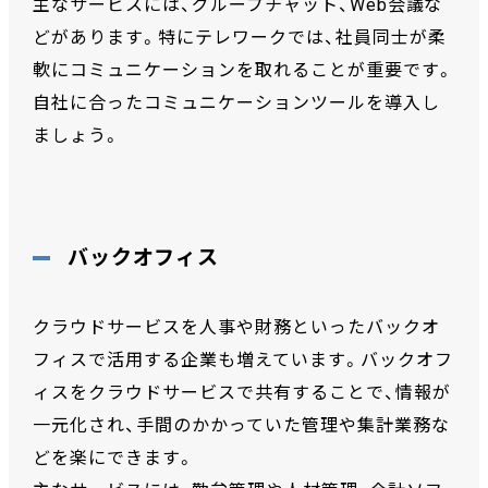
主なサービスには、グループチャット、Web会議な
どがあります。特にテレワークでは、社員同士が柔
軟にコミュニケーションを取れることが重要です。
自社に合ったコミュニケーションツールを導入し
ましょう。
バックオフィス
クラウドサービスを人事や財務といったバックオ
フィスで活用する企業も増えています。バックオフ
ィスをクラウドサービスで共有することで、情報が
一元化され、手間のかかっていた管理や集計業務な
どを楽にできます。