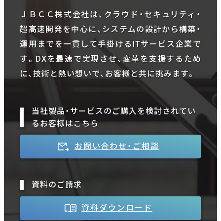
ＪＢＣＣ株式会社は、クラウド・セキュリティ・
超高速開発を中心に、システムの設計から構築・
運用までを一貫して手掛けるITサービス企業で
す。DXを最速で実現させ、変革を支援するため
に、技術と熱い想いで、お客様と共に挑みます。
当社製品・サービスのご購入を検討されてい
るお客様はこちら
お問い合わせ・ご相談
資料のご請求
資料ダウンロード