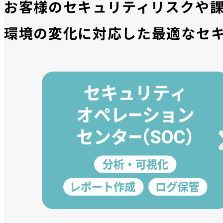
お客様のセキュリティリスクや課
環境の変化に対応した最適なセ