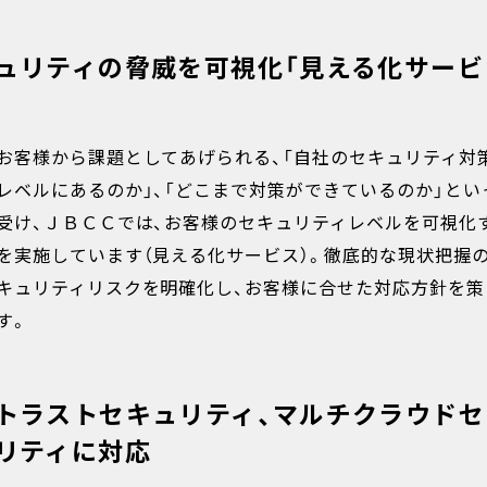
ュリティの脅威を可視化「見える化サービ
お客様から課題としてあげられる、「自社のセキュリティ対
レベルにあるのか」、「どこまで対策ができているのか」とい
受け、ＪＢＣＣでは、お客様のセキュリティレベルを可視化
を実施しています（見える化サービス）。徹底的な現状把握
キュリティリスクを明確化し、お客様に合せた対応方針を策
す。
トラストセキュリティ、マルチクラウドセ
リティに対応