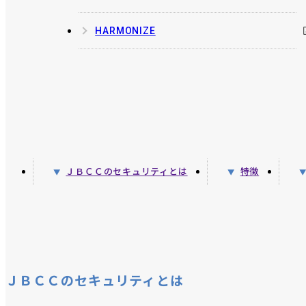
HARMONIZE
ＪＢＣＣのセキュリティとは
特徴
ＪＢＣＣのセキュリティとは