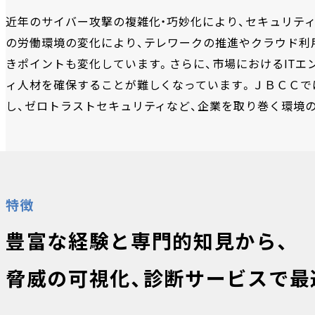
近年のサイバー攻撃の複雑化・巧妙化により、セキュリテ
の労働環境の変化により、テレワークの推進やクラウド利
きポイントも変化しています。さらに、市場におけるIT
ィ人材を確保することが難しくなっています。ＪＢＣＣで
し、ゼロトラストセキュリティなど、企業を取り巻く環境
特徴
豊富な経験と専門的知見から、
脅威の可視化、診断サービスで最