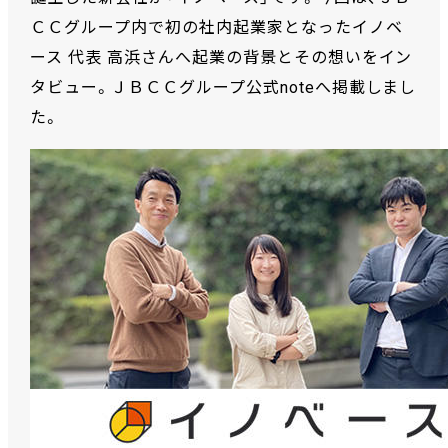
ＣＣグループ内で初の社内起業家となったイノベ
ース 代表 高浜さんへ起業の背景とその想いをイン
タビュー。ＪＢＣＣグループ公式noteへ掲載しまし
た。