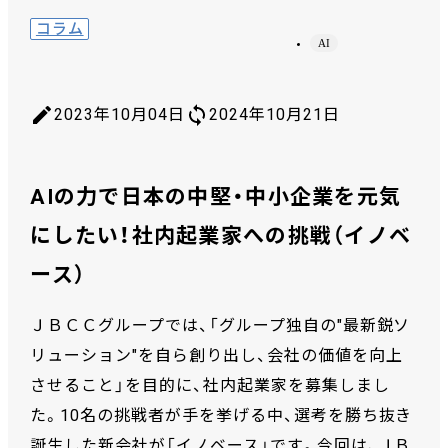
コラム
AI
2023年10月04日
2024年10月21日
AIの力で日本の中堅・中小企業を元気
にしたい！社内起業家への挑戦（イノベ
ース）
ＪＢＣＣグループでは、「グループ独自の"最新鋭ソ
リューション"を自ら創り出し、会社の価値を向上
させること」を目的に、社内起業家を募集しまし
た。10名の挑戦者が手を挙げる中、選考を勝ち抜き
誕生した新会社が「イノベース」です。今回は、ＪＢ