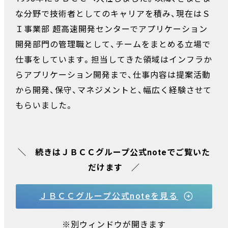
な分野で技術者としてのキャリアを積み、現在はＳ
Ｉ事業部 超高速開発センターでアプリケーション
開発部門の管理職として、チームをまとめる立場で
仕事をしています。担当してきた領域はインフラか
らアプリケーション開発まで、仕事内容は提案活動
から開発、保守、マネジメントと、幅広く経験させて
もらいました。
＼ 続きはＪＢＣＣグループ公式noteでご覧いた
だけます ／
ＪＢＣＣグループ公式noteを見る
※別ウィンドウが開きます