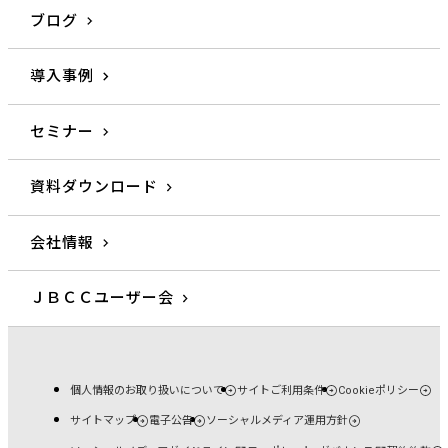
ブログ
導入事例
セミナー
資料ダウンロード
会社情報
ＪＢＣＣユーザー会
個人情報のお取り扱いについて
サイトご利用条件
Cookieポリシー
サイトマップ
電子公告
ソーシャルメディア運用方針