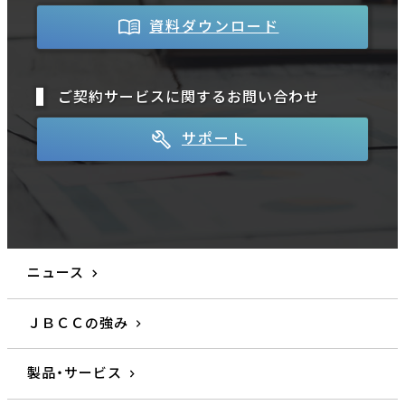
資料ダウンロード
ご契約サービスに関するお問い合わせ
サポート
ニュース
ＪＢＣＣの強み
製品・サービス