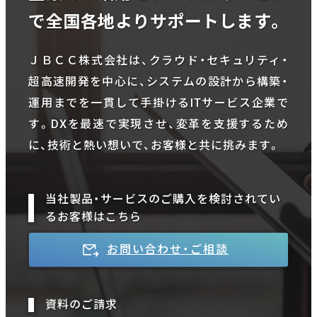
で全国各地よりサポートします。
ＪＢＣＣ株式会社は、クラウド・セキュリティ・
超高速開発を中心に、システムの設計から構築・
運用までを一貫して手掛けるITサービス企業で
す。DXを最速で実現させ、変革を支援するため
に、技術と熱い想いで、お客様と共に挑みます。
当社製品・サービスのご購入を検討されてい
るお客様はこちら
お問い合わせ・ご相談
資料のご請求