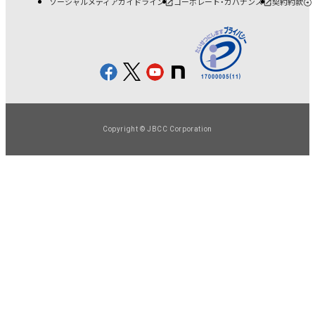
ソーシャルメディアガイドライン
コーポレート・ガバナンス
契約約款
Copyright © JBCC Corporation