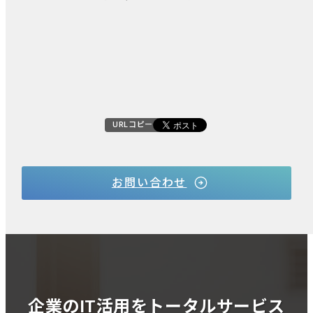
URLコピー
お問い合わせ
企業のIT活用をトータルサービス