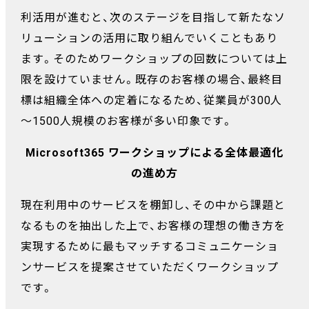
利活用が進むと、次のステージを目指して新たなソ
リューションの活用に取り組んでいくこともあり
ます。そのためワークショップの回数については上
限を設けていません。既存のお客様の場合、最終目
標は組織全体への定着になるため、従業員が300人
～1500人規模のお客様が多い印象です。
Microsoft365 ワークショップによる全体最適化
の進め方
現在利用中のサービスを棚卸し、その中から課題と
なるものを抽出した上で、お客様の理想の働き方を
実現するために最もマッチするコミュニケーショ
ンサービスを提案させていただくワークショップ
です。