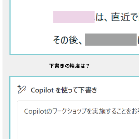
下書きの精度は？