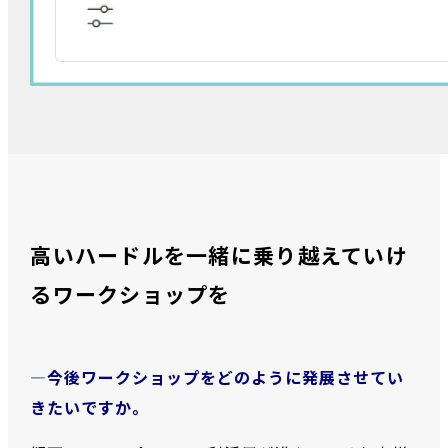
高いハードルを一緒に乗り越えていけ
るワークショップを
―今後ワークショップをどのように発展させてい
きたいですか。