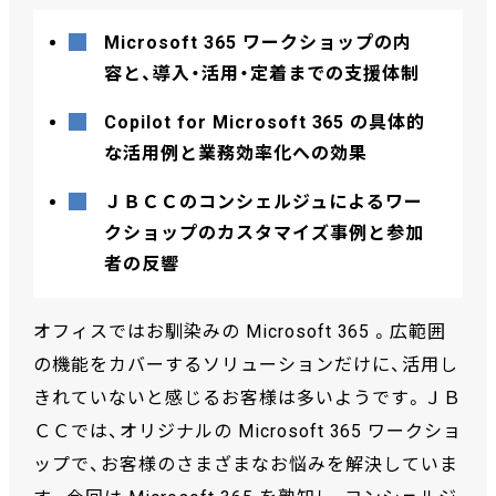
Microsoft 365 ワークショップの内
容と、導入・活用・定着までの支援体制
Copilot for Microsoft 365 の具体的
な活用例と業務効率化への効果
ＪＢＣＣのコンシェルジュによるワー
クショップのカスタマイズ事例と参加
者の反響
オフィスではお馴染みの Microsoft 365 。広範囲
の機能をカバーするソリューションだけに、活用し
きれていないと感じるお客様は多いようです。ＪＢ
ＣＣでは、オリジナルの Microsoft 365 ワークショ
ップで、お客様のさまざまなお悩みを解決していま