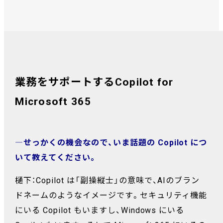
業務をサポートするCopilot for
Microsoft 365
―せっかくの機会なので、いま話題の Copilot につ
いて教えてください。
樋下：Copilot は「副操縦士」の意味で、AIのブラン
ドネームのようなイメージです。セキュリティ機能
にいる Copilot もいますし、Windows にいる