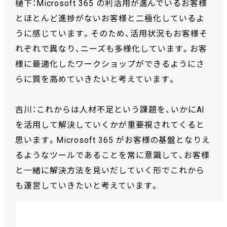
樋下：Microsoft 365 の利活用が進んでいるお客様
とほとんど進捗がないお客様と二極化しているよ
うに感じています。そのため、活用状況もお客様そ
れぞれで異なり、ニーズも多様化しています。お客
様に最適化したワークショップができるようにさ
らに質を高めていきたいと考えています。
吉川：これからは人材不足という課題を、いかにAI
を活用して解決していくかが重要視されてくると
思います。Microsoft 365 がお客様の基盤となりえ
るようなツールであることを常に意識して、お客様
と一緒に解決方法を見いだしていく形でこれから
も運営していきたいと考えています。