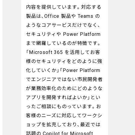
内容を提供しています。対応する
製品は、Office 製品や Teams の
ようなコアサービスだけでなく、
セキュリティや Power Platform
まで網羅しているのが特徴です。
「Microsoft 365 を活用してお客
様のセキュリティをどのように強
化していくか」「Power Platform
でエンジニアではない市民開発者
が業務効率化のためにどのような
アプリを開発すればよいか」とい
ったご相談にものっています。お
客様のニーズに対応してワークシ
ョップを拡充しており、最近では
話題の Copilot for Microsoft