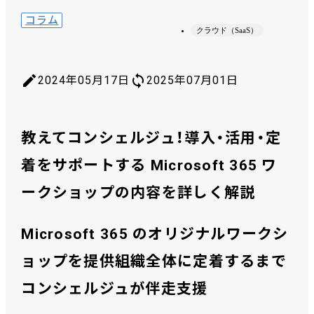
コラム
クラウド（SaaS）
2024年05月17日
2025年07月01日
教えてコンシェルジュ！導入・活用・定
着をサポートする Microsoft 365 ワ
ークショップの内容を詳しく解説
Microsoft 365 のオリジナルワークシ
ョップを提供
組織全体に定着するまで
コンシェルジュが伴走支援