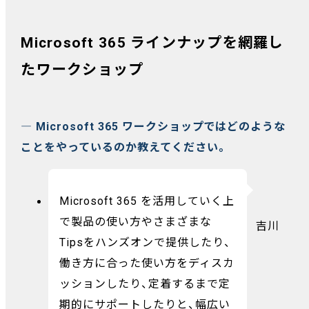
Microsoft 365 ラインナップを網羅し
たワークショップ
― Microsoft 365 ワークショップではどのような
ことをやっているのか教えてください。
Microsoft 365 を活用していく上
で製品の使い方やさまざまな
吉川
Tipsをハンズオンで提供したり、
働き方に合った使い方をディスカ
ッションしたり、定着するまで定
期的にサポートしたりと、幅広い