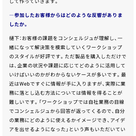
して作っていきます。
―参加したお客様からはどのような反響がありま
したか。
樋下：お客様の課題をコンシェルジュが理解し、一
緒になって解決策を模索していくワークショップ
のスタイルが好評です。ただ製品を購入しただけで
は、企業の状況や課題に応じてどのように活用して
いけばいいのかがわからないケースが多いです。最
近はWebですぐに情報が手に入りますが、実際に業
務に落とし込む方法については情報を得ることが
難しいです。「ワークショップでは自社業務の目線
でコンシェルジュから回答が返ってくるので、自分
の業務にどのように使えるかイメージでき、アイデ
アを出せるようになった」という声もいただいてい