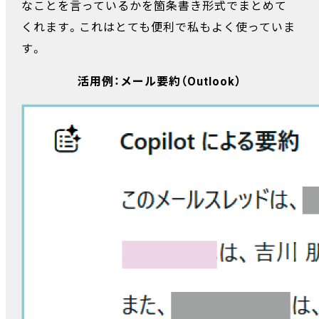
なことを言っているかを箇条書き形式でまとめて
くれます。これはとても便利で私もよく使っていま
す。
活用例：メール要約（Outlook）