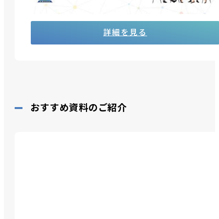
ータルマネージいたします。
詳細を見る
おすすめ資料のご紹介