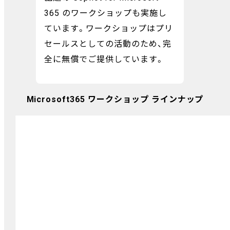
365 のワークショップも実施し
ています。ワークショップはプリ
セールスとしての活動のため、完
全に無償でご提供しています。
Microsoft365 ワークショップ ラインナップ