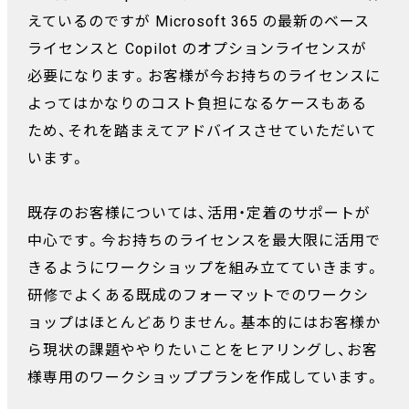
えているのですが Microsoft 365 の最新のベース
ライセンスと Copilot のオプションライセンスが
必要になります。お客様が今お持ちのライセンスに
よってはかなりのコスト負担になるケースもある
ため、それを踏まえてアドバイスさせていただいて
います。
既存のお客様については、活用・定着のサポートが
中心です。今お持ちのライセンスを最大限に活用で
きるようにワークショップを組み立てていきます。
研修でよくある既成のフォーマットでのワークシ
ョップはほとんどありません。基本的にはお客様か
ら現状の課題ややりたいことをヒアリングし、お客
様専用のワークショッププランを作成しています。