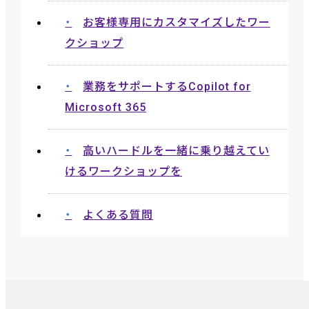
お客様専用にカスタマイズしたワー
クショップ
業務をサポートするCopilot for
Microsoft 365
高いハードルを一緒に乗り越えてい
けるワークショップを
よくある質問