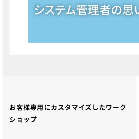
お客様専用にカスタマイズしたワーク
ショップ