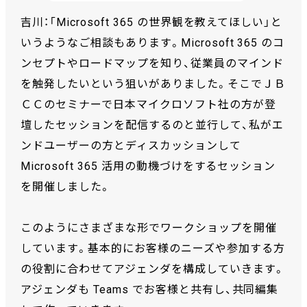
吉川：「Microsoft 365 の世界観を教えてほしい」と
いうようなご相談もあります。Microsoft 365 のコ
ンセプトやロードマップを知り、従業員のマインド
を触発したいという狙いがありました。そこでＪＢ
ＣＣのセミナーで日本マイクロソフト社の方が登
壇したセッションを配信するのと並行して、私がエ
ンドユーザーの方とディスカッションして
Microsoft 365 活用の動機づけをするセッション
を開催しました。
このようにさまざまな形でワークショップを開催
しています。基本的にお客様のニーズや参加する方
の役割に合わせてアジェンダを構成していきます。
アジェンダも Teams でお客様と共有し、共同編集