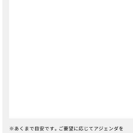
※あくまで目安です。ご要望に応じてアジェンダを