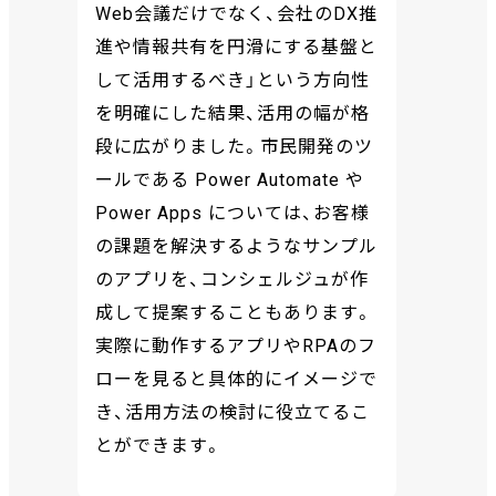
Web会議だけでなく、会社のDX推
進や情報共有を円滑にする基盤と
して活用するべき」という方向性
を明確にした結果、活用の幅が格
段に広がりました。市民開発のツ
ールである Power Automate や
Power Apps については、お客様
の課題を解決するようなサンプル
のアプリを、コンシェルジュが作
成して提案することもあります。
実際に動作するアプリやRPAのフ
ローを見ると具体的にイメージで
き、活用方法の検討に役立てるこ
とができます。