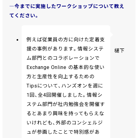
―今までに実施したワークショップについて教え
てください。
例えば従業員の方に向けた定着支
援の事例があります。情報システ
樋下
ム部門とのコラボレーションで
Exchange Online の基本的な使い
方と生産性を向上するための
Tipsについて、ハンズオンを週に
1回、全4回開催しました。情報シ
ステム部門が社内勉強会を開催す
るとあまり興味を持ってもらえな
いけれども、外部のコンシェルジ
ュが参画したことで特別感があ