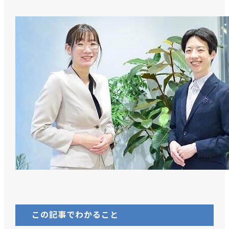
この記事でわかること