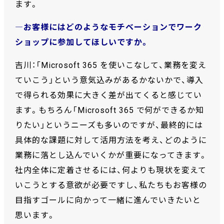
ます。
―お客様にはどのようなモチベーションでワーク
ショップに参加してほしいですか。
吉川：「Microsoft 365 を使いこなして、業務を変え
ていこう」という意気込みがあるかないかで、導入
で得られる効果に大きく差が出てくると感じてい
ます。もちろん「Microsoft 365 で何ができるか知
りたい」というニーズも多いのですが、最終的には
具体的な課題に対して活用方法を考え、どのように
業務に落とし込んでいくかが重要になってきます。
社内全体に定着させるには、何よりも現状を変えて
いこうとする意欲が必要ですし、私たちもお客様の
目指すゴールに向かって一緒に進んでいきたいと
思います。