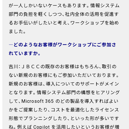
が一人しかいないケースもあります。情報システム
部門の負担を軽くしつつ、社内全体の活用を促進す
るお手伝いがしたいと考え、ワークショップを始め
ました。
―どのようなお客様がワークショップにご参加さ
れていますか。
吉川：ＪＢＣＣの既存のお客様はもちろん、取引の
ない新規のお客様にもご参加いただいております。
新規のお客様は、導入についてのサポートがメイン
となります。情報システム部門の構想をヒアリング
して、Microsoft 365 のどの製品を導入すればよい
かをご提案したり、コストを最適化したライセンス
形態でプランニングしたり、といった形が多いです
ね。例えば Copilot を活用したいというお客様が増