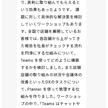
り、真剣に取り組んでもらえると
いう効果もあったようです。 課
題に対して具体的な解決策を検討
していくワークショップもありま
す。全国で店舗を展開しているお
客様では、各店舗から上がってき
た報告を社長がチェックする流れ
を円滑にする仕組みについて、
Teams を使ってどのように構築
するかを検討しました。また試験
店舗の取り組みの状況や会議体の
改善といったDXのタスクについ
て、Planner を使って管理する仕
組みを作りました。ワークショッ
プの中で、「Teams はチャットや