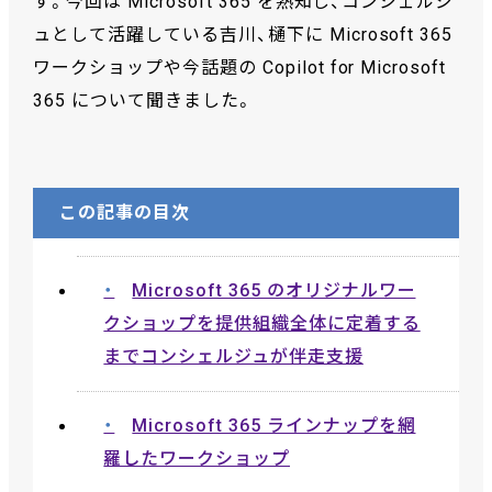
す。今回は Microsoft 365 を熟知し、コンシェルジ
ュとして活躍している吉川、樋下に Microsoft 365
ワークショップや今話題の Copilot for Microsoft
365 について聞きました。
この記事の目次
Microsoft 365 のオリジナルワー
クショップを提供組織全体に定着する
までコンシェルジュが伴走支援
Microsoft 365 ラインナップを網
羅したワークショップ