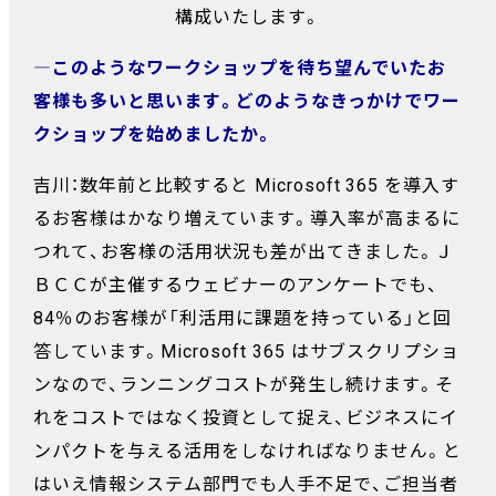
構成いたします。
―このようなワークショップを待ち望んでいたお
客様も多いと思います。どのようなきっかけでワー
クショップを始めましたか。
吉川：数年前と比較すると Microsoft 365 を導入す
るお客様はかなり増えています。導入率が高まるに
つれて、お客様の活用状況も差が出てきました。Ｊ
ＢＣＣが主催するウェビナーのアンケートでも、
84％のお客様が「利活用に課題を持っている」と回
答しています。Microsoft 365 はサブスクリプショ
ンなので、ランニングコストが発生し続けます。そ
れをコストではなく投資として捉え、ビジネスにイ
ンパクトを与える活用をしなければなりません。と
はいえ情報システム部門でも人手不足で、ご担当者