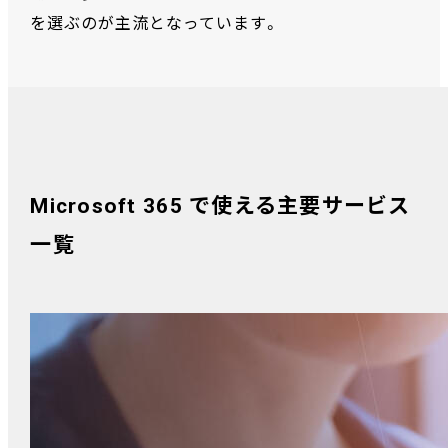
を選ぶのが主流となっています。
Microsoft 365 で使える主要サービス
一覧