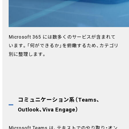
Microsoft 365 には数多くのサービスが含まれて
います。「何ができるか」を俯瞰するため、カテゴリ
別に整理します。
コミュニケーション系（Teams、
Outlook、Viva Engage）
Microsoft Teams は、テキストでのやり取り・オン