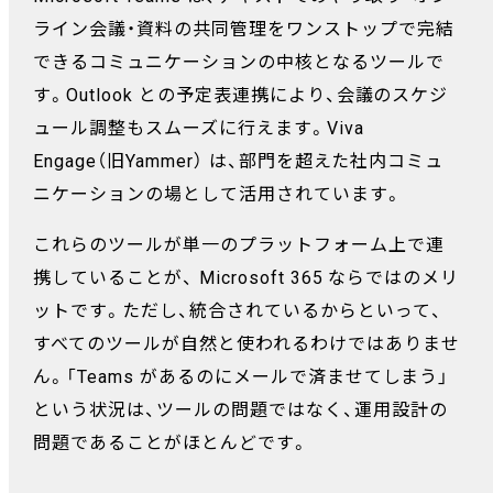
ライン会議・資料の共同管理をワンストップで完結
できるコミュニケーションの中核となるツールで
す。Outlook との予定表連携により、会議のスケジ
ュール調整もスムーズに行えます。Viva
Engage（旧Yammer） は、部門を超えた社内コミュ
ニケーションの場として活用されています。
これらのツールが単一のプラットフォーム上で連
携していることが、 Microsoft 365 ならではのメリ
ットです。ただし、統合されているからといって、
すべてのツールが自然と使われるわけではありませ
ん。「Teams があるのにメールで済ませてしまう」
という状況は、ツールの問題ではなく、運用設計の
問題であることがほとんどです。