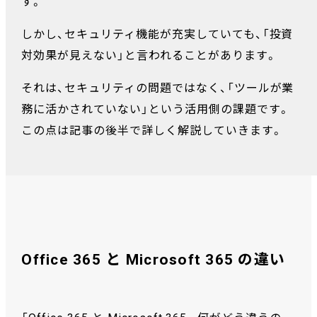
す。
しかし、セキュリティ機能が充実していても、「投資
対効果が見えない」と言われることがあります。
それは、セキュリティの問題ではなく、「ツールが業
務に活かされていない」という活用側の課題です。
この点は記事の後半で詳しく解説していきます。
Office 365 と Microsoft 365 の違い