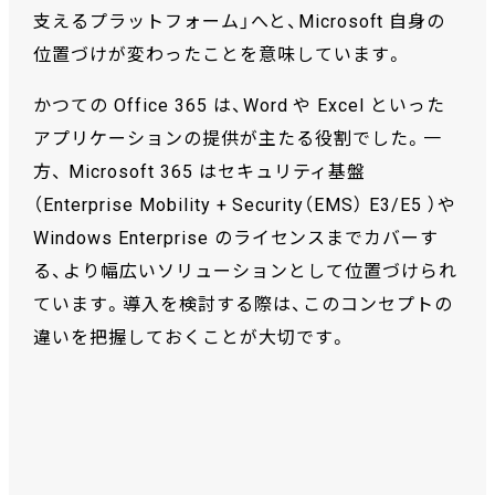
支えるプラットフォーム」へと、Microsoft 自身の
位置づけが変わったことを意味しています。
かつての Office 365 は、Word や Excel といった
アプリケーションの提供が主たる役割でした。一
方、 Microsoft 365 はセキュリティ基盤
（Enterprise Mobility + Security（EMS） E3/E5 ）や
Windows Enterprise のライセンスまでカバーす
る、より幅広いソリューションとして位置づけられ
ています。導入を検討する際は、このコンセプトの
違いを把握しておくことが大切です。