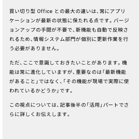
買い切り型 Office との最大の違いは、常にアプリ
ケーションが最新の状態に保たれる点です。バージ
ョンアップの手間が不要で、新機能も自動で反映さ
れるため、情報システム部門が個別に更新作業を行
う必要がありません。
ただ、ここで意識しておきたいことがあります。機
能は常に進化していますが、重要なのは「最新機能
があること」ではなく、「その機能が現場で実際に使
われているかどうか」です。
この視点については、記事後半の「活用」パートでさ
らに詳しくお伝えします。