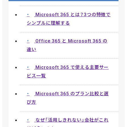
Microsoft 365 とは？3つの特徴で
シンプルに理解する
Office 365 と Microsoft 365 の
違い
Microsoft 365 で使える主要サー
ビス一覧
Microsoft 365 のプラン比較と選
び方
なぜ「活用しきれない」会社がこれ