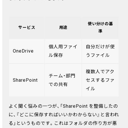
使い分けの基
サービス
用途
準
個人用ファイ
自分だけが使
OneDrive
ル保存
うファイル
複数人でアク
チーム・部門
SharePoint
セスするファ
での共有
イル
よく聞く悩みの一つが、「SharePoint を整備したの
に、『どこに保存すればいいかわからない』と言われ
る」というものです。これはフォルダの作り方が悪