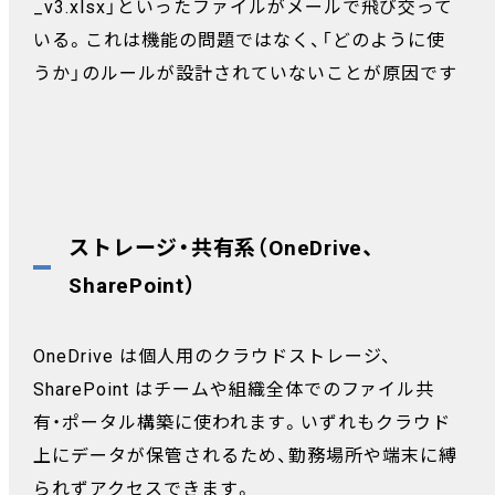
_v3.xlsx」といったファイルがメールで飛び交って
いる。これは機能の問題ではなく、「どのように使
うか」のルールが設計されていないことが原因です
ストレージ・共有系（OneDrive、
SharePoint）
OneDrive は個人用のクラウドストレージ、
SharePoint はチームや組織全体でのファイル共
有・ポータル構築に使われます。いずれもクラウド
上にデータが保管されるため、勤務場所や端末に縛
られずアクセスできます。