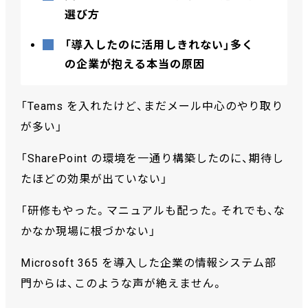
選び方
「導入したのに活用しきれない」多く
の企業が抱える本当の原因
「Teams を入れたけど、まだメール中心のやり取り
が多い」
「SharePoint の環境を一通り構築したのに、期待し
たほどの効果が出ていない」
「研修もやった。マニュアルも配った。それでも、な
かなか現場に根づかない」
Microsoft 365 を導入した企業の情報システム部
門からは、このような声が絶えません。