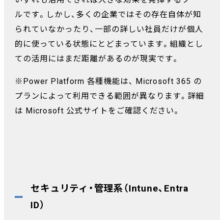
ルです。しかし、多くの企業ではその存在自体が知
られていなかったり、一部の詳しい社員だけが個人
的に使っている状態にとどまっています。組織とし
ての活用にはまだ距離があるのが現実です。
※Power Platform 各種機能は、 Microsoft 365 の
プランによって利用できる範囲が異なります。詳細
は Microsoft 公式サイトをご確認ください。
セキュリティ・管理系（Intune、Entra
ID）