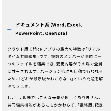
ドキュメント系（Word、Excel、
PowerPoint、OneNote）
クラウド版 Office アプリの最大の特徴は「リアル
タイム共同編集」です。複数のメンバーが同時に一
つのファイルを編集でき、変更内容がその場で全員
に共有されます。バージョン管理も自動で行われる
ため、「どれが最新版かわからない」という問題を解
消できます。
しかし、現場ではこんな光景が珍しくありません。
共同編集機能があるにもかかわらず、「最終版_確定