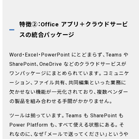
特徴②：Office アプリ＋クラウドサービ
スの統合パッケージ
Word・Excel・PowerPoint にとどまらず、Teams や
SharePoint、OneDrive などのクラウドサービスが
ワンパッケージにまとめられています。コミュニケ
ーション、ファイル共有、共同編集といった業務に
欠かせない機能が一元化されており、複数ベンダー
の製品を組み合わせる手間がかかりません。
ツールは揃っています。Teams も SharePoint も
Power Platform も、すべて使える状態にある。そ
れなのに、なぜ「メールで送ってください」というや