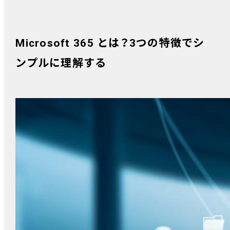
Microsoft 365 とは？3つの特徴でシ
ンプルに理解する