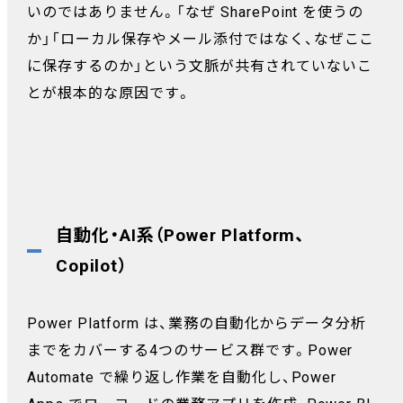
いのではありません。「なぜ SharePoint を使うの
か」「ローカル保存やメール添付ではなく、なぜここ
に保存するのか」という文脈が共有されていないこ
とが根本的な原因です。
自動化・AI系（Power Platform、
Copilot）
Power Platform は、業務の自動化からデータ分析
までをカバーする4つのサービス群です。Power
Automate で繰り返し作業を自動化し、Power