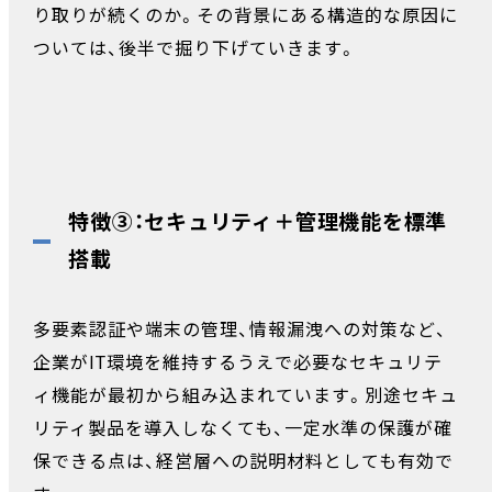
り取りが続くのか。その背景にある構造的な原因に
ついては、後半で掘り下げていきます。
特徴③：セキュリティ＋管理機能を標準
搭載
多要素認証や端末の管理、情報漏洩への対策など、
企業がIT環境を維持するうえで必要なセキュリテ
ィ機能が最初から組み込まれています。別途セキュ
リティ製品を導入しなくても、一定水準の保護が確
保できる点は、経営層への説明材料としても有効で