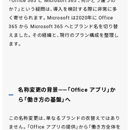
「Office 365 と Microsoft 365 、何がどう違うの
か？」という疑問は、導入を検討する際に非常に多
く寄せられます。Microsoft は2020年に Office
365 から Microsoft 365 へとブランド名を切り替
えました。その経緯と、現行のプラン構成を整理し
ます。
名称変更の背景——「Office アプリ」か
ら「働き方の基盤」へ
この名称変更は、単なるブランドの衣替えではあり
ません。「Office アプリの提供」から「働き方全体を