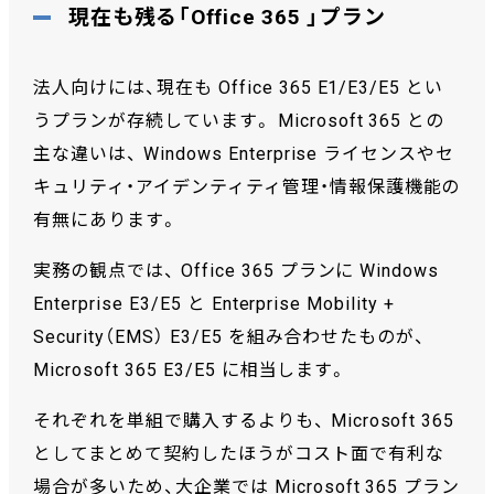
現在も残る「Office 365 」プラン
法人向けには、現在も Office 365 E1/E3/E5 とい
うプランが存続しています。 Microsoft 365 との
主な違いは、 Windows Enterprise ライセンスやセ
キュリティ・アイデンティティ管理・情報保護機能の
有無にあります。
実務の観点では、 Office 365 プランに Windows
Enterprise E3/E5 と Enterprise Mobility +
Security（EMS） E3/E5 を組み合わせたものが、
Microsoft 365 E3/E5 に相当します。
それぞれを単組で購入するよりも、 Microsoft 365
としてまとめて契約したほうがコスト面で有利な
場合が多いため、大企業では Microsoft 365 プラン