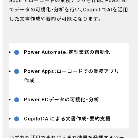
Apps でローコードの業務アプリを作成、Power BI
でデータの可視化・分析を行い、Copilot でAIを活用
した文書作成や要約が可能になります。
Power Automate：定型業務の自動化
Power Apps：ローコードでの業務アプリ
作成
Power BI：データの可視化・分析
Copilot：AIによる文書作成・要約支援
いずれも活用できれば大きな効果を発揮するツー