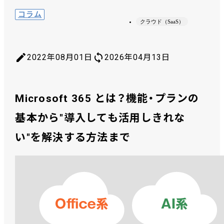
コラム
クラウド（SaaS）
2022年08月01日
2026年04月13日
Microsoft 365 とは？機能・プランの
基本から"導入しても活用しきれな
い"を解決する方法まで