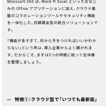
Microsoft 365 は、Word や Excel といったおなじ
みの Office アプリケーションに加え、クラウド基
盤のコラボレーションツールやセキュリティ機能
を一体化した、月額課金型の統合ソリューションで
す。
「機能が多すぎて、何から手をつければいいかわか
らない」という声は、導入企業からよく聞かれま
す。だからこそ、まずは3つの特徴に絞って全体像
を整理しましょう。
特徴①：クラウド型で「いつでも最新版」