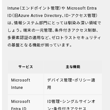
Intune（エンドポイント管理）や Microsoft Entra
ID（旧Azure Active Directory、ID・アクセス管理）
は、情報システム部門にとっては馴染み深い領域で
しょう。端末の一元管理、条件付きアクセス制御、
多要素認証の適用など、ゼロトラストセキュリティ
の基盤となる機能が揃っています。
サービス
主な機能
Microsoft
デバイス管理・ポリシー適
Intune
用
Microsoft
ID管理・シングルサインオ
Entra ID
ン・条件付きアクセス