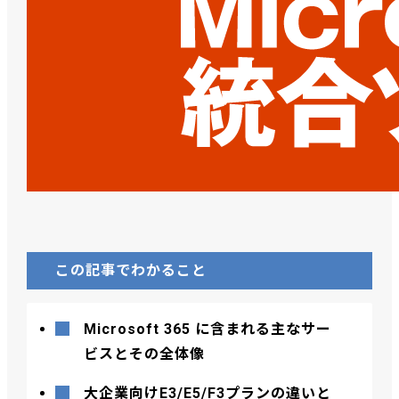
この記事でわかること
Microsoft 365 に含まれる主なサー
ビスとその全体像
大企業向けE3/E5/F3プランの違いと