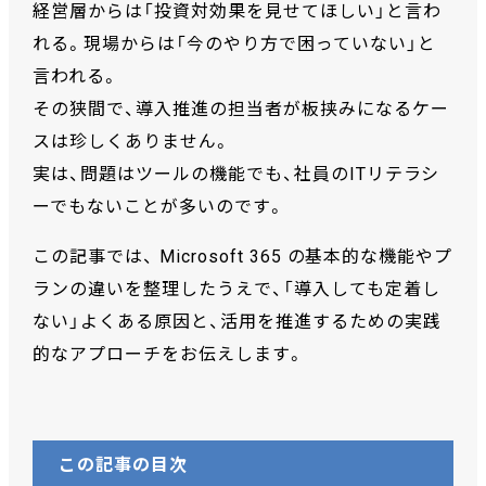
経営層からは「投資対効果を見せてほしい」と言わ
れる。現場からは「今のやり方で困っていない」と
言われる。
その狭間で、導入推進の担当者が板挟みになるケー
スは珍しくありません。
実は、問題はツールの機能でも、社員のITリテラシ
ーでもないことが多いのです。
この記事では、 Microsoft 365 の基本的な機能やプ
ランの違いを整理したうえで、「導入しても定着し
ない」よくある原因と、活用を推進するための実践
的なアプローチをお伝えします。
この記事の目次