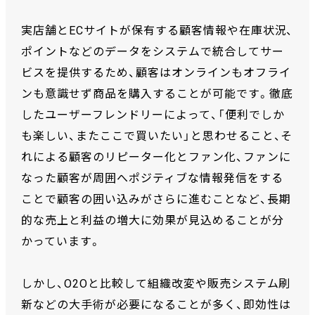
実店舗とECサイトが保有する顧客情報や在庫状況、
ポイントなどのデータをシステムで統合してサー
ビスを提供するため、顧客はオンラインもオフライ
ンも意識せず商品を購入することが可能です。徹底
したユーザーフレンドリーによって、「便利でしか
も楽しい、またここで買いたい」と思わせること、そ
れによる顧客のリピーター化とファン化、ファンに
なった顧客が周囲へポジティブな情報発信をする
ことで顧客の囲い込みがさらに進むことなど、長期
的な売上と利益の増大に効果が見込めることが分
かっています。
しかし、O2Oと比較して組織改変や販売システム刷
新などの大手術が必要になることが多く、即効性は