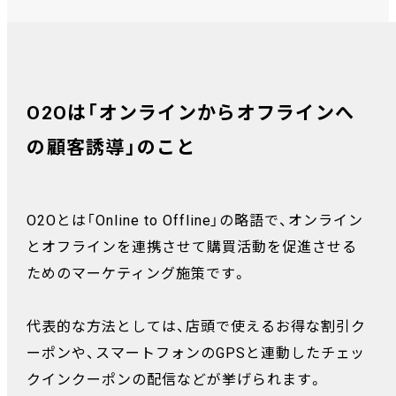
O2Oは「オンラインからオフラインへ
の顧客誘導」のこと
O2Oとは「Online to Offline」の略語で、オンライン
とオフラインを連携させて購買活動を促進させる
ためのマーケティング施策です。
代表的な方法としては、店頭で使えるお得な割引ク
ーポンや、スマートフォンのGPSと連動したチェッ
クインクーポンの配信などが挙げられます。