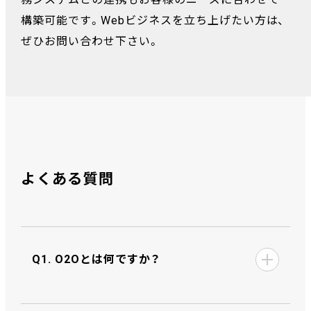
構築可能です。Webビジネスを立ち上げたい方は、
ぜひお問い合わせ下さい。
よくある質問
Q1. O2Oとは何ですか？