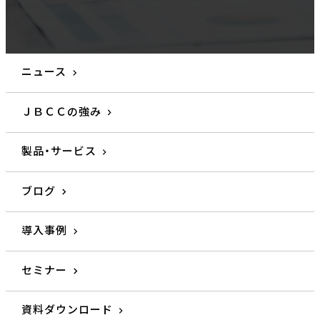
ニュース
ＪＢＣＣの強み
製品・サービス
ブログ
導入事例
セミナー
資料ダウンロード