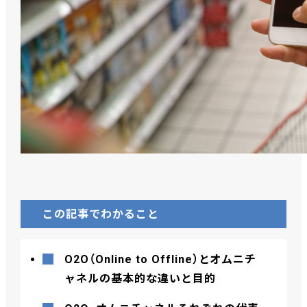
この記事でわかること
O2O（Online to Offline）とオムニチ
ャネルの基本的な違いと目的