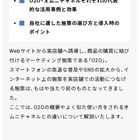
O2O・オムニチャネルそれぞれの代表
的な活用事例と効果
自社に適した施策の選び方と導入時の
ポイント
Webサイトから実店舗へ誘導し、商品の購買に結び
付けるマーケティング施策である「O2O」。
スマートフォンの急速な普及やSNSの拡大から、イ
ンターネット上の施策を実店舗での活動につなげ
る施策は、もはや当たり前のものとなってきまし
た。
ここでは、O2Oの概要やよく似た使い方をされるオ
ムニチャネルとの違いについて解説いたします。