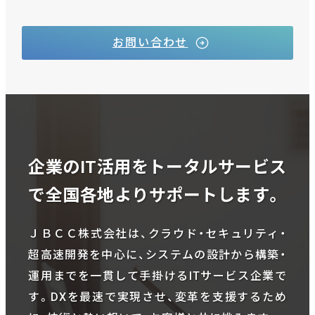
お問い合わせ
企業のIT活用をトータルサービス
で全国各地よりサポートします。
ＪＢＣＣ株式会社は、クラウド・セキュリティ・
超高速開発を中心に、システムの設計から構築・
運用までを一貫して手掛けるITサービス企業で
す。DXを最速で実現させ、変革を支援するため