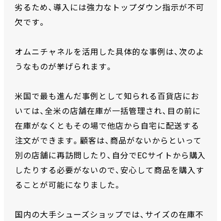
劣るため、導入には強力なトップダウン指示が不可
欠です。
オムニチャネルを活用した具体的な事例は、次のよ
うなものが挙げられます。
米国で最も進んだ事例として知られる百貨店にお
いては、全米の店舗在庫が一括管理され、目の前に
在庫がなくともその場で他店から自宅に配送する
注文ができます。顧客は、商品がないからといって
別の店舗に再訪問したり、自分でECサイトから購入
したりする必要がないので、安心して商品を購入す
ることが可能になりました。
国内の大手シューズショップでは、サイズの在庫不