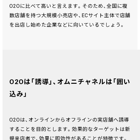
O2Oに比べて高いと言えます。そのため、全国に複
数店舗を持つ大規模小売店や、ECサイト主体で店舗
を出店し始めた企業などに向いているでしょう。
O2Oは「誘導」、オムニチャネルは「囲い
込み」
O2Oは、オンラインからオフラインの実店舗へ誘導
することを目的とします。効果的なターゲットは新
規来店者で、効果に即効性があることが特徴です。