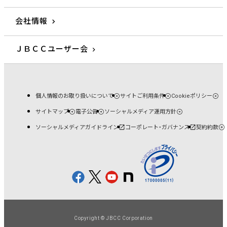
会社情報
ＪＢＣＣユーザー会
個人情報のお取り扱いについて
サイトご利用条件
Cookieポリシー
サイトマップ
電子公告
ソーシャルメディア運用方針
ソーシャルメディアガイドライン
コーポレート・ガバナンス
契約約款
Copyright © JBCC Corporation