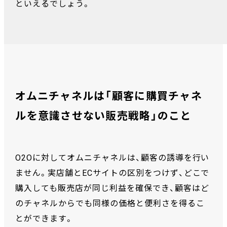
といえるでしょう。
オムニチャネルは「顧客に購買チャネ
ルを意識させない販売戦略」のこと
O2Oに対してオムニチャネルは、顧客の誘導を行い
ません。実店舗とECサイトの区別をつけず、どこで
購入しても販売店が同じ利益を確保でき、顧客はど
のチャネルからでも同様の価格と便利さを得るこ
とができます。