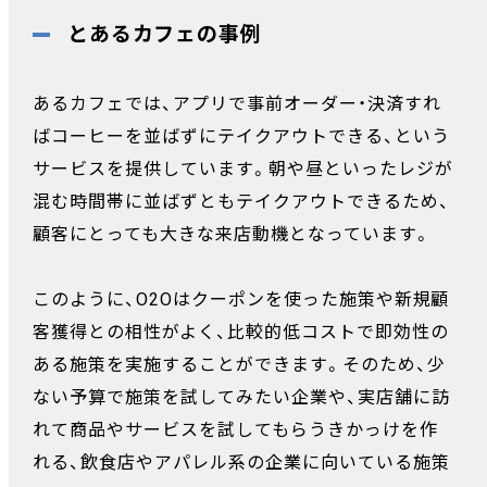
とあるカフェの事例
あるカフェでは、アプリで事前オーダー・決済すれ
ばコーヒーを並ばずにテイクアウトできる、という
サービスを提供しています。朝や昼といったレジが
混む時間帯に並ばずともテイクアウトできるため、
顧客にとっても大きな来店動機となっています。
このように、O2Oはクーポンを使った施策や新規顧
客獲得との相性がよく、比較的低コストで即効性の
ある施策を実施することができます。そのため、少
ない予算で施策を試してみたい企業や、実店舗に訪
れて商品やサービスを試してもらうきかっけを作
れる、飲食店やアパレル系の企業に向いている施策