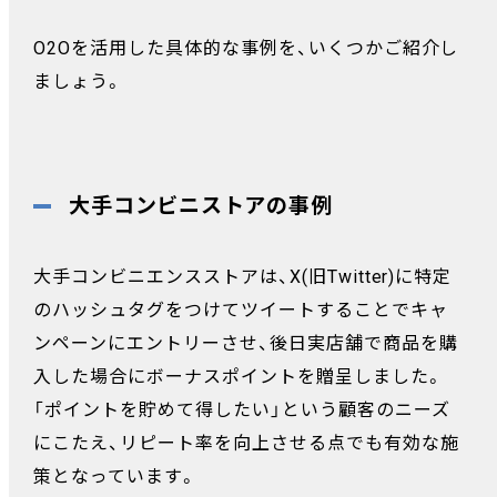
O2Oを活用した具体的な事例を、いくつかご紹介し
ましょう。
大手コンビニストアの事例
大手コンビニエンスストアは、X(旧Twitter)に特定
のハッシュタグをつけてツイートすることでキャ
ンペーンにエントリーさせ、後日実店舗で商品を購
入した場合にボーナスポイントを贈呈しました。
「ポイントを貯めて得したい」という顧客のニーズ
にこたえ、リピート率を向上させる点でも有効な施
策となっています。