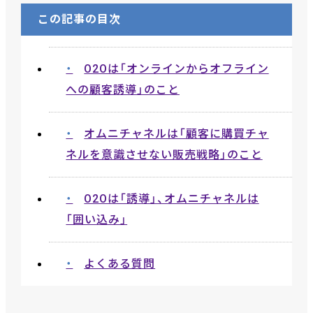
この記事の目次
O2Oは「オンラインからオフライン
への顧客誘導」のこと
オムニチャネルは「顧客に購買チャ
ネルを意識させない販売戦略」のこと
O2Oは「誘導」、オムニチャネルは
「囲い込み」
よくある質問