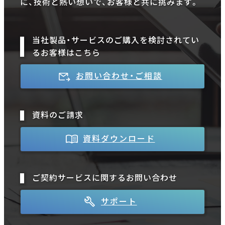
に、技術と熱い想いで、お客様と共に挑みます。
当社製品・サービスのご購入を検討されてい
るお客様はこちら
お問い合わせ・ご相談
資料のご請求
資料ダウンロード
ご契約サービスに関するお問い合わせ
サポート