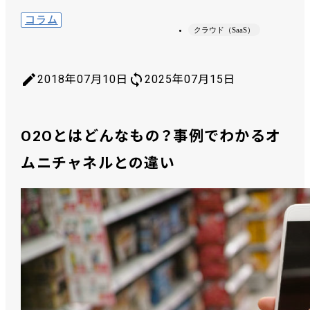
コラム
クラウド（SaaS）
2018年07月10日
2025年07月15日
O2Oとはどんなもの？事例でわかるオ
ムニチャネルとの違い