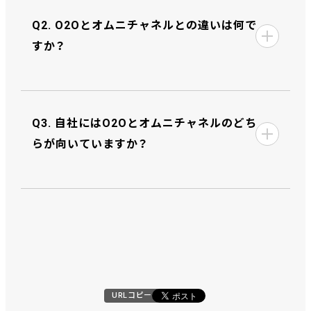
Q2. O2Oとオムニチャネルとの違いは何で
すか？
Q3. 自社にはO2Oとオムニチャネルのどち
らが向いていますか？
URLコピー