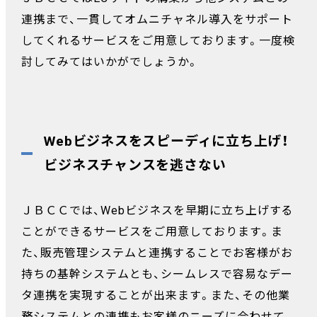
連携まで、一貫してオムニチャネル導入をサポート
してくれるサービスをご用意しております。一度検
討してみてはいかがでしょうか。
Webビジネスをスピーディに立ち上げ！
ビジネスチャンスを逃さない
ＪＢＣＣでは、Webビジネスを早期に立ち上げする
ことができるサービスをご用意しております。ま
た、販売管理システムと連携することでお客様がお
持ちの基幹システムとも、シームレスで容易なデー
タ連携を実現することが出来ます。また、その他業
務システムとの連携もお客様のニーズに合わせて