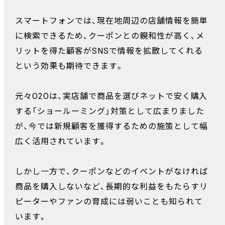
スマートフォンでは、現在地周辺の店舗情報を簡単
に検索できるため、クーポンとの親和性が高く、メ
リットを得た顧客がSNSで情報を拡散してくれる
という効果も期待できます。
元々O2Oは、実店舗で商品を選びネットで安く購入
する「ショールーミング」対策として広まりました
が、今では新規顧客を獲得するための施策として幅
広く活用されています。
しかし一方で、クーポンなどのイベントがなければ
商品を購入しないなど、長期的な利益をもたらすリ
ピーターやファンの育成には弱いことも知られて
います。