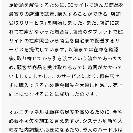
足問題を解決するために、ECサイトで選んだ商品を
最寄りの店舗で試着、購入することができる「店舗
受取りサービス」を開始しました。また、店舗に訪
れて在庫がなかった場合は、店頭のタブレットでEC
サイトの在庫照会から商品を自宅まで配送するサ
ービスを提供しています。以前までは在庫を確認
後、取り寄せてから引き渡すという流れであったた
め、顧客が商品を受け取れるまでに時間がかかって
いました。しかし、このサービスにより、再来店せ
ずに購入できるため機会損失を大幅に削減し、売上
向上につなげることに成功したのです。
オムニチャネルは顧客満足度を高めるために、今や
必要不可欠な施策と言えますが、システム刷新や大
幅な社内調整が必要になるため、導入のハードルは