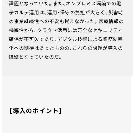
課題となっていた。また、オンプレミス環境での電
子カルテ運用は、運用・保守の負担が大きく、災害時
の事業継続性への不安も拭えなかった。医療情報の
機微性から、クラウド活用には万全なセキュリティ
確保が不可欠であり、デジタル技術による業務効率
化への期待はあったものの、これらの課題が導入の
障壁となっていたのだ。
【導入のポイント】