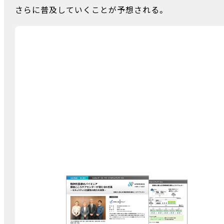
さらに普及していくことが予想される。
資料ダウンロード
精神科医療のパイオニア 藤田こころケアセンタ