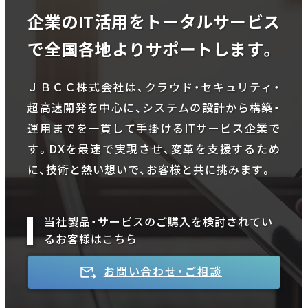
企業のIT活用をトータルサービス
で全国各地よりサポートします。
ＪＢＣＣ株式会社は、クラウド・セキュリティ・
超高速開発を中心に、システムの設計から構築・
運用までを一貫して手掛けるITサービス企業で
す。DXを最速で実現させ、変革を支援するため
に、技術と熱い想いで、お客様と共に挑みます。
当社製品・サービスのご購入を検討されてい
るお客様はこちら
お問い合わせ・ご相談