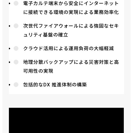
電子カルテ端末から安全にインターネット
に接続できる環境の実現による業務効率化
次世代ファイアウォールによる強固なセキ
ュリティ基盤の確立
クラウド活用による運用負荷の大幅軽減
地理分散バックアップによる災害対策と高
可用性の実現
包括的なDX 推進体制の構築