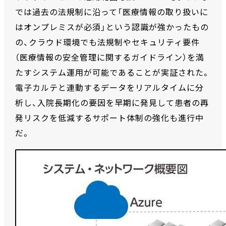
では過去の法規制に沿って「医療情報の取り扱いに
はオンプレミスが必須」という認識が強かったもの
の、クラウド環境でも法規制やセキュリティ要件
（医療情報の安全管理に関するガイドライン）を満
たすシステム運用が可能であることが実証された。
電子カルテと連動するデータをリアルタイムに分
析し、入院長期化の要因を早期に発見して患者の再
発リスクを低減するサポート体制の強化も進行中
だ。