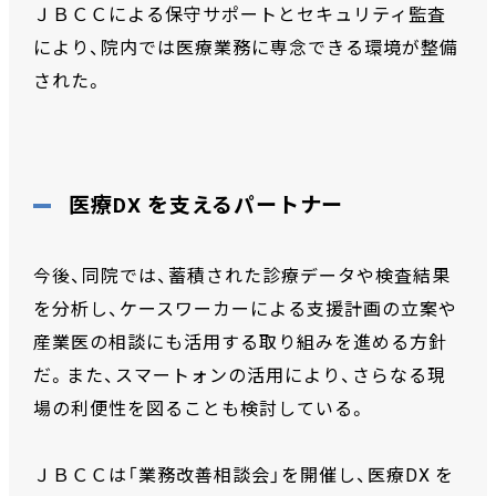
ＪＢＣＣによる保守サポートとセキュリティ監査
により、院内では医療業務に専念できる環境が整備
された。
医療DX を支えるパートナー
今後、同院では、蓄積された診療データや検査結果
を分析し、ケースワーカーによる支援計画の立案や
産業医の相談にも活用する取り組みを進める方針
だ。また、スマートォンの活用により、さらなる現
場の利便性を図ることも検討している。
ＪＢＣＣは「業務改善相談会」を開催し、医療DX を