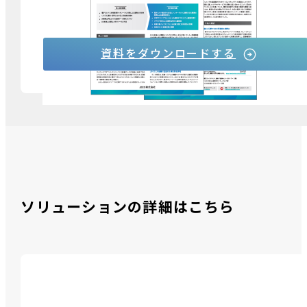
ーが挑むDX 改革 ―セキュリティと利便性の両立
を実現―
資料をダウンロードする
ソリューションの詳細はこちら