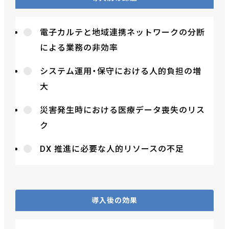
電子カルテと地域連携ネットワークの分断
による業務の非効率
システム運用・保守における人的負担の増
大
災害発生時における医療データ喪失のリス
ク
DX 推進に必要な人的リソースの不足
導入後の効果