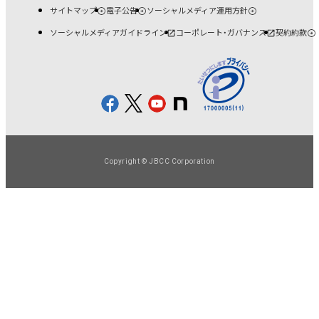
サイトマップ
電子公告
ソーシャルメディア運用方針
ソーシャルメディアガイドライン
コーポレート・ガバナンス
契約約款
Copyright © JBCC Corporation