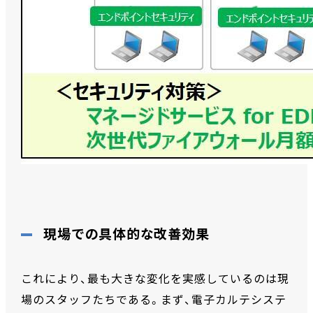
現場での具体的な改善効果
これにより、最も大きな変化を実感しているのは現
場のスタッフたちである。まず、電子カルテシステ