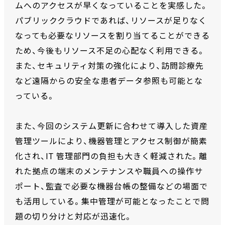
ムへのアクセスが早くなっていることを実感した。
パブリッククラウドであれば、リソースが足りなく
なっても必要なリソースを割り当てることができる
ため、今後もリソース不足の心配なく利用できる。
また、セキュリティ対策の強化により、訪問診療先
など遠隔からの安全な患者データ参照も可能とな
っている。
また、今回のシステム更新に合わせて導入した資産
管理ツールにより、機器管理とアクセス制御が簡素
化され、IT 管理部門の負担も大きく軽減された。離
れた拠点の端末のメンテナンスや職員への操作サ
ポート、監査で必要な機器台帳の整備などの場面で
も活用している。集中管理が可能となったことで問
題の切り分けと対応が迅速化。