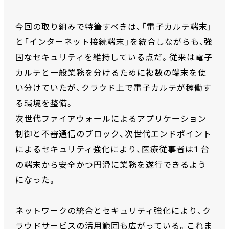
今回の取り組みで特筆すべきは、「電子カルテ端末」
と「インターネット接続端末」を統合しながらも、強
固なセキュリティを維持している点だ。従来は電子
カルテと一般業務を分けるために複数の端末を使
い分けていたが、クラウド上で電子カルテが稼働す
る環境を整備。
次世代ファイアウォールによるアプリケーション
制御と不審通信のブロック、次世代エンドポイント
によるセキュリティ強化により、医療従事者は1 台
の端末から安全かつ円滑に業務を遂行できるよう
になった。
ネットワークの統合とセキュリティ強化により、ク
ラウドサービスの活用範囲も広がっている。これま