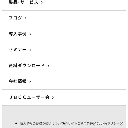
製品・サービス
ブログ
導入事例
セミナー
資料ダウンロード
会社情報
ＪＢＣＣユーザー会
個人情報のお取り扱いについて
サイトご利用条件
Cookieポリシー