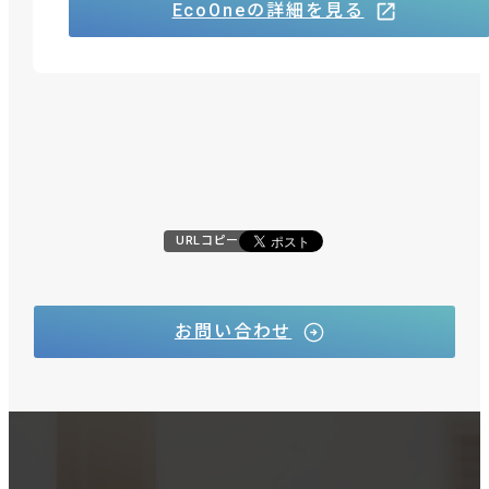
EcoOneの詳細を見る
URLコピー
お問い合わせ