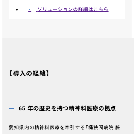
ソリューションの詳細はこちら
【導入の経緯】
65 年の歴史を持つ精神科医療の拠点
愛知県内の精神科医療を牽引する「桶狭間病院 藤