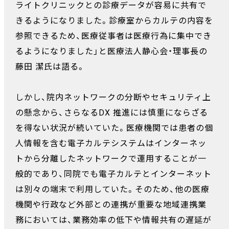
ライトクリニックとの診療データが容易に共有で
きるようになりました。診療室からカルテの内容を
参照できるため、医療従事者は医療行為に集中でき
るようになりました」と医療法人静心会・理事長の
藤田 潔氏は語る。
しかし、院内ネットワークの分断やセキュリティ上
の懸念から、さらなるDX 推進には慎重にならざる
を得ない状況が続いていた。医療機関では患者の個
人情報を含む電子カルテシステムはインターネッ
トから分離したネットワークで運用することが一
般的であり、同院でも電子カルテとインターネット
は別々の端末で利用していた。そのため、他の医療
機関や行政など外部との連携が重要な地域連携業
務においては、業務効率の低下や情報共有の遅延が