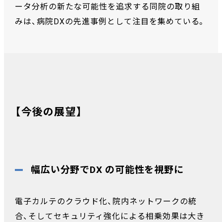
ータ分析の新たな可能性を追求する同院の取り組
みは、病院DXの先進事例として注目を集めている。
【今後の展望】
幅広い分野でDX の可能性を視野に
電子カルテのクラウド化、院内ネットワークの統
合、そしてセキュリティ強化による相乗効果は大き