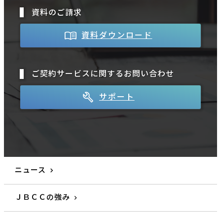
資料のご請求
資料ダウンロード
ご契約サービスに関するお問い合わせ
サポート
ニュース
ＪＢＣＣの強み