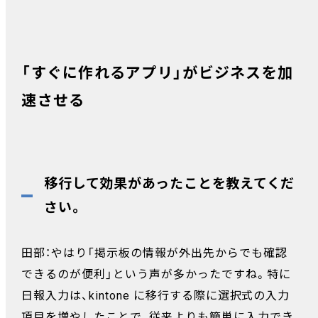
「すぐに作れるアプリ」がビジネスを加
速させる
移行して効果があったことを教えてくだ
さい。
田部：やはり「掲示板の情報が外出先からでも確認
できるのが便利」という声が多かったですね。特に
日報入力は、kintone に移行する際に選択式の入力
項目を増やしたことで、従来よりも簡単に入力でき