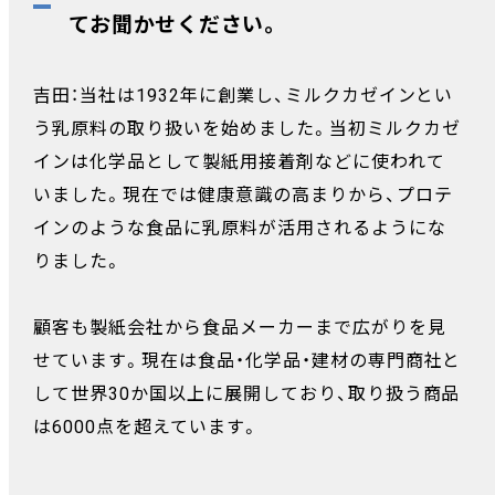
てお聞かせください。
吉田：当社は1932年に創業し、ミルクカゼインとい
う乳原料の取り扱いを始めました。当初ミルクカゼ
インは化学品として製紙用接着剤などに使われて
いました。現在では健康意識の高まりから、プロテ
インのような食品に乳原料が活用されるようにな
りました。
顧客も製紙会社から食品メーカーまで広がりを見
せています。現在は食品・化学品・建材の専門商社と
して世界30か国以上に展開しており、取り扱う商品
は6000点を超えています。