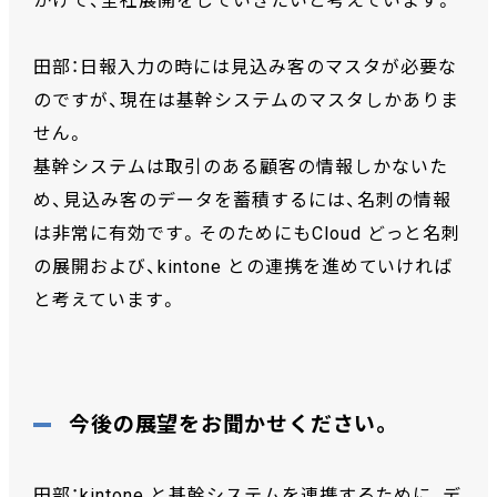
かけて、全社展開をしていきたいと考えています。
田部：日報入力の時には見込み客のマスタが必要な
のですが、現在は基幹システムのマスタしかありま
せん。
基幹システムは取引のある顧客の情報しかないた
め、見込み客のデータを蓄積するには、名刺の情報
は非常に有効です。そのためにもCloud どっと名刺
の展開および、kintone との連携を進めていければ
と考えています。
今後の展望をお聞かせください。
田部：kintone と基幹システムを連携するために、デ