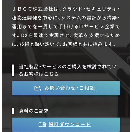
ＪＢＣＣ株式会社は、クラウド・セキュリティ・
超高速開発を中心に、システムの設計から構築・
運用までを一貫して手掛けるITサービス企業で
す。DXを最速で実現させ、変革を支援するため
に、技術と熱い想いで、お客様と共に挑みます。
当社製品・サービスのご購入を検討されてい
るお客様はこちら
お問い合わせ・ご相談
資料のご請求
資料ダウンロード