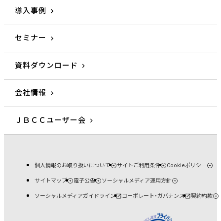
導入事例
セミナー
資料ダウンロード
会社情報
ＪＢＣＣユーザー会
個人情報のお取り扱いについて
サイトご利用条件
Cookieポリシー
サイトマップ
電子公告
ソーシャルメディア運用方針
ソーシャルメディアガイドライン
コーポレート・ガバナンス
契約約款