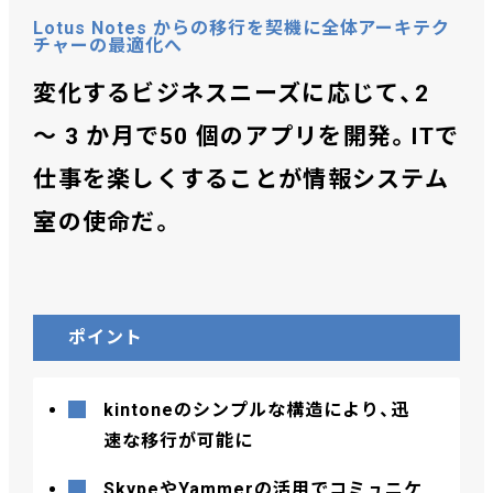
Lotus Notes からの移行を契機に全体アーキテク
チャーの最適化へ
変化するビジネスニーズに応じて、2
～ 3 か月で50 個のアプリを開発。
ITで
仕事を楽しくすることが情報システム
室の使命だ。
ポイント
kintoneのシンプルな構造により、迅
速な移行が可能に
SkypeやYammerの活用でコミュニケ