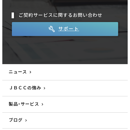
ご契約サービスに関するお問い合わせ
サポート
ニュース
ＪＢＣＣの強み
製品・サービス
ブログ