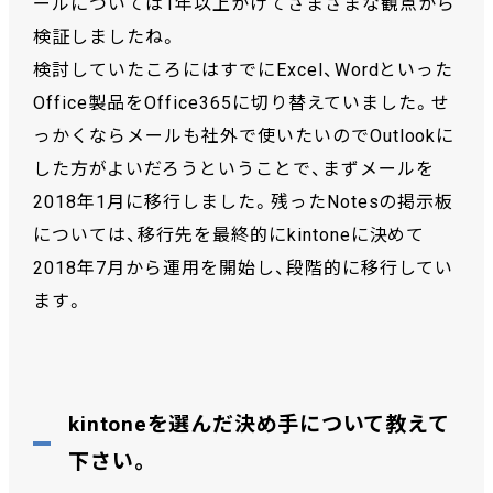
ールについては1年以上かけてさまざまな観点から
検証しましたね。
検討していたころにはすでにExcel、Wordといった
Office製品をOffice365に切り替えていました。せ
っかくならメールも社外で使いたいのでOutlookに
した方がよいだろうということで、まずメールを
2018年1月に移行しました。残ったNotesの掲示板
については、移行先を最終的にkintoneに決めて
2018年7月から運用を開始し、段階的に移行してい
ます。
kintoneを選んだ決め手について教えて
下さい。