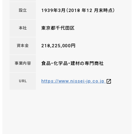
1939年3月（2018 年12 月末時点）
設立
東京都千代田区
本社
218,225,000円
資本金
食品・化学品・建材の専門商社
事業内容
https://www.nissei-jp.co.jp
URL