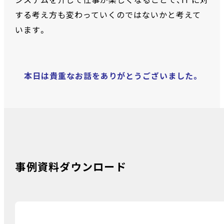
システムを介して仕事が楽しくなることで、IT に対
する考え方も変わっていくのではないかと考えて
います。
本日は貴重なお話をありがとうございました。
事例資料ダウンロード