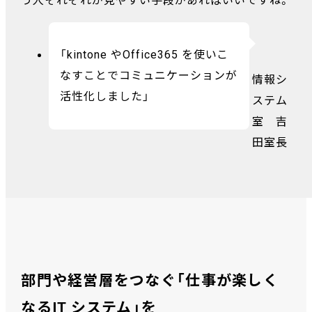
う人それぞれが見やすい手段があればいいですね。
「kintone やOffice365 を使いこ
なすことでコミュニケーションが
情報シ
活性化しました」
ステム
室 吉
田室長
部門や経営層をつなぐ「仕事が楽しく
なるIT システム」を