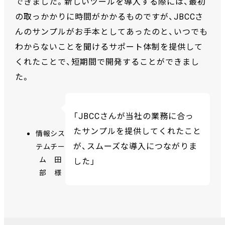
できました。新しいツールを導入する際には、最初
の取っかかりに時間がかかるものですが、JBCCさ
んのサンプルがお手本としてあったのと、いつでも
わからないことを聞けるサポート体制を提供して
くれたことで、短期間で開発することができまし
た。
「JBCCさんが当社の業務に合っ
たサンプルを提供してくれたこと
情報シス
が、スムーズな導入につながりま
テムチー
ム 田
した」
部 様