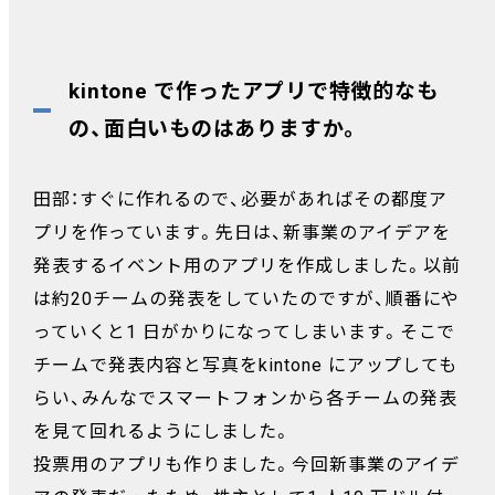
kintone で作ったアプリで特徴的なも
の、面白いものはありますか。
田部：すぐに作れるので、必要があればその都度ア
プリを作っています。先日は、新事業のアイデアを
発表するイベント用のアプリを作成しました。以前
は約20チームの発表をしていたのですが、順番にや
っていくと1 日がかりになってしまいます。そこで
チームで発表内容と写真をkintone にアップしても
らい、みんなでスマートフォンから各チームの発表
を見て回れるようにしました。
投票用のアプリも作りました。今回新事業のアイデ