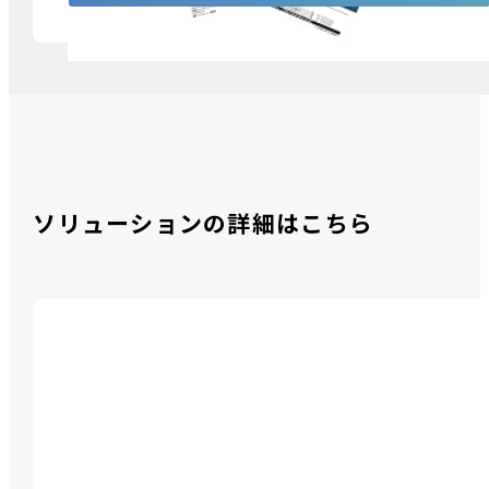
ソリューションの詳細はこちら