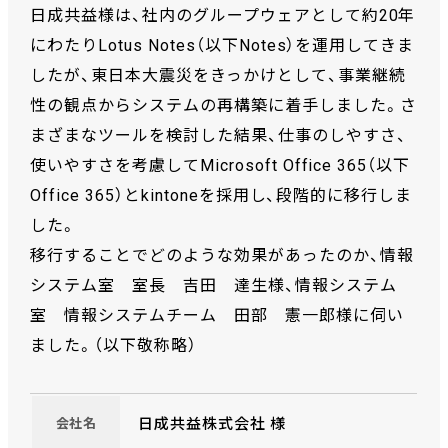
日成共益様は、社内のグループウェアとして約20年
にわたりLotus Notes（以下Notes）を運用してきま
したが、東日本大震災をきっかけとして、事業継続
性の観点からシステムの再構築に着手しました。さ
まざまなツールを検討した結果、仕事のしやすさ、
使いやすさを考慮してMicrosoft Office 365（以下
Office 365）とkintoneを採用し、段階的に移行しま
した。
移行することでどのような効果があったのか、情報
システム室 室長 吉田 達生様、情報システム
室 情報システムチーム 田部 憲一郎様に伺い
ました。（以下敬称略）
日成共益株式会社 様
会社名