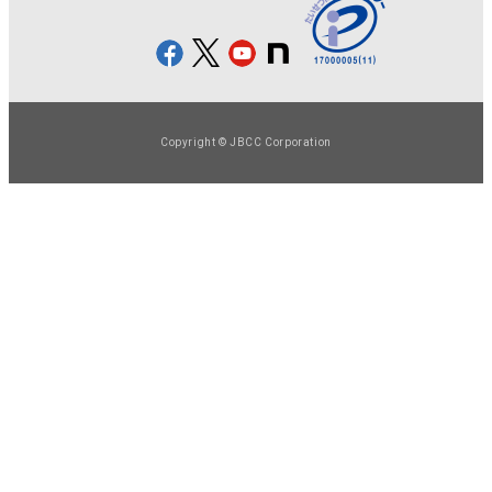
Copyright © JBCC Corporation