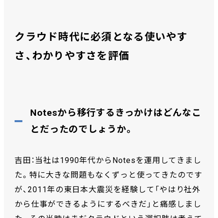
クラウド時代に必須となる使いやす
さ、わかりやすさを評価
Notesから移行するきっかけはどんなこ
とだったのでしょうか。
吉田：当社は1990年代からNotesを運用してきまし
た。特に大きな問題もなくずっと使ってきたのです
が、2011年の東日本大震災を経験して「やはり社外
から仕事ができるようにするべきだ」と痛感しまし