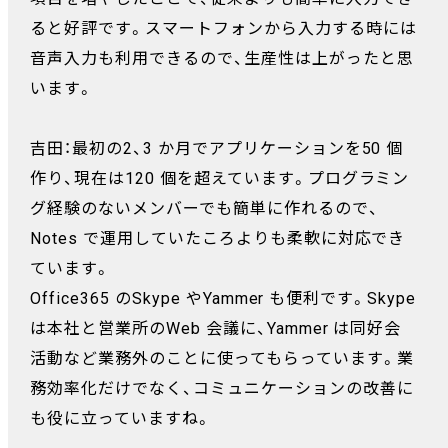
ると好評です。スマートフォンから入力する時には
音声入力も利用できるので、生産性は上がったと思
います。
吉田：最初の2、3 か月でアプリケーションを50 個
作り、現在は120 個を超えています。プログラミン
グ経験のないメンバーでも簡単に作れるので、
Notes で運用していたころよりも柔軟に対応でき
ています。
Office365 のSkype やYammer も便利です。Skype
は本社と営業所のWeb 会議に、Yammer は同好会
活動など業務外のことに使ってもらっています。業
務効率化だけでなく、コミュニケーションの改善に
も役に立っていますね。