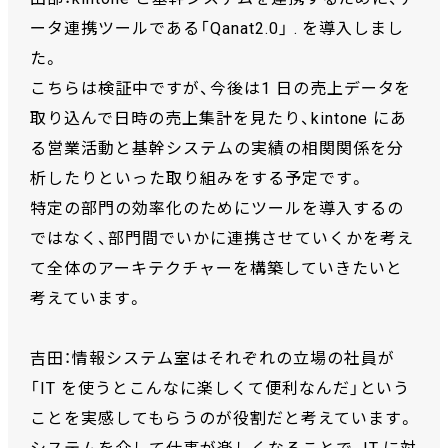
ータ連携ツールである「Qanat2.0」 . を導入しまし
た。
こちらは検証中ですが、今後は1 日の売上データを
取り込んで日時の売上集計を見たり、kintone にあ
る営業活動と基幹システムの実績の相関関係を分
析したりといった取り組みをする予定です。
特定の部門の効率化のためにツールを導入するの
ではなく、部門間でいかに連携させていくかを考え
て全体のアーキテクチャーを構築していきたいと
考えています。
吉田：情報システム室はそれぞれの立場の社員が
「IT を使うとこんなに楽しくて便利なんだ」という
ことを実感してもらうのが役割だと考えています。