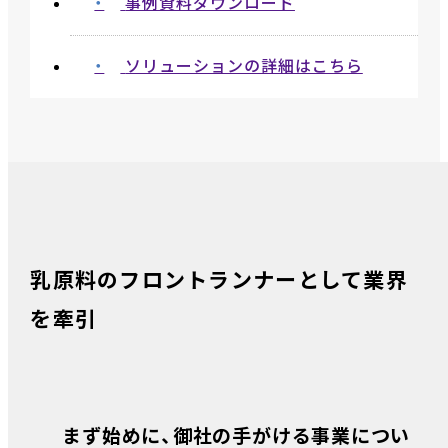
事例資料ダウンロード
ソリューションの詳細はこちら
乳原料のフロントランナーとして業界
を牽引
まず始めに、御社の手がける事業につい