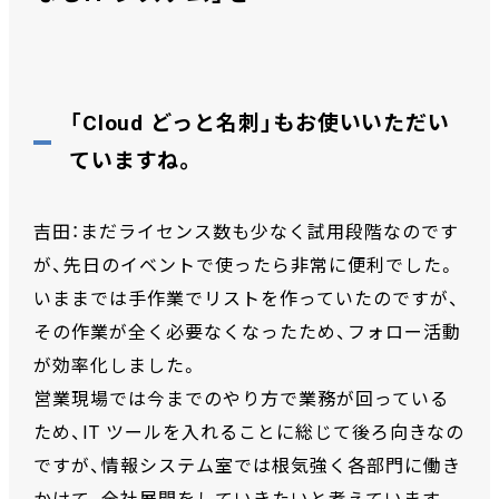
「Cloud どっと名刺」もお使いいただい
ていますね。
吉田：まだライセンス数も少なく試用段階なのです
が、先日のイベントで使ったら非常に便利でした。
いままでは手作業でリストを作っていたのですが、
その作業が全く必要なくなったため、フォロー活動
が効率化しました。
営業現場では今までのやり方で業務が回っている
ため、IT ツールを入れることに総じて後ろ向きなの
ですが、情報システム室では根気強く各部門に働き