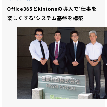
Office365とkintoneの導入で"仕事を
楽しくする"システム基盤を構築