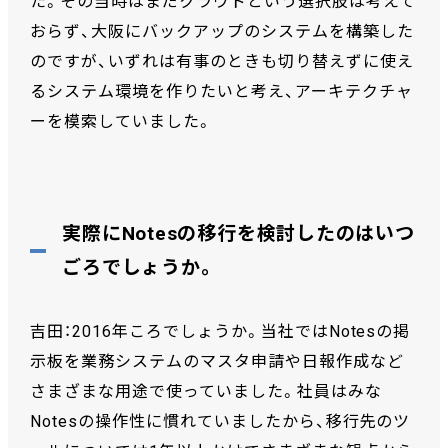
た。その当時はまだクラウドという選択肢は考えて
おらず、大阪にバックアップのシステムを構築した
のですが、いずれは有事のときも切り替えずに使え
るシステム環境を作りたいと考え、アーキテクチャ
ーを模索していました。
実際にNotesの移行を検討したのはいつ
ごろでしょうか。
吉田：2016年ころでしょうか。当社ではNotesの掲
示板を業務システムのマスタ申請や日報作成など
さまざまな用途で使っていました。社員はみな
Notesの操作性に慣れていましたから、移行先のツ