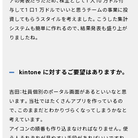
アの発表だったため、株主として1 人10 万ドル付
与して1 口1 万ドルでいいと思うチームの事業に投
資してもらうスタイルを考えました。こうした集計
システムも簡単に作れるので、結果発表も盛り上が
りましたね。
kintone に対するご要望はありますか。
吉田：社員個別のポータル画面があるといいなと思
います。当社ではたくさんアプリを作っているの
で、このままだとわかりづらくなってしまうかなと
考えています。
アイコンの順番も作り込まなければなりません。使