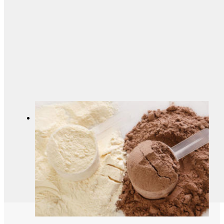
創業の原点でもあるミルクカゼインなどの乳
原料は、現在では数多くの食品へ使用される
ことが多い。長年取り扱ってきた経験から、業
界有数のノウハウを持つ。