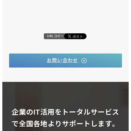
URLコピー
お問い合わせ
企業のIT活用をトータルサービス
で全国各地よりサポートします。