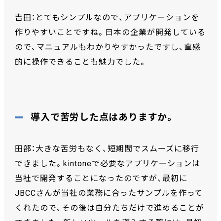
吉田：とてもシンプルなので、アプリケーションを
作りやすいことですね。日本の企業が開発している
ので、マニュアルもわかりやすかったですし、直感
的に操作できることも魅力でした。
導入で苦労した点はありますか。
田部：大きな苦労もなく、短期間でスムーズに移行
できました。kintoneで必要なアプリケーションは
当社で開発することになったのですが、最初に
JBCCさんが当社の業務に合ったサンプルを作って
くれたので、その後は自分たちだけで進めることが