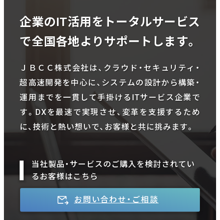
企業のIT活用をトータルサービス
で全国各地よりサポートします。
ＪＢＣＣ株式会社は、クラウド・セキュリティ・
超高速開発を中心に、システムの設計から構築・
運用までを一貫して手掛けるITサービス企業で
す。DXを最速で実現させ、変革を支援するため
に、技術と熱い想いで、お客様と共に挑みます。
当社製品・サービスのご購入を検討されてい
るお客様はこちら
お問い合わせ・ご相談