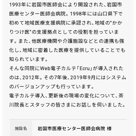
1993年に岩国市医師会により開設された、岩国市
医療センター医師会病院。1998年には山口県下で
初めて地域医療支援病院に承認され、地域の"かか
りつけ医"の支援拠点としての役割を担っていま
す。また、他医療機関や介護施設などとの連携も強
化し、地域に密着した医療を提供していることでも
知られています。
そんな同院にWeb電子カルテ「Ecru」が導入された
のは、2012年。その7年後、2019年9月にはシステム
のバージョンアップも行っています。
電子カルテ導入、更新後の現場の変化について、茶
川院長とスタッフの皆さまにお話しを伺いました。
岩国市医療センター医師会病院 様
施設名