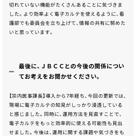
切れていない機能がたくさんあることに気づきま
した。より効率よく電子カルテを使えるように、看
護部でも委員会を立ち上げて、情報の共有に努めた
いと思っています。
最後に、ＪＢＣＣとの今後の関係につい
てお考えをお聞かせください。
【宗内医事課長】導入から7年経ち、今回の更新では、
現場に電子カルテの知見がしっかり浸透している
と感じました。同時に、運用方法を見直すことで、
電子カルテをもっと効率的に使える可能性も見出
せました。今後は、運用に関する課題や気づきをも