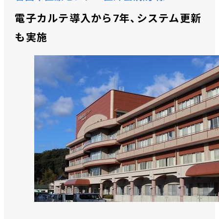
電子カルテ導入から7年、システム更新
も実施