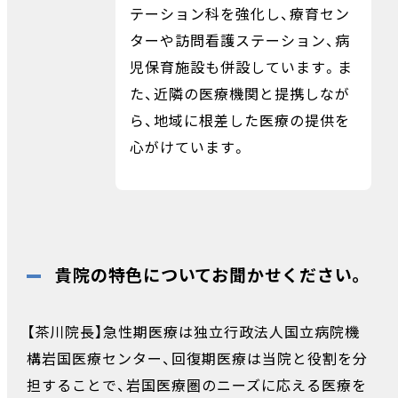
テーション科を強化し、療育セン
ターや訪問看護ステーション、病
児保育施設も併設しています。ま
た、近隣の医療機関と提携しなが
ら、地域に根差した医療の提供を
心がけています。
貴院の特色についてお聞かせください。
【茶川院長】急性期医療は独立行政法人国立病院機
構岩国医療センター、回復期医療は当院と役割を分
担することで、岩国医療圏のニーズに応える医療を