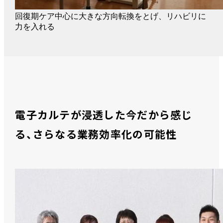
回復期ケア中心に大きな方向転換をとげ、リハビリに
力を入れる
電子カルテが浸透した今だから感じ
る、さらなる業務効率化の可能性