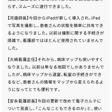
らず、スムーズに遂行できました。
【河邉師長】今回からiPadが新しく導入され、iPad
で写真を撮影し、患者さんの状態を簡単に共有でき
るようになりました。以前は撮影に関する手続きが
煩雑で、看護部ではほとんど使用されていませんで
した。
【大崎看護主任】それから、病床マップも使いやすく
なりました。以前は単なる地図でしかありませんで
したが、病床マップから退室、転室の手続きができ
るなど、患者さんの情報をマップから変えられるよ
うになってとても便利です。
【安永看護部長】今回の更新で改めて電子カルテに
ついて見直し、「こんなこともできるのか」と、使い