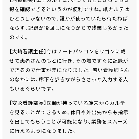
【河邉師長】電子カルテは、いつでもどこからでも情
報を確認できるというのが便利ですね。紙カルテは
ひとつしかないので、誰かが使っていたら待たねば
ならず、記録が後回しになりがちで残業も多かった
のです。
【大崎看護主任】今はノートパソコンをワゴンに載
せて患者さんのもとに行き、その場ですぐに記録が
できるので仕事が楽になりました。若い看護師さん
のなかには、廊下を歩きながらささっと入力する人
もいるぐらいです。
【安永看護部長】医師が持っている端末からカルテ
を見ることができるため、休日や外出先からも指示
を出してもらうことが可能になり、業務をスムーズ
に行えるようになりました。