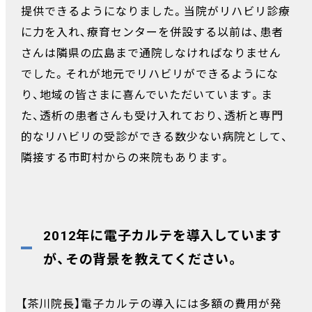
提供できるようになりました。当院がリハビリ診療
に力を入れ、療育センターを併設する以前は、患者
さんは隣県の広島まで通院しなければなりません
でした。それが地元でリハビリができるようにな
り、地域の皆さまに喜んでいただいています。ま
た、透析の患者さんも受け入れており、透析と専門
的なリハビリの受診ができる数少ない病院として、
隣接する市町村からの来院もあります。
2012年に電子カルテを導入しています
が、その背景を教えてください。
【茶川院長】電子カルテの導入には多額の費用が発