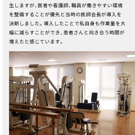
生しますが、医者や看護師、職員が働きやすい環境
を整備することが優先と当時の医師会長が導入を
決断しました。導入したことで私自身も作業量を大
幅に減らすことができ、患者さんと向き合う時間が
増えたと感じています。