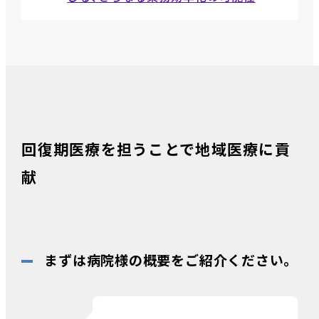
回復期医療を担うことで地域医療に貢
献
まずは病院様の概要をご紹介ください。