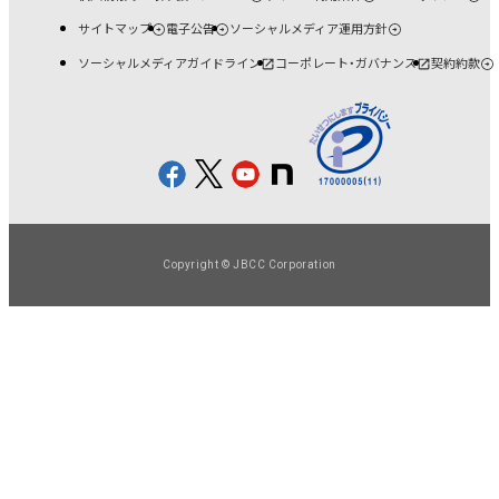
サイトマップ
電子公告
ソーシャルメディア運用方針
ソーシャルメディアガイドライン
コーポレート・ガバナンス
契約約款
Copyright © JBCC Corporation