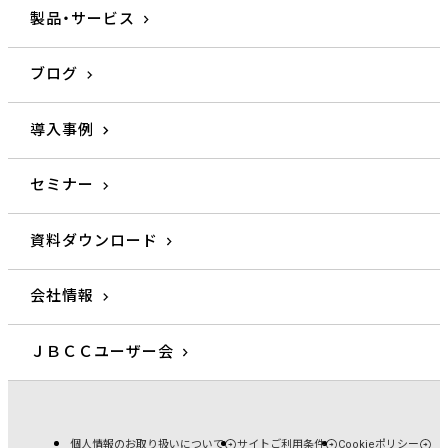
製品・サービス
ブログ
導入事例
セミナー
資料ダウンロード
会社情報
ＪＢＣＣユーザー会
個人情報のお取り扱いについて
サイトご利用条件
Cookieポリシー