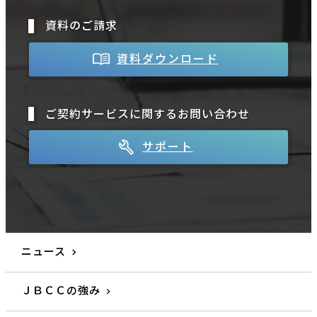
資料のご請求
資料ダウンロード
ご契約サービスに関するお問い合わせ
サポート
ニュース
ＪＢＣＣの強み