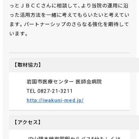
っとＪＢＣＣさんに相談して、より当院の運用に沿
った活用方法を一緒に考えてもらいたいと考えてい
ます。パートナーシップのさらなる強化を期待して
います。
【取材協力】
岩国市医療センター 医師会病院
TEL 0827-21-3211
http://iwakuni-med.jp/
【アクセス】