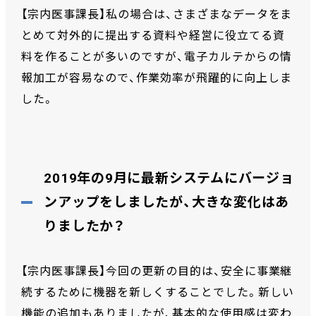
【宗内医事課長】私の場合は、さまざまなデータをま
とめて対外的に提出する資料や経営に役立てる資
料を作ることが多いのですが、電子カルテからの情
報加工が容易なので、作業効率が飛躍的に向上しま
した。
2019年の9月に最新システムにバージョ
ンアップをしましたが、大きな変化はあ
りましたか？
【宗内医事課長】今回の更新の目的は、安全に事業継
続するために機器を新しくすることでした。新しい
機能の追加もありましたが、基本的な使用感は変わ