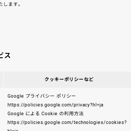
たします。
ビス
クッキーポリシーなど
Google プライバシー ポリシー
https://policies.google.com/privacy?hl=ja
Google による Cookie の利用方法
https://policies.google.com/technologies/cookies?