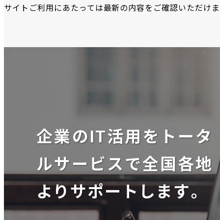
サイトご利用にあたっては最新の内容をご確認いただけま
企業のIT活用をトータ
ルサービスで全国各地
よりサポートします。