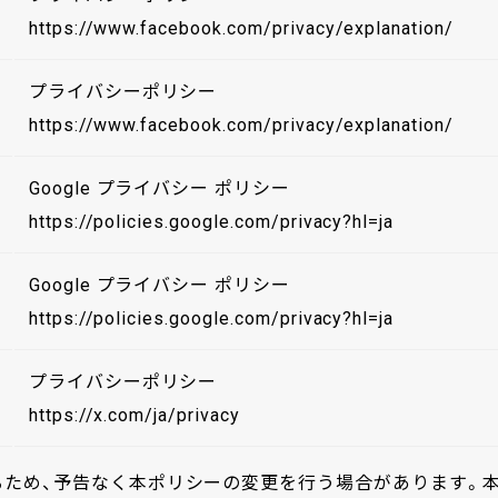
https://www.facebook.com/privacy/explanation/
プライバシーポリシー
https://www.facebook.com/privacy/explanation/
Google プライバシー ポリシー
https://policies.google.com/privacy?hl=ja
Google プライバシー ポリシー
https://policies.google.com/privacy?hl=ja
プライバシーポリシー
https://x.com/ja/privacy
るため、予告なく本ポリシーの変更を行う場合があります。