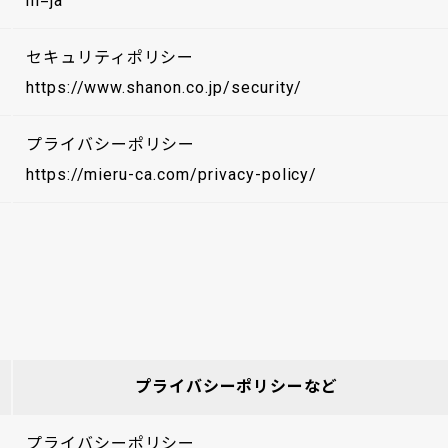
hl=ja
セキュリティポリシー
https://www.shanon.co.jp/security/
プライバシーポリシー
https://mieru-ca.com/privacy-policy/
プライバシーポリシーなど
プライバシーポリシー