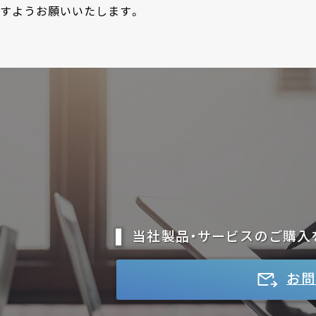
すようお願いいたします。
当社製品・サービスのご購入
お問