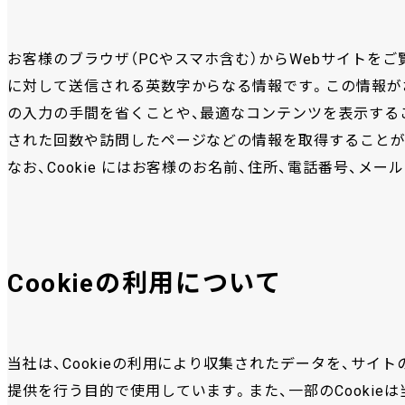
お客様のブラウザ（PCやスマホ含む）からWebサイトを
に対して送信される英数字からなる情報です。この情報が
の入力の手間を省くことや、最適なコンテンツを表示する
された回数や訪問したページなどの情報を取得することが
なお、Cookie にはお客様のお名前、住所、電話番号、メ
Cookieの利用について
当社は、Cookieの利用により収集されたデータを、サ
提供を行う目的で使用しています。また、一部のCookie