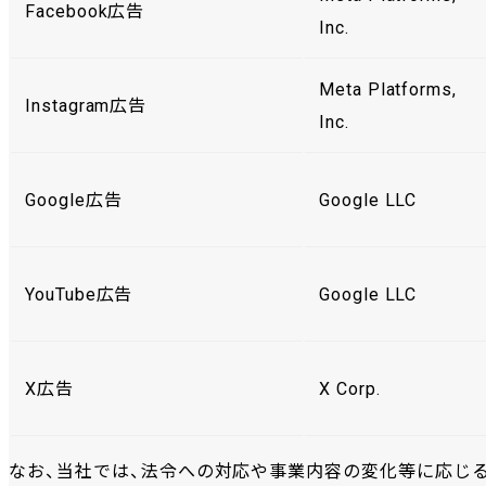
Facebook広告
Inc.
Meta Platforms,
Instagram広告
Inc.
Google広告
Google LLC
YouTube広告
Google LLC
X広告
X Corp.
なお、当社では、法令への対応や事業内容の変化等に応じ