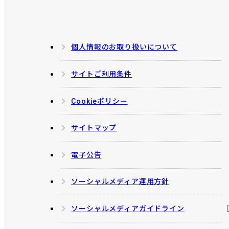
個人情報のお取り扱いについて
サイトご利用条件
Cookieポリシー
サイトマップ
電子公告
ソーシャルメディア運用方針
ソーシャルメディアガイドライン