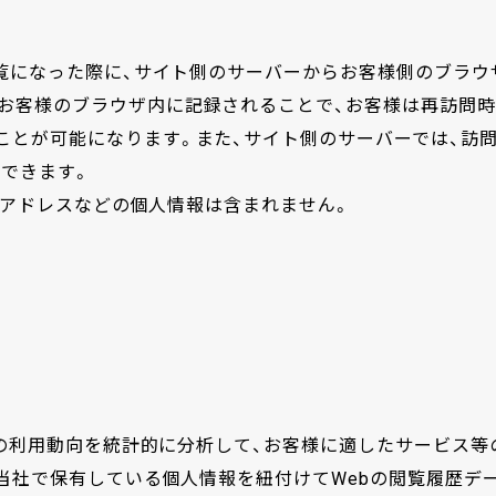
ご覧になった際に、サイト側のサーバーからお客様側のブラウ
お客様のブラウザ内に記録されることで、お客様は再訪問時
ことが可能になります。また、サイト側のサーバーでは、訪
できます。
ールアドレスなどの個人情報は含まれません。
イトの利用動向を統計的に分析して、お客様に適したサービス等
は当社で保有している個人情報を紐付けてWebの閲覧履歴デ