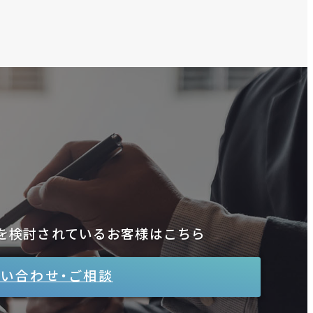
を検討されているお客様はこちら
い合わせ・ご相談