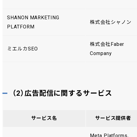
SHANON MARKETING
株式会社シャノン
PLATFORM
株式会社Faber
ミエルカSEO
Company
（2）広告配信に関するサービス
サービス名
サービス提供者
Meta Platforms,