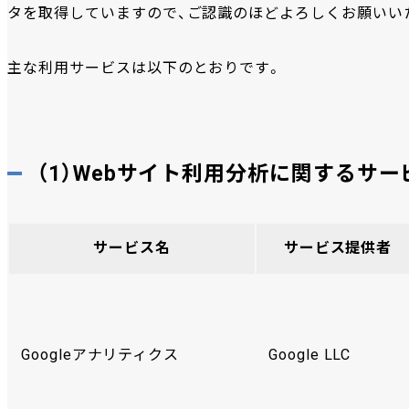
タを取得していますので、ご認識のほどよろしくお願いい
主な利用サービスは以下のとおりです。
（1）Webサイト利用分析に関するサー
サービス名
サービス提供者
Googleアナリティクス
Google LLC