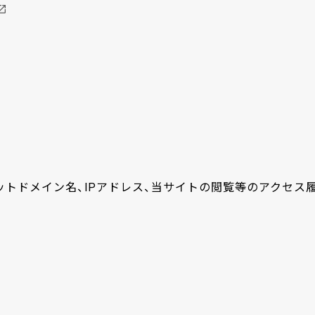
ネットドメイン名、IPアドレス、当サイトの閲覧等のアクセス