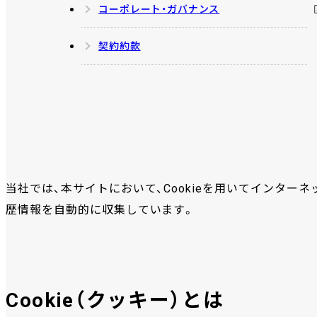
コーポレート・ガバナンス
契約約款
当社では、本サイトにおいて、Cookieを用いてインター
歴情報を自動的に収集しています。
Cookie（クッキー）とは