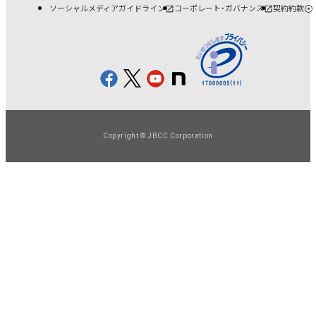
ソーシャルメディアガイドライン
コーポレート・ガバナンス
契約約款
Copyright © JBCC Corporation