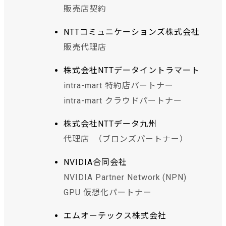
販売店契約
NTTコミュニケーションズ株式会社
販売代理店
株式会社NTTデータイントラマート
intra-mart 特約店パートナー
intra-mart クラウドパートナー
株式会社NTTデータ九州
代理店 （ブロンズパートナー）
NVIDIA合同会社
NVIDIA Partner Network (NPN)
GPU 仮想化パートナー
エムオーテックス株式会社