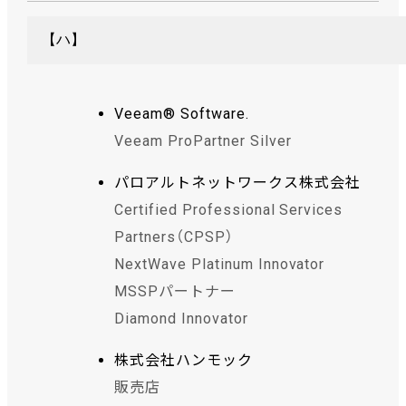
【ハ】
Veeam® Software.
Veeam ProPartner Silver
パロアルトネットワークス株式会社
Certified Professional Services
Partners（CPSP）
NextWave Platinum Innovator
MSSPパートナー
Diamond Innovator
株式会社ハンモック
販売店