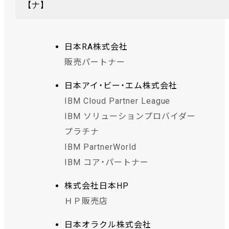
【ナ】
日本RA株式会社
販売パートナー
日本アイ・ビー・エム株式会社
IBM Cloud Partner League
IBM ソリューションプロバイダー
プラチナ
IBM PartnerWorld
IBM コア・パートナー
株式会社日本HP
ＨＰ販売店
日本オラクル株式会社