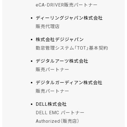
eCA-DRIVER販売パートナー
ディーリングジャパン株式会社
販売代理店
株式会社デジジャパン
勤怠管理システム「TOT」基本契約
デジタルアーツ株式会社
販売パートナー
デジタルガーディアン株式会社
販売パートナー
DELL株式会社
DELL EMC パートナー
Authorized（販売店）