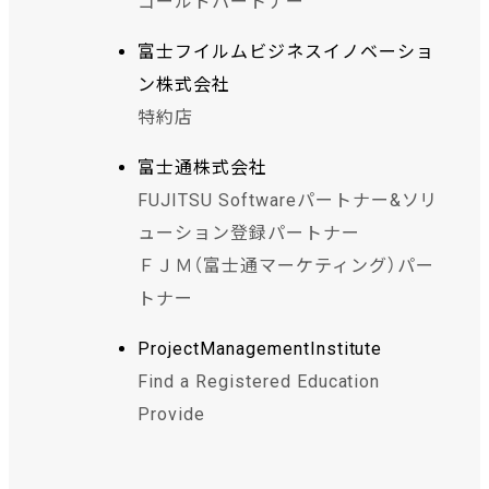
ゴールドパートナー
富士フイルムビジネスイノベーショ
ン株式会社
特約店
富士通株式会社
FUJITSU Softwareパートナー&ソリ
ューション登録パートナー
ＦＪＭ（富士通マーケティング）パー
トナー
ProjectManagementInstitute
Find a Registered Education
Provide