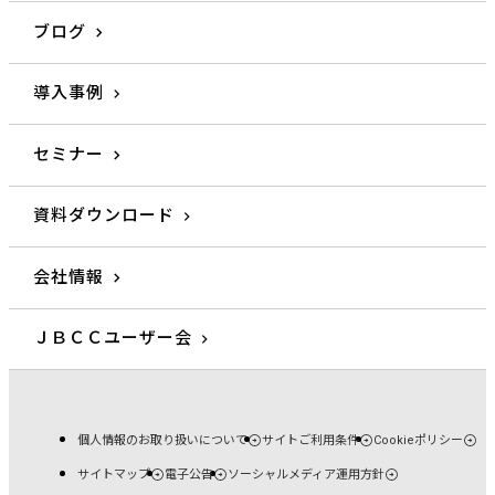
ブログ
導入事例
セミナー
資料ダウンロード
会社情報
ＪＢＣＣユーザー会
個人情報のお取り扱いについて
サイトご利用条件
Cookieポリシー
サイトマップ
電子公告
ソーシャルメディア運用方針