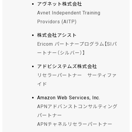
アヴネット株式会社
Avnet Independent Training
Providors (AITP)
株式会社アシスト
Ericom パートナープログラム【SIパ
ートナー（シルバー）】
アドビシステムズ株式会社
リセラーパートナー サーティファ
イド
Amazon Web Services, Inc.
APNアドバンストコンサルティング
パートナー
APNチャネルリセラーパートナー