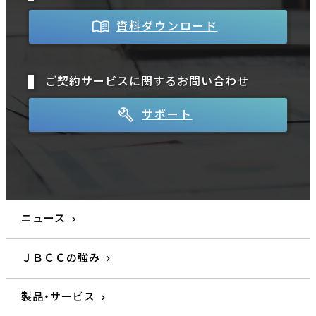
資料ダウンロード
ご契約サービスに関するお問い合わせ
サポート
ニュース
ＪＢＣＣの強み
製品・サービス