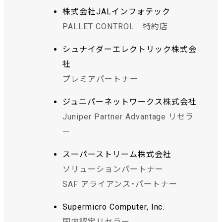
株式会社JALインフォテック
PALLET CONTROL 特約店
シュナイダーエレクトリック株式会
社
プレミアパートナー
ジュニパーネットワークス株式会社
Juniper Partner Advantage リセラ
ー
スーパーストリーム株式会社
ソリューションパートナー
SAF アライアンス・パートナー
Supermicro Computer, Inc.
国内認定リセラー