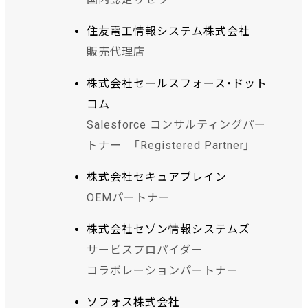
住友電工情報システム株式会社
販売代理店
株式会社セールスフォース・ドット
コム
Salesforce コンサルティングパー
トナー 「Registered Partner」
株式会社セキュアブレイン
OEMパートナー
株式会社セゾン情報システムズ
サービスプロパイダー
コラボレーションパートナー
ソフォス株式会社