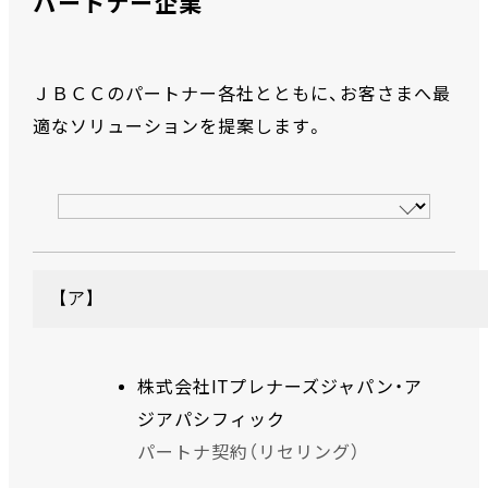
パートナー企業
ＪＢＣＣのパートナー各社とともに、お客さまへ最
適なソリューションを提案します。
【ア】
株式会社ITプレナーズジャパン・ア
ジアパシフィック
パートナ契約（リセリング）