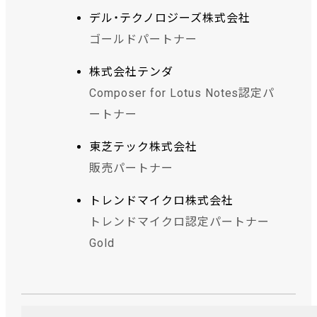
デル・テクノロジーズ株式会社
ゴールドパートナー
株式会社テンダ
Composer for Lotus Notes認定パ
ートナー
東芝テック株式会社
販売パートナー
トレンドマイクロ株式会社
トレンドマイクロ認定パートナー
Gold