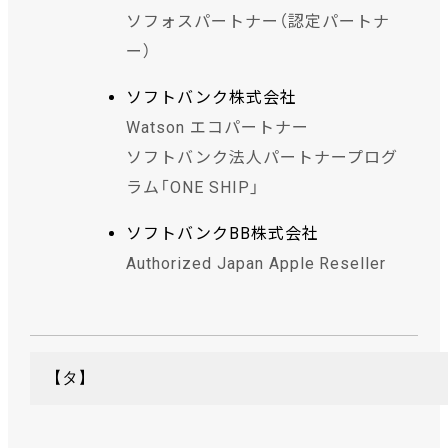
ソフォスパートナー（認定パートナ
ー）
ソフトバンク株式会社
Watson エコパートナー
ソフトバンク法人パートナープログ
ラム「ONE SHIP」
ソフトバンクBB株式会社
Authorized Japan Apple Reseller
【タ】