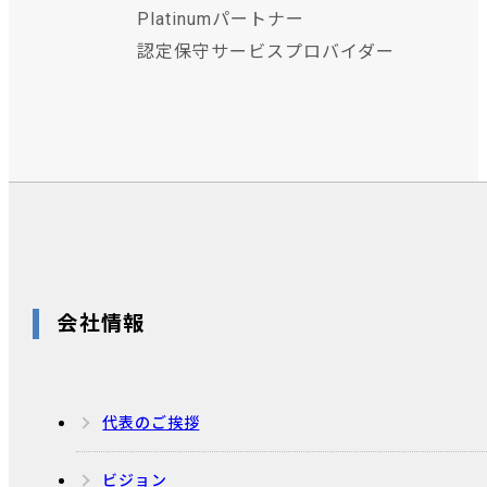
Platinumパートナー
認定保守サービスプロバイダー
会社情報
代表のご挨拶
ビジョン