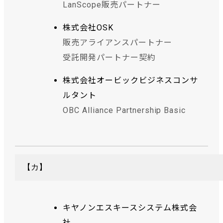
LanScope販売パートナー
株式会社OSK
販売アライアンスパートナー
受託開発パートナー契約
株式会社オービックビジネスコンサ
ルタント
OBC Alliance Partnership Basic
【カ】
キヤノンエスキースシステム株式会
社