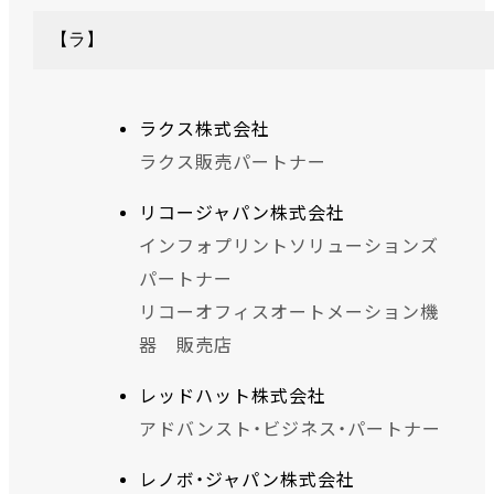
【ラ】
ラクス株式会社
ラクス販売パートナー
リコージャパン株式会社
インフォプリントソリューションズ
パートナー
リコーオフィスオートメーション機
器 販売店
レッドハット株式会社
アドバンスト・ビジネス・パートナー
レノボ・ジャパン株式会社