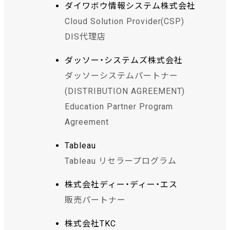
ダイワボウ情報システム株式会社
Cloud Solution Provider(CSP)
DIS代理店
ダッソー・システムズ株式会社
ダッソーシステムパートナー
(DISTRIBUTION AGREEMENT)
Education Partner Program
Agreement
Tableau
Tableau リセラープログラム
株式会社ディー・ディー・エス
販売パートナー
株式会社TKC