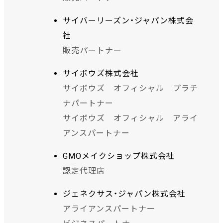
サイバーリーズン・ジャパン株式会
社
販売パートナー
サイボウズ株式会社
サイボウズ オフィシャル プラチ
ナパートナー
サイボウズ オフィシャル アライ
アンスパートナー
GMOメイクショップ株式会社
認定代理店
ジェネクサス・ジャパン株式会社
アライアンスパートナー