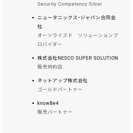
Security Competency Silver
ニュータニックス・ジャパン合同会
社
オーソライズド ソリューションプ
ロバイダー
株式会社NESCO SUPER SOLUTION
販売特約店
ネットアップ株式会社
ゴールドパートナー
knowBe4
販売パートナー