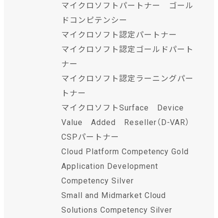
マイクロソフトパートナー ゴール
ドコンピテンシー
マイクロソフト認定パートナー
マイクロソフト認定ゴールドパート
ナー
マイクロソフト認定ラーニングパー
トナー
マイクロソフトSurface Device
Value Added Reseller（D-VAR）
CSPパートナー
Cloud Platform Competency Gold
Application Development
Competency Silver
Small and Midmarket Cloud
Solutions Competency Silver