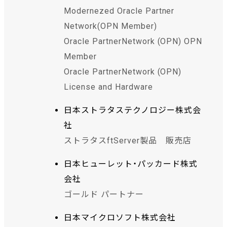
Modernezed Oracle Partner
Network(OPN Member)
Oracle PartnerNetwork (OPN) OPN
Member
Oracle PartnerNetwork (OPN)
License and Hardware
日本ストラタステクノロジー株式会
社
ストラタスftServer製品 販売店
日本ヒューレット・パッカード株式
会社
ゴールド パートナー
日本マイクロソフト株式会社