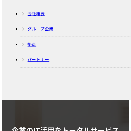
会社概要
グループ企業
拠点
パートナー
企業のIT活用をトータルサービス