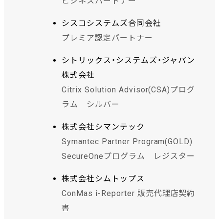
ビジネスパートナー
シスコシステムズ合同会社
プレミア認定パートナー
シトリックス・システムズ・ジャパン
株式会社
Citrix Solution Advisor(CSA)プログ
ラム シルバー
株式会社シマンテック
Symantec Partner Program(GOLD)
SecureOneプログラム レジスター
株式会社シムトップス
ConMas i-Reporter 販売代理店契約
書