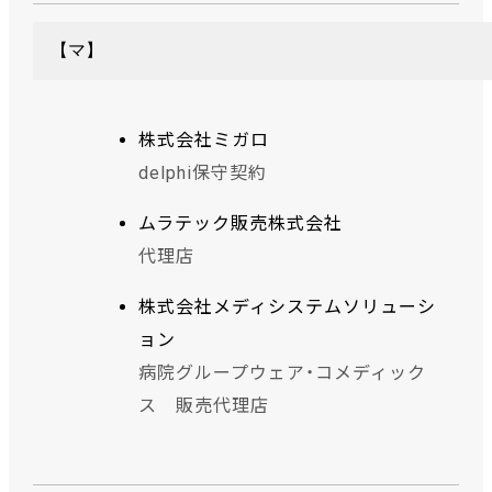
【マ】
株式会社ミガロ
delphi保守契約
ムラテック販売株式会社
代理店
株式会社メディシステムソリューシ
ョン
病院グループウェア・コメディック
ス 販売代理店