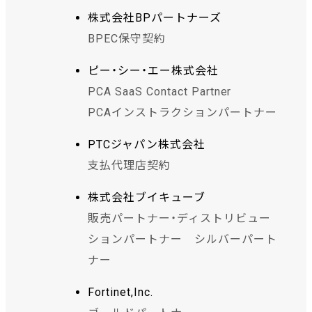
株式会社BPパートナーズ
BPEC保守契約
ピー・シー・エー株式会社
PCA SaaS Contact Partner
PCAインストラクションパートナー
PTCジャパン株式会社
支払代理店契約
株式会社ブイキューブ
販売パートナー・ディストリビュー
ションパートナー シルバーパート
ナー
Fortinet,Inc.