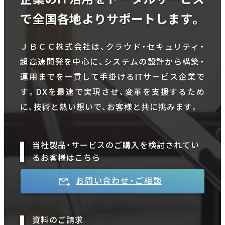
で全国各地よりサポートします。
ＪＢＣＣ株式会社は、クラウド・セキュリティ・
超高速開発を中心に、システムの設計から構築・
運用までを一貫して手掛けるITサービス企業で
す。DXを最速で実現させ、変革を支援するため
に、技術と熱い想いで、お客様と共に挑みます。
当社製品・サービスのご購入を検討されてい
るお客様はこちら
お問い合わせ・ご相談
資料のご請求