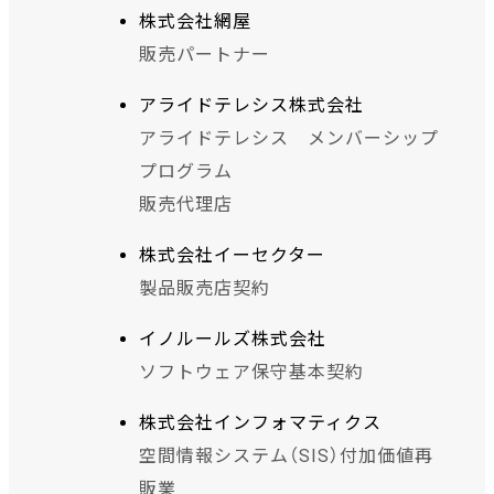
株式会社網屋
販売パートナー
アライドテレシス株式会社
アライドテレシス メンバーシップ
プログラム
販売代理店
株式会社イーセクター
製品販売店契約
イノルールズ株式会社
ソフトウェア保守基本契約
株式会社インフォマティクス
空間情報システム（SIS）付加価値再
販業