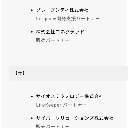
グレープシティ株式会社
Forguncy開発支援パートナー
株式会社コネクテッド
販売パートナー
【サ】
サイオステクノロジー株式会社
LifeKeeper パートナー
サイバーソリューションズ株式会社
販売パートナー