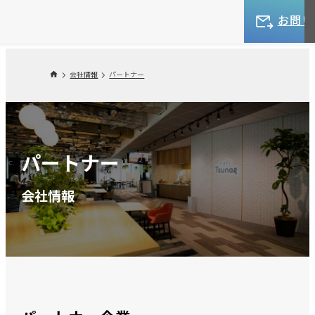
お問い
会社情報
パートナー
パートナー
会社情報