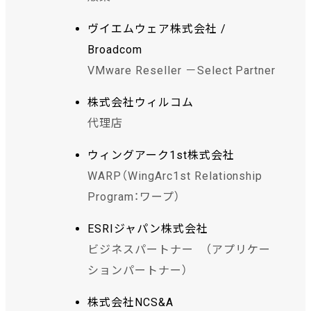
ヴイエムウェア株式会社 /
Broadcom
VMware Reseller －Select Partner
株式会社ウィルコム
代理店
ウィングアーク1st株式会社
WARP（WingArc1st Relationship
Program：ワープ）
ESRIジャパン株式会社
ビジネスパートナー （アプリケー
ションパートナー）
株式会社NCS&A