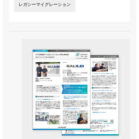
レガシーマイグレーション