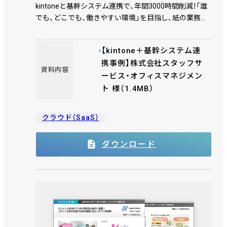
kintoneと基幹システム連携で、年間3000時間削減！「誰
でも、どこでも、働きやすい環境」を目指し、紙の業務か
ら脱却
【kintone＋基幹システム連
携事例】株式会社スタッフサ
資料内容
ービス・オフィスマネジメン
ト 様（1.4MB）
クラウド（SaaS）
ダウンロード