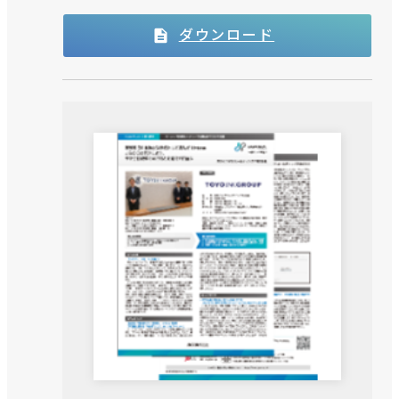
ダウンロード