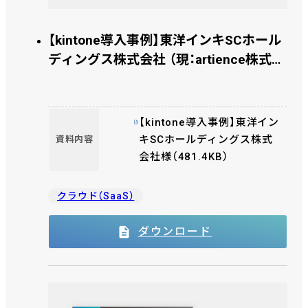
【kintone導入事例】東洋インキSCホール
ディングス株式会社 （現：artience株式会
社） 様
【kintone導入事例】東洋イン
キSCホールディングス株式
資料内容
会社様（481.4KB）
クラウド（SaaS）
ダウンロード