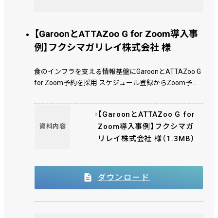
【GaroonとATTAZoo G for Zoom導入事
例】フクシマガリレイ株式会社 様
食のインフラを支える情報基盤にGaroonとATTAZoo G
for Zoom予約を採用 スケジュール登録からZoom予約
までの煩雑な作業を自動化
【GaroonとATTAZoo G for
Zoom導入事例】フクシマガ
資料内容
リレイ株式会社 様（1.3MB）
ダウンロード