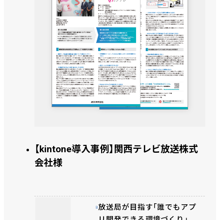
【kintone導入事例】関西テレビ放送株式
会社様
放送局が目指す「誰でもアプ
リ開発できる環境づくり」。