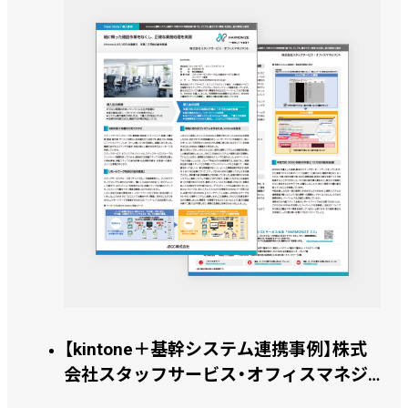
【kintone＋基幹システム連携事例】株式
会社スタッフサービス・オフィスマネジ
メント 様