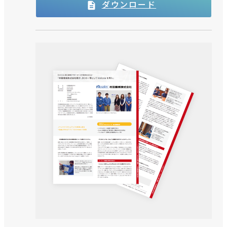
ダウンロード