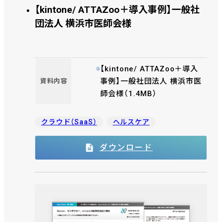
【kintone/ ATTAZoo＋導入事例】一般社
団法人 横浜市医師会様
【kintone/ ATTAZoo＋導入
事例】一般社団法人 横浜市医
資料内容
師会様（1.4MB）
クラウド（SaaS）
ヘルスケア
ダウンロード