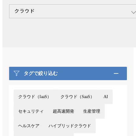
クラウド
タグで絞り込む
クラウド（IaaS）
クラウド（SaaS）
AI
セキュリティ
超高速開発
生産管理
ヘルスケア
ハイブリッドクラウド