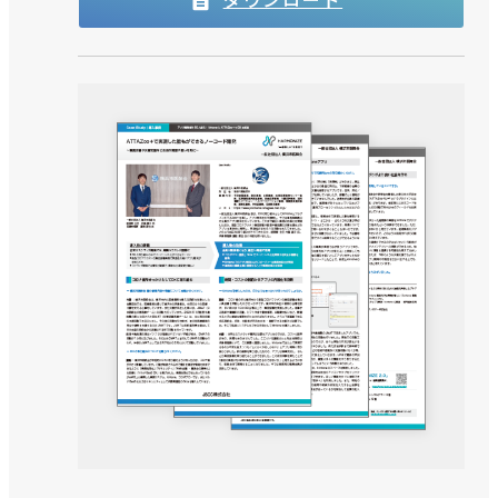
ダウンロード