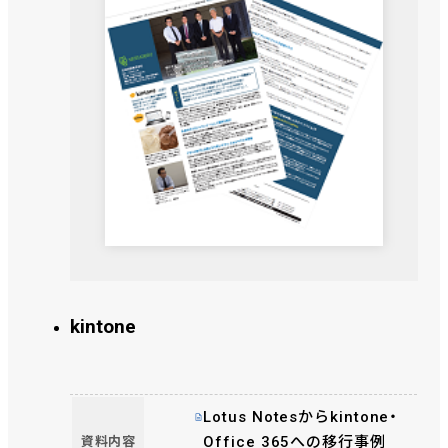
kintone
Lotus Notesからkintone・
Office 365への移行事例
資料内容