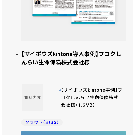
【サイボウズkintone導入事例】フコクし
んらい生命保険株式会社様
【サイボウズkintone事例】フ
コクしんらい生命保険株式
資料内容
会社様（1.6MB）
クラウド（SaaS）