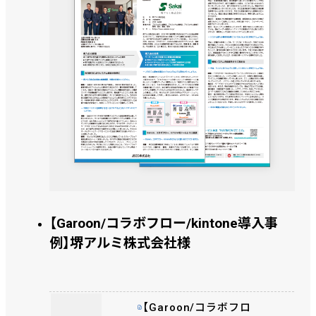
【Garoon/コラボフロー/kintone導入事
例】堺アルミ株式会社様
【Garoon/コラボフロ