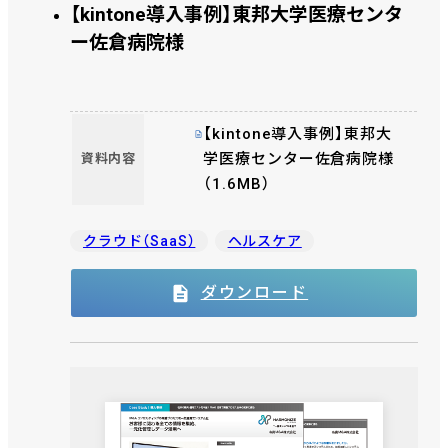
【kintone導入事例】東邦大学医療センタ
ー佐倉病院様
【kintone導入事例】東邦大
学医療センター佐倉病院様
資料内容
（1.6MB）
クラウド（SaaS）
ヘルスケア
ダウンロード