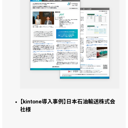
【kintone導入事例】日本石油輸送株式会
社様