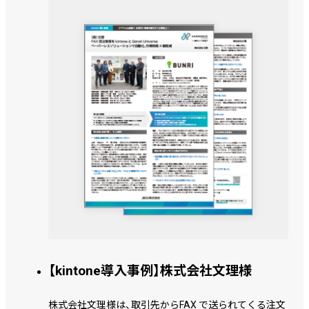
【kintone導入事例】株式会社文理様
株式会社文理様は、取引先からFAX で送られてくる注文