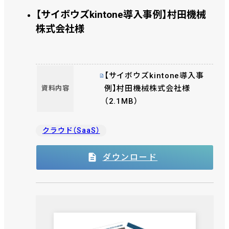
【サイボウズkintone導入事例】村田機械
株式会社様
【サイボウズkintone導入事
例】村田機械株式会社様
資料内容
（2.1MB）
クラウド（SaaS）
ダウンロード