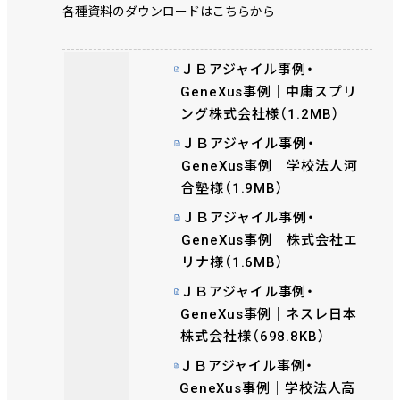
各種資料のダウンロードはこちらから
ＪＢアジャイル事例・
GeneXus事例｜中庸スプリ
ング株式会社様（1.2MB）
ＪＢアジャイル事例・
GeneXus事例｜学校法人河
合塾様（1.9MB）
ＪＢアジャイル事例・
GeneXus事例｜株式会社エ
リナ様（1.6MB）
ＪＢアジャイル事例・
GeneXus事例｜ネスレ日本
株式会社様（698.8KB）
ＪＢアジャイル事例・
GeneXus事例｜学校法人高