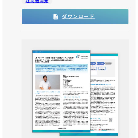
超高速開発
ダウンロード