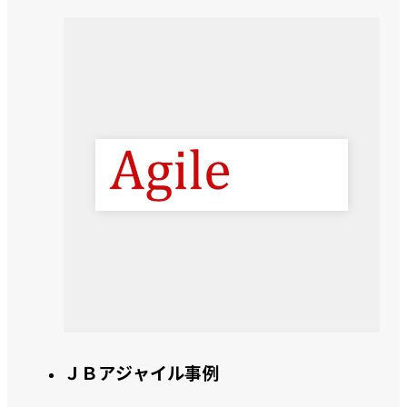
ＪＢアジャイル事例