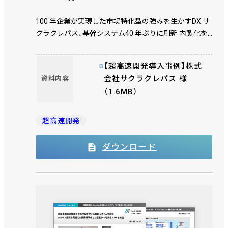
100 年企業が実現した市場特化型の強みを生かすDX サ
クラクレパス、基幹システム40 年ぶりに刷新 内製化を
推進し、グループ企業へ展開
【超高速開発導入事例】株式
会社サクラクレパス 様
資料内容
（1.6MB）
超高速開発
ダウンロード