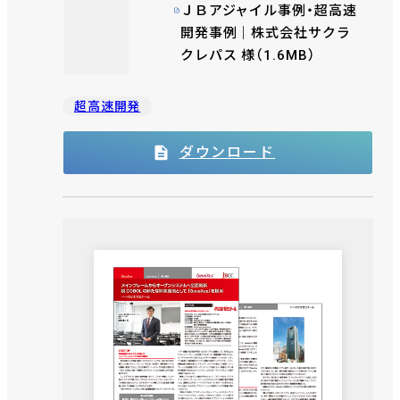
ＪＢアジャイル事例・超高速
開発事例｜株式会社サクラ
クレパス 様（1.6MB）
超高速開発
ダウンロード