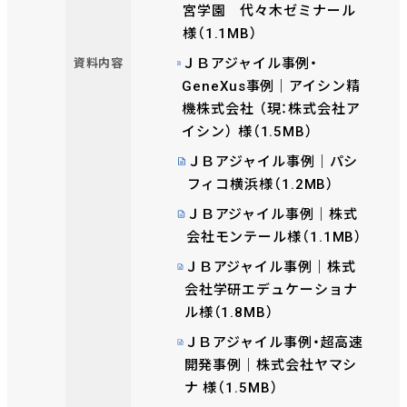
宮学園 代々木ゼミナール
様（1.1MB）
ＪＢアジャイル事例・
資料内容
GeneXus事例｜アイシン精
機株式会社 （現：株式会社ア
イシン） 様（1.5MB）
ＪＢアジャイル事例｜パシ
フィコ横浜様（1.2MB）
ＪＢアジャイル事例｜株式
会社モンテール様（1.1MB）
ＪＢアジャイル事例｜株式
会社学研エデュケーショナ
ル様（1.8MB）
ＪＢアジャイル事例・超高速
開発事例｜株式会社ヤマシ
ナ 様（1.5MB）