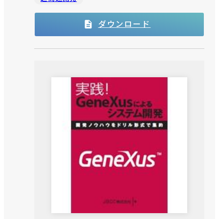
ダウンロード