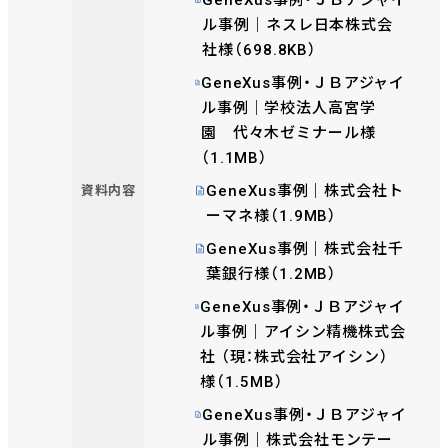
ル事例｜ネスレ日本株式会
社様（698.8KB）
GeneXus事例・ＪＢアジャイ
ル事例｜学校法人高宮学
園 代々木ゼミナール様
（1.1MB）
GeneXus事例｜株式会社ト
資料内容
ーマネ様（1.9MB）
GeneXus事例｜株式会社千
葉銀行様（1.2MB）
GeneXus事例・ＪＢアジャイ
ル事例｜アイシン精機株式会
社 （現：株式会社アイシン）
様（1.5MB）
GeneXus事例・ＪＢアジャイ
ル事例｜株式会社モンテー