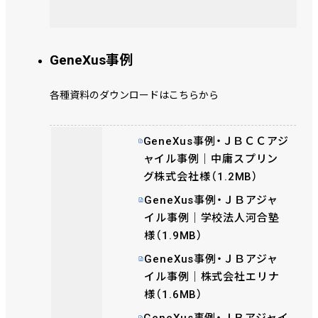
GeneXus事例
各種資料のダウンロードはこちらから
GeneXus事例・ＪＢＣＣアジ
ャイル事例｜中庸スプリン
グ株式会社様（1.2MB）
GeneXus事例・ＪＢアジャ
イル事例｜学校法人河合塾
様（1.9MB）
GeneXus事例・ＪＢアジャ
イル事例｜株式会社エリナ
様（1.6MB）
GeneXus事例・ＪＢアジャイ