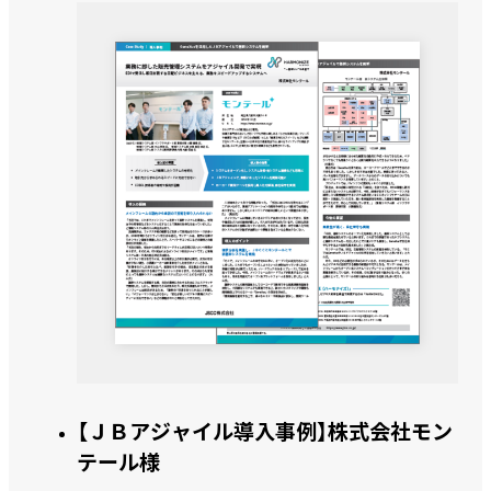
【ＪＢアジャイル導入事例】株式会社モン
テール様