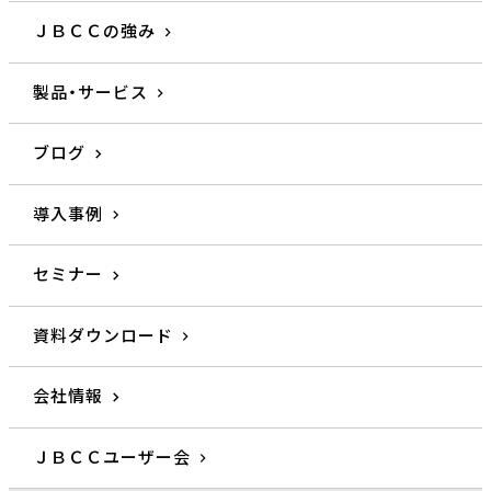
ＪＢＣＣの強み
製品・サービス
ブログ
導入事例
セミナー
資料ダウンロード
会社情報
ＪＢＣＣユーザー会