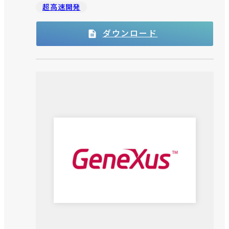
超高速開発
ダウンロード