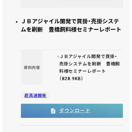
ＪＢアジャイル開発で買掛・売掛システ
ムを刷新 豊橋飼料様セミナーレポート
ＪＢアジャイル開発で買掛・
売掛システムを刷新 豊橋飼
資料内容
料様セミナーレポート
（828.9KB）
超高速開発
ダウンロード