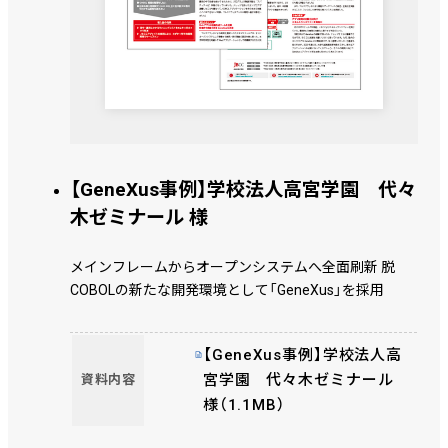
【GeneXus事例】学校法人高宮学園 代々
木ゼミナール 様
メインフレームからオープンシステムへ全面刷新 脱
COBOLの新たな開発環境として「GeneXus」を採用
【GeneXus事例】学校法人高
宮学園 代々木ゼミナール
資料内容
様（1.1MB）