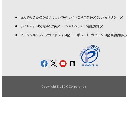
個人情報のお取り扱いについて
サイトご利用条件
Cookieポリシー
サイトマップ
電子公告
ソーシャルメディア運用方針
ソーシャルメディアガイドライン
コーポレート・ガバナンス
契約約款
Copyright © JBCC Corporation