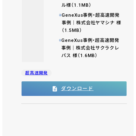
ル様（1.1MB）
GeneXus事例・超高速開発
事例｜株式会社ヤマシナ 様
（1.5MB）
GeneXus事例・超高速開発
事例｜株式会社サクラクレ
パス 様（1.6MB）
超高速開発
ダウンロード