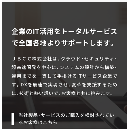
企業のIT活用をトータルサービス
で全国各地よりサポートします。
ＪＢＣＣ株式会社は、クラウド・セキュリティ・
超高速開発を中心に、システムの設計から構築・
運用までを一貫して手掛けるITサービス企業で
す。DXを最速で実現させ、変革を支援するため
に、技術と熱い想いで、お客様と共に挑みます。
当社製品・サービスのご購入を検討されてい
るお客様はこちら