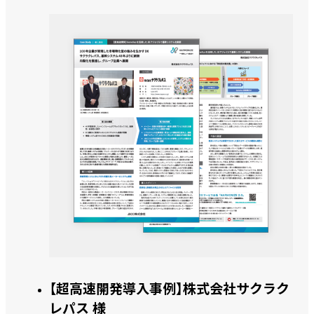
【超高速開発導入事例】株式会社サクラク
レパス 様