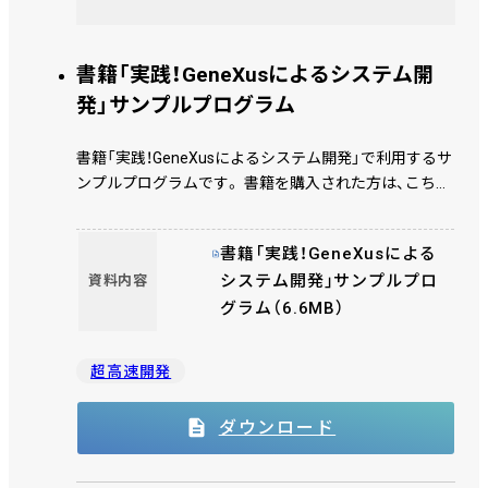
書籍「実践！GeneXusによるシステム開
発」サンプルプログラム
書籍「実践！GeneXusによるシステム開発」で利用するサ
ンプルプログラムです。 書籍を購入された方は、こちら
からダウンロードしてください。
書籍「実践！GeneXusによる
システム開発」サンプルプロ
資料内容
グラム（6.6MB）
超高速開発
ダウンロード