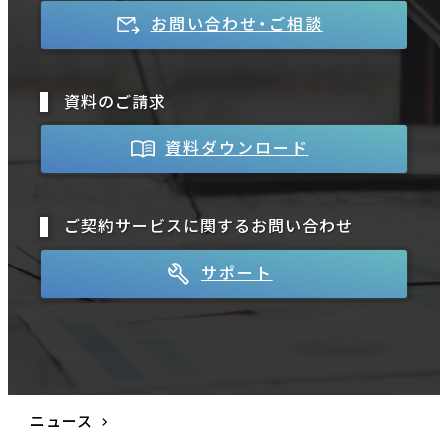
お問い合わせ・ご相談
資料のご請求
資料ダウンロード
ご契約サービスに関するお問い合わせ
サポート
ニュース