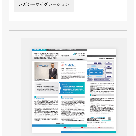
レガシーマイグレーション