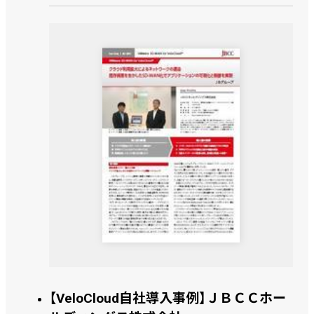
【VeloCloud自社導入事例】ＪＢＣＣホー