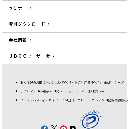
セミナー
資料ダウンロード
会社情報
ＪＢＣＣユーザー会
個人情報のお取り扱いについて
サイトご利用条件
Cookieポリシー
サイトマップ
電子公告
ソーシャルメディア運用方針
ソーシャルメディアガイドライン
コーポレート・ガバナンス
契約約款