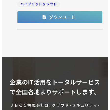
ハイブリッドクラウド
ダウンロード
企業のIT活用をトータルサービス
で全国各地よりサポートします。
ＪＢＣＣ株式会社は、クラウド・セキュリティ・