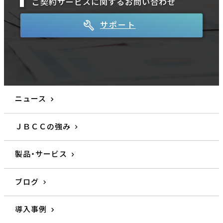
ご契約サービスに関するお問い合わせ
サポート
ニュース
ＪＢＣＣの強み
製品・サービス
ブログ
導入事例