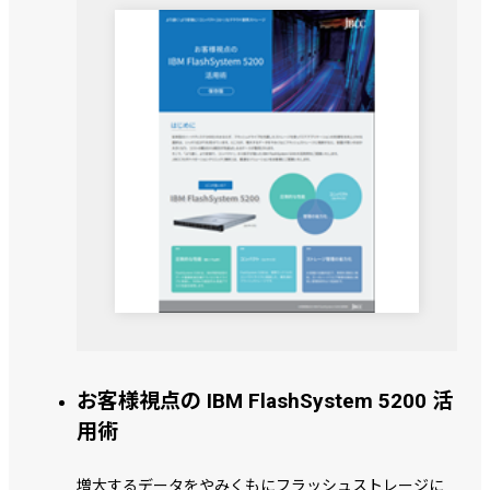
お客様視点の IBM FlashSystem 5200 活
用術
増大するデータをやみくもにフラッシュストレージに