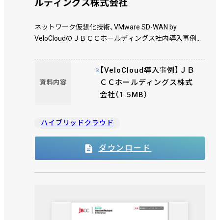
ルディングス株式会社
ネットワーク仮想化技術、VMware SD-WAN by
VeloCloudのＪＢＣＣホールディングス社内導入事例で
す。
【VeloCloud導入事例】ＪＢ
ＣＣホールディングス株式
資料内容
会社（1.5MB）
ハイブリッドクラウド
ダウンロード