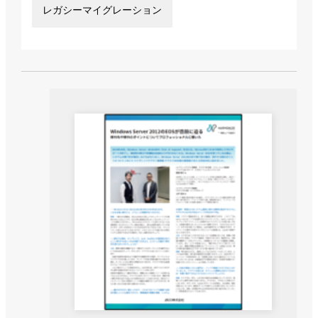
レガシーマイグレーション