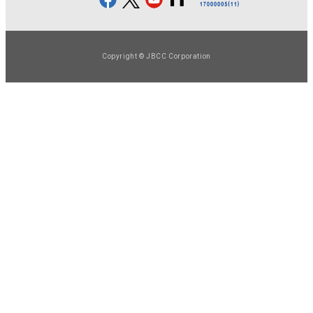
Copyright © JBCC Corporation