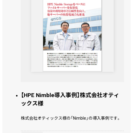
【HPE Nimble導入事例】株式会社オティ
ックス様
株式会社オティックス様の「Nimble」の導入事例です。