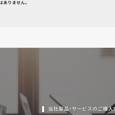
はありません。
当社製品・サービスのご購入