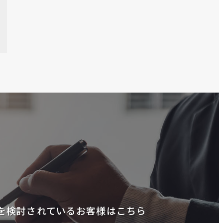
を検討されているお客様はこちら