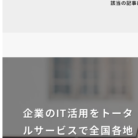
該当の記事
企業のIT活用をトータ
ルサービスで全国各地