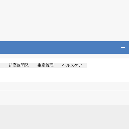
超高速開発
生産管理
ヘルスケア