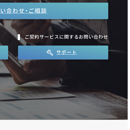
い合わせ・ご相談
ご契約サービスに関するお問い合わせ
サポート