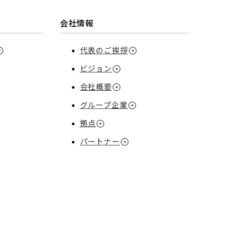
会社情報
代表のご挨拶
ビジョン
会社概要
グループ企業
拠点
パートナー