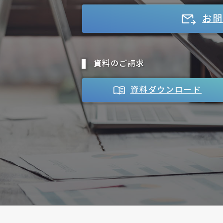
お問
資料のご請求
資料ダウンロード