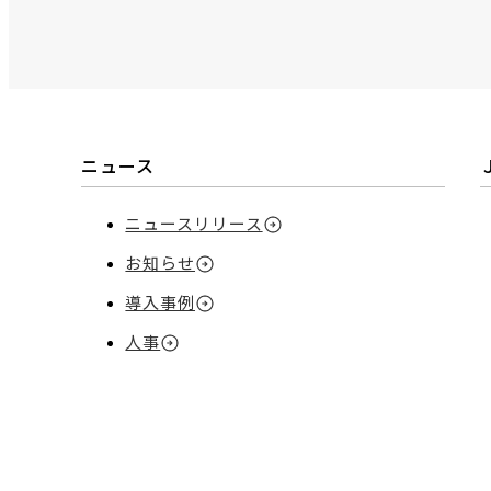
ニュース
ニュースリリース
お知らせ
導入事例
人事