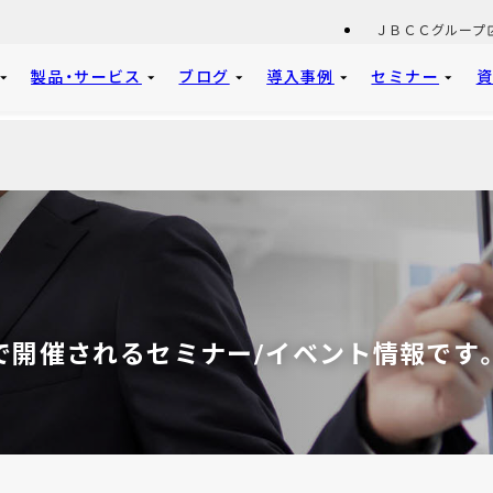
ＪＢＣＣグループ
製品・サービス
ブログ
導入事例
セミナー
で開催されるセミナー/イベント情報です