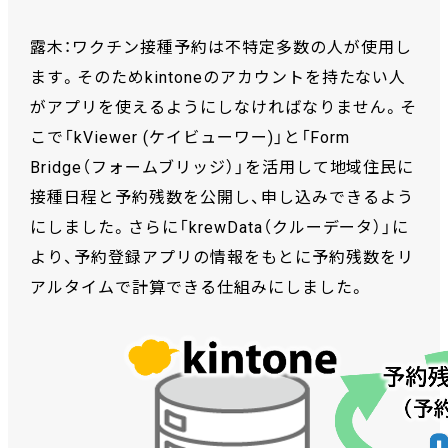
露木：ワクチン接種予約は不特定多数の人が使用し
ます。そのためkintoneのアカウントを持たない人
がアプリを使えるようにしなければなりません。そ
こで「kViewer (ケイビューワー)」と「Form
Bridge（フォームブリッジ）」を活用して地域住民に
接種日程と予約残数を公開し、申し込みできるよう
にしました。さらに「krewData（クルーデータ）」に
より、予約登録アプリの情報をもとに予約残数をリ
アルタイムで計算できる仕組みにしました。