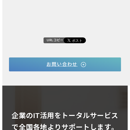
URLコピー
お問い合わせ
企業のIT活用をトータルサービス
で全国各地よりサポートします。