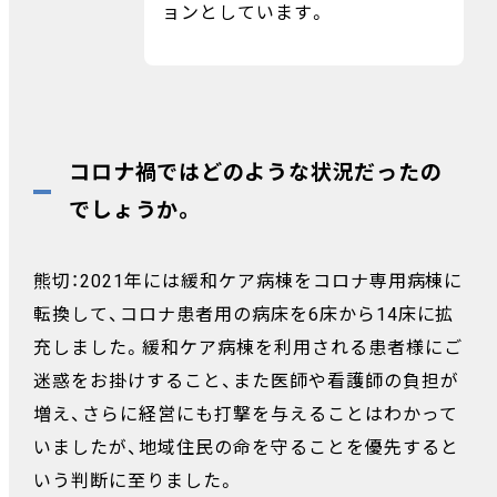
ョンとしています。
コロナ禍ではどのような状況だったの
でしょうか。
熊切：2021年には緩和ケア病棟をコロナ専用病棟に
転換して、コロナ患者用の病床を6床から14床に拡
充しました。緩和ケア病棟を利用される患者様にご
迷惑をお掛けすること、また医師や看護師の負担が
増え、さらに経営にも打撃を与えることはわかって
いましたが、地域住民の命を守ることを優先すると
いう判断に至りました。