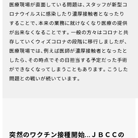
医療現場が直面している問題は、スタッフが新型コ
ロナウイルスに感染したり濃厚接触者となったり
することで、本来の業務に就けなくなり医療の提供
が出来なくなることです。一般の方々はコロナと共
存していくウィズコロナの段階に移行しましたが、
医療現場では、例えば医師が濃厚接触者となったと
したら、その時点でその日担当する予定だった手術
ができなくなってしまうこともあります。こうした
問題との戦いが続いています。
突然のワクチン接種開始...ＪＢＣＣの