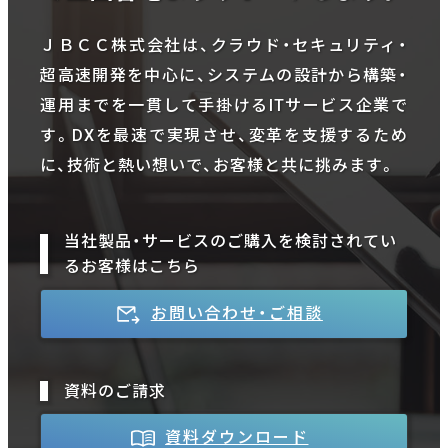
ＪＢＣＣ株式会社は、クラウド・セキュリティ・
超高速開発を中心に、システムの設計から構築・
運用までを一貫して手掛けるITサービス企業で
す。DXを最速で実現させ、変革を支援するため
に、技術と熱い想いで、お客様と共に挑みます。
当社製品・サービスのご購入を検討されてい
るお客様はこちら
お問い合わせ・ご相談
資料のご請求
資料ダウンロード