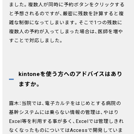
ました。複数人が同時に予約ボタンをクリックする
と予想されるのですが、厳密に残数を計算すると複
雑な制御になってしまいます。そこで1つの残数に
複数人の予約が入ってしまった場合は、医師を増や
すことで対応しました。
kintoneを使う方へのアドバイスはあり
ますか。
露木：当院では、電子カルテをはじめとする病院の
基幹システムには乗らない情報の管理は、やはり
Excel等を利用する事が多く、Excelでは管理しきれ
なくなったものについてはAccessで開発していま