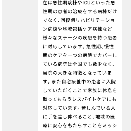
在は急性期病棟やICUといった急
性期の患者の治療をする病棟だけ
でなく、回復期リハビリテーショ
ン病棟や地域包括ケア病棟など
様々なステージの疾患を持つ患者
に対応しています。急性期、慢性
期のケアを一つの病院でカバーし
ている病院は全国でも数少なく、
当院の大きな特徴となっていま
す。また自宅療養中の患者に入院
していただくことで家族に休息を
取ってもらうレスパイトケアにも
対応しています。苦しんでいる人
に手を差し伸べること、地域の医
療に安心をもたらすことをミッシ