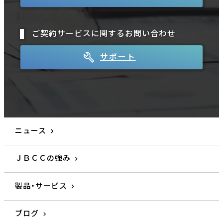
ご契約サービスに関するお問い合わせ
サポート
ニュース
ＪＢＣＣの強み
製品・サービス
ブログ