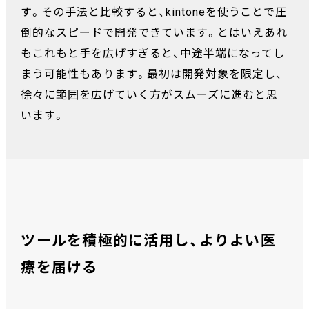
す。その手法と比較すると、kintoneを使うことで圧
倒的なスピードで開発できています。とはいえあれ
もこれもと手を広げすぎると、中途半端になってし
まう可能性もあります。最初は開発対象を限定し、
徐々に範囲を広げていく方がスムーズに進むと思
います。
ツールを積極的に活用し、よりよい医
療を届ける