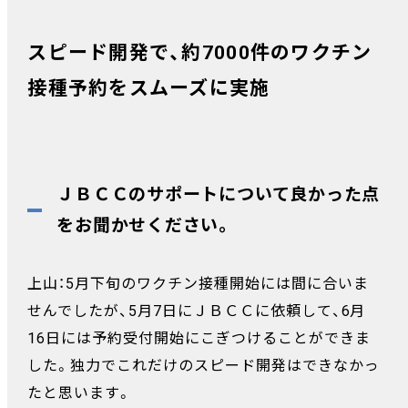
スピード開発で、約7000件のワクチン
接種予約をスムーズに実施
ＪＢＣＣのサポートについて良かった点
をお聞かせください。
上山：5月下旬のワクチン接種開始には間に合いま
せんでしたが、5月7日にＪＢＣＣに依頼して、6月
16日には予約受付開始にこぎつけることができま
した。独力でこれだけのスピード開発はできなかっ
たと思います。