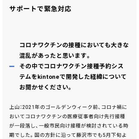
サポートで緊急対応
コロナワクチンの接種においても大きな
混乱があったと思います。
その中でコロナワクチン接種予約シス
テムをkintoneで開発した経緯について
お聞かせください。
上山：2021年のゴールデンウィーク前、コロナ禍に
おいてコロナワクチンの医療従事者向け先行接種
が一段落し、一般市民向け接種が検討されている時
期でした。国の方針に沿って藤沢市でも5月下旬よ