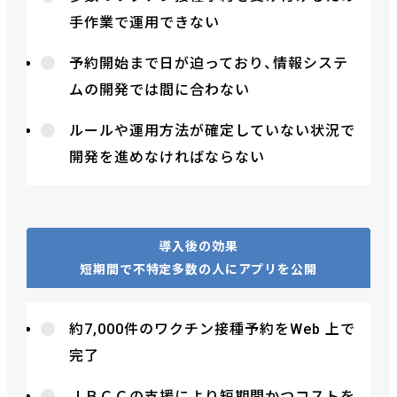
手作業で運用できない
予約開始まで日が迫っており、情報システ
ムの開発では間に合わない
ルールや運用方法が確定していない状況で
開発を進めなければならない
導入後の効果
短期間で不特定多数の人にアプリを公開
約7,000件のワクチン接種予約をWeb 上で
完了
ＪＢＣＣの支援により短期間かつコストを