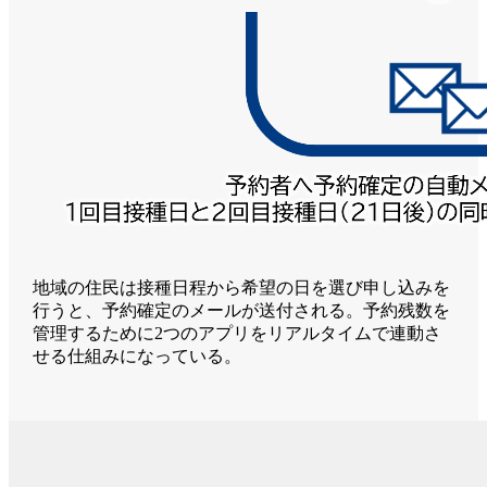
地域の住民は接種日程から希望の日を選び申し込みを
行うと、予約確定のメールが送付される。予約残数を
管理するために2つのアプリをリアルタイムで連動さ
せる仕組みになっている。