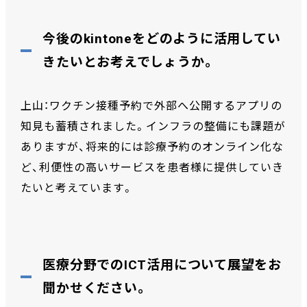
今後のkintoneをどのように活用してい
きたいとお考えでしょうか。
上山：ワクチン接種予約で外部へ公開するアプリの
知見も蓄積されました。インフラの整備にも課題が
ありますが、将来的には診療予約のオンライン化な
ど、利便性の高いサービスを患者様に提供していき
たいと考えています。
医療分野でのICT活用について展望をお
聞かせください。