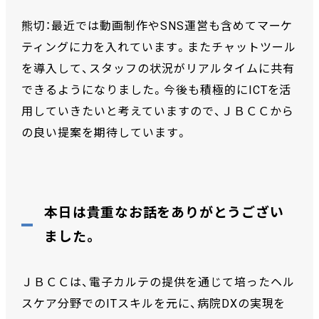
熊切：最近では動画制作やSNS運営も含めてマーケ
ティングに力を入れています。またチャットツール
を導入して、スタッフの状況がリアルタイムに共有
できるようになりました。今後も積極的にICTを活
用していきたいと考えていますので、ＪＢＣＣから
の良い提案を期待しています。
本日は貴重なお話をありがとうござい
ました。
ＪＢＣＣは、電子カルテの提供を通じて培ったヘル
スケア分野でのITスキルを元に、病院DXの実現を