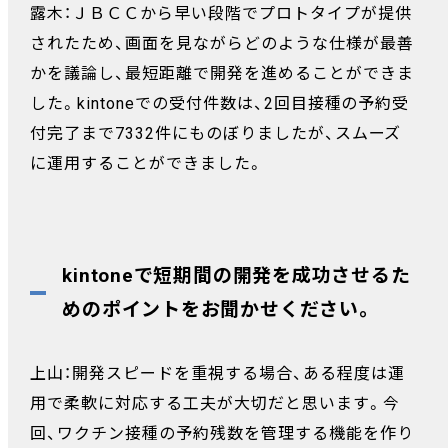
露木：ＪＢＣＣから早い段階でプロトタイプが提供
されたため、画面を見ながらどのような仕様が最善
かを議論し、最短距離で開発を進めることができま
した。kintoneでの受付件数は、2回目接種の予約受
付完了まで7332件にものぼりましたが、スムーズ
に運用することができました。
kintoneで短期間の開発を成功させるた
めのポイントをお聞かせください。
上山：開発スピードを重視する場合、ある程度は運
用で柔軟に対応する工夫が大切だと思います。今
回、ワクチン接種の予約残数を管理する機能を作り