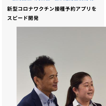
新型コロナワクチン接種予約アプリを
スピード開発