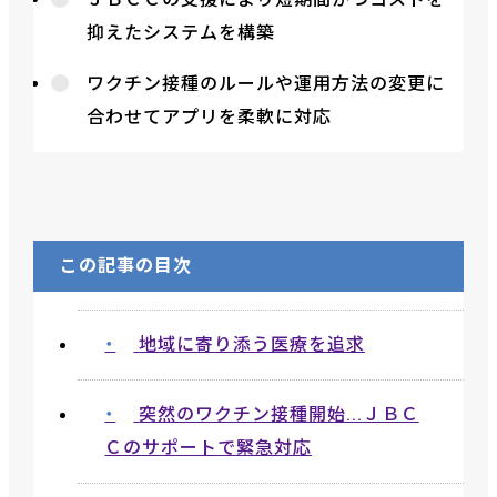
抑えたシステムを構築
ワクチン接種のルールや運用方法の変更に
合わせてアプリを柔軟に対応
この記事の目次
地域に寄り添う医療を追求
突然のワクチン接種開始...ＪＢＣ
Ｃのサポートで緊急対応