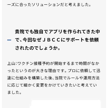
ーズに合ったソリューションだと考えました。
貴院でも独自でアプリを作られてきた中
で、今回なぜＪＢＣＣにサポートを依頼
されたのでしょうか。
上山：ワクチン接種予約が開始するまで時間がなか
ったというのが大きな理由です。プロに依頼して迅
速に仕組みを構築した後、当院でルールや運用方法
に応じて細かく変更をかけていきたいと考えてい
ました。