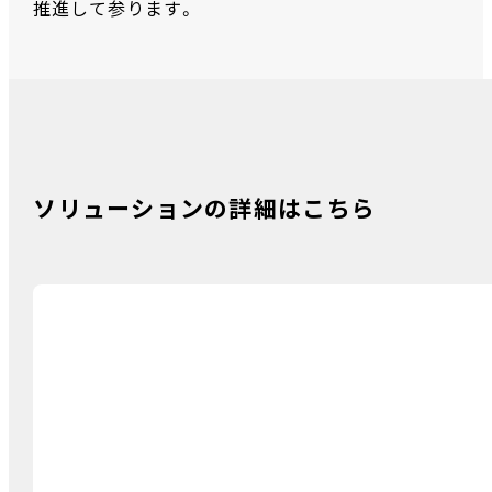
推進して参ります。
ソリューションの詳細はこちら