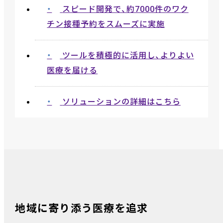
スピード開発で、約7000件のワク
チン接種予約をスムーズに実施
ツールを積極的に活用し、よりよい
医療を届ける
ソリューションの詳細はこちら
地域に寄り添う医療を追求