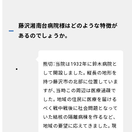
藤沢湘南台病院様はどのような特徴が
あるのでしょうか。
熊切：当院は1932年に鈴木病院と
して開設しました。縦長の地形を
持つ藤沢市の北部に位置していま
すが、当時この周辺は医療過疎で
した。地域の住民に医療を届ける
べく戦中戦後に社会問題となって
いた結核の隔離病棟を作るなど、
地域の要望に応えてきました。現