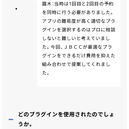
露木：当時は1回目と2回目の予約
を同時に行う必要がありました。
アプリの難易度が高く適切なプラ
グインを選択するのはプロに相談
しないと難しいと考えていまし
た。今回、ＪＢＣＣが最適なプラ
グインをできるだけ費用を抑えた
組み合わせで提案してくれまし
た。
どのプラグインを使用されたのでしょ
うか。