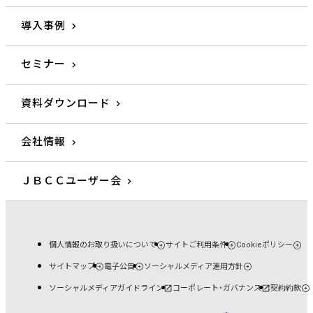
導入事例
セミナー
資料ダウンロード
会社情報
ＪＢＣＣユーザー会
個人情報のお取り扱いについて
サイトご利用条件
Cookieポリシー
サイトマップ
電子公告
ソーシャルメディア運用方針
ソーシャルメディアガイドライン
コーポレート・ガバナンス
契約約款