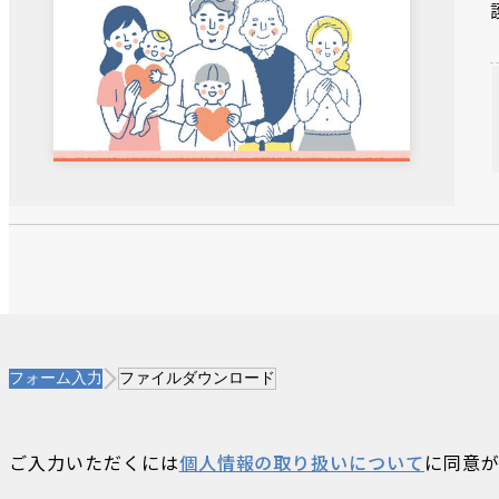
フォーム入力
ファイルダウンロード
ご入力いただくには
個人情報の取り扱いについて
に同意が