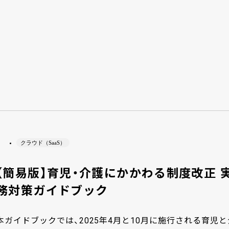
クラウド（SaaS）
【簡易版】育児・介護にかかわる制度改正 
務対策ガイドブック
本ガイドブックでは、2025年4月と10月に施行される育児と