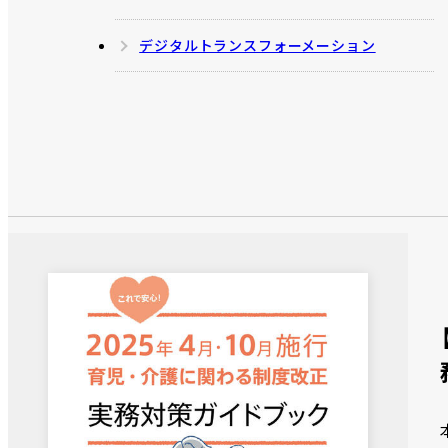
デジタルトランスフォーメーション