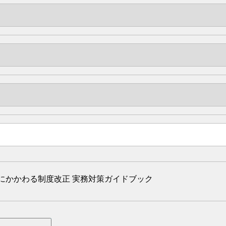
にかかわる制度改正 実務対策ガイドブック