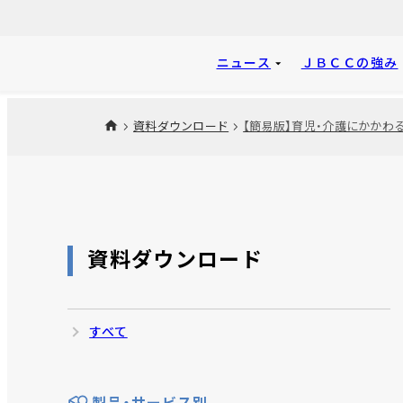
ニュース
ＪＢＣＣの強み
資料ダウンロード
資料ダウンロード
すべて