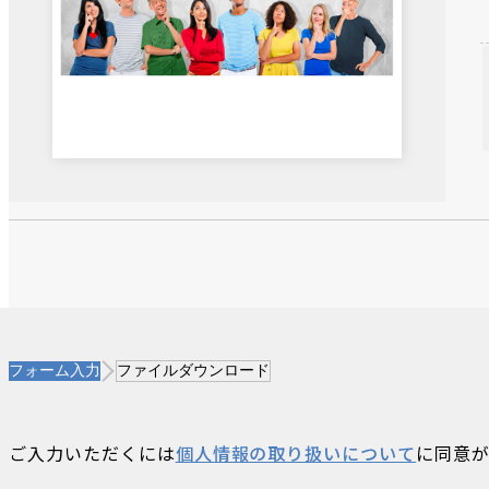
フォーム入力
ファイルダウンロード
ご入力いただくには
個人情報の取り扱いについて
に同意が