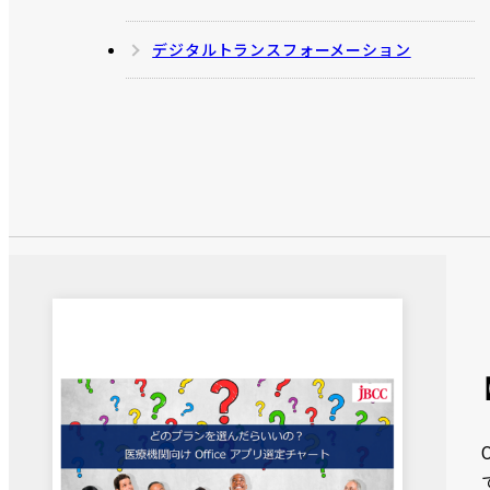
デジタルトランスフォーメーション