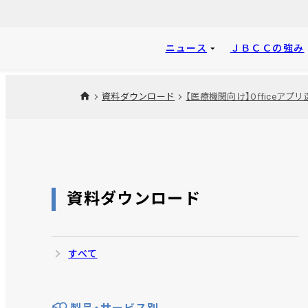
ニュース
ＪＢＣＣの強み
資料ダウンロード
資料ダウンロード
すべて