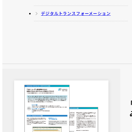
デジタルトランスフォーメーション