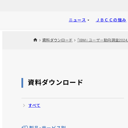
ニュース
ＪＢＣＣの強み
資料ダウンロード
資料ダウンロード
すべて