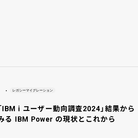
レガシーマイグレーション
「IBM i ユーザー動向調査2024」結果から
みる IBM Power の現状とこれから