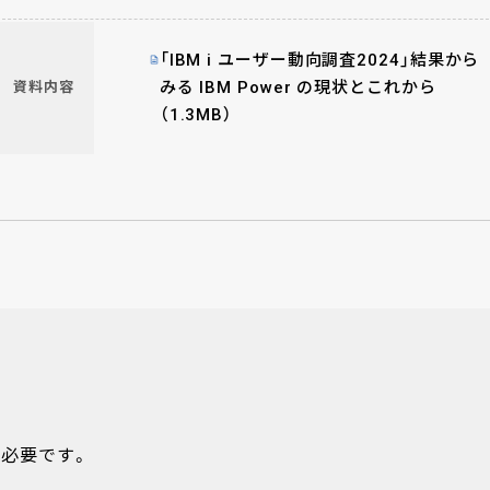
「IBM i ユーザー動向調査2024」結果から
みる IBM Power の現状とこれから
資料内容
（1.3MB）
必要です。