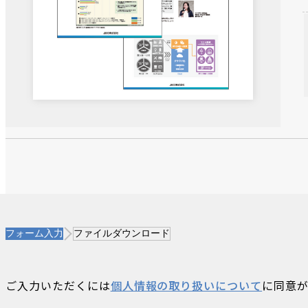
フォーム入力
ファイルダウンロード
ご入力いただくには
個人情報の取り扱いについて
に同意が