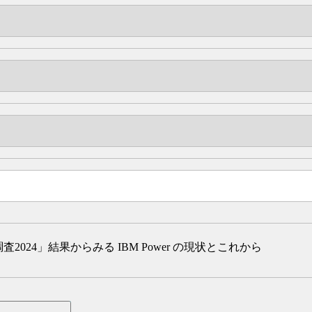
調査2024」結果からみる IBM Power の現状とこれから