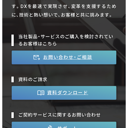
す。DXを最速で実現させ、変革を支援するため
に、技術と熱い想いで、お客様と共に挑みます。
当社製品・サービスのご購入を検討されてい
るお客様はこちら
お問い合わせ・ご相談
資料のご請求
資料ダウンロード
ご契約サービスに関するお問い合わせ