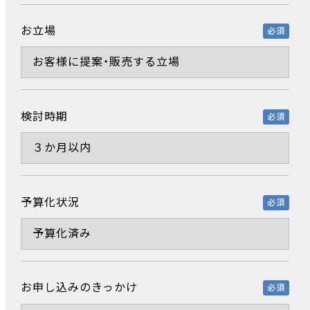
お立場
必須
検討時期
必須
予算化状況
必須
お申し込みのきっかけ
必須