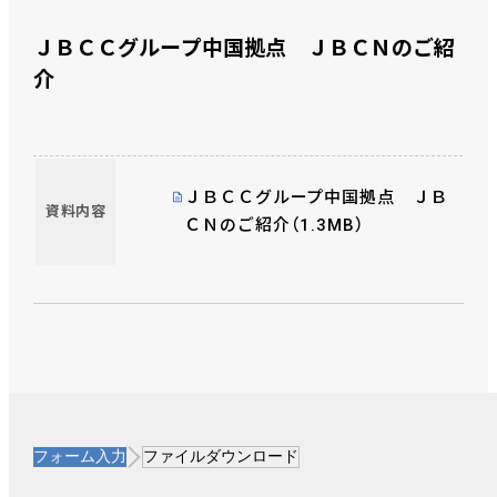
ＪＢＣＣグループ中国拠点 ＪＢＣＮのご紹
介
ＪＢＣＣグループ中国拠点 ＪＢ
資料内容
ＣＮのご紹介（1.3MB）
フォーム入力
ファイルダウンロード