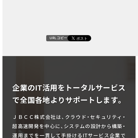
URLコピー
企業のIT活用をトータルサービス
で全国各地よりサポートします。
ＪＢＣＣ株式会社は、クラウド・セキュリティ・
超高速開発を中心に、システムの設計から構築・
運用までを一貫して手掛けるITサービス企業で