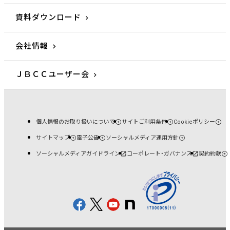
資料ダウンロード
会社情報
ＪＢＣＣユーザー会
個人情報のお取り扱いについて
サイトご利用条件
Cookieポリシー
サイトマップ
電子公告
ソーシャルメディア運用方針
ソーシャルメディアガイドライン
コーポレート・ガバナンス
契約約款