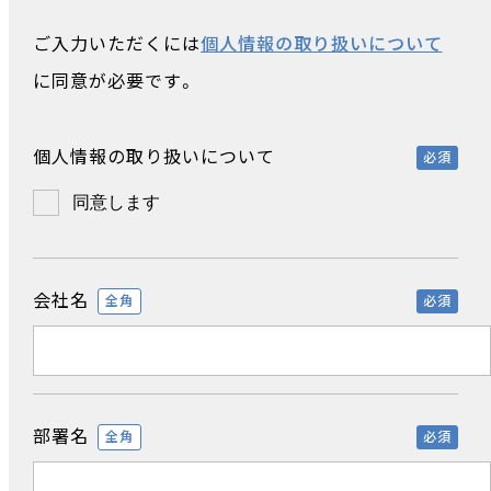
ご入力いただくには
個人情報の取り扱いについて
に同意が必要です。
個人情報の取り扱いについて
必須
同意します
会社名
全角
必須
部署名
全角
必須