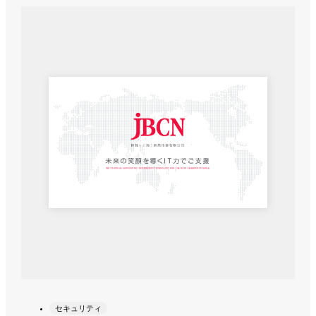
セキュリティ