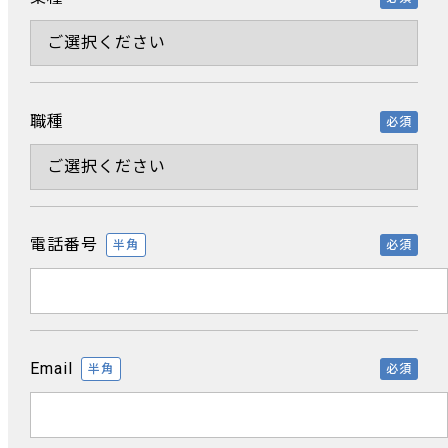
職種
必須
電話番号
半角
必須
Email
半角
必須