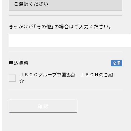
きっかけが「その他」の場合はご入力ください。
申込資料
必須
ＪＢＣＣグループ中国拠点 ＪＢＣＮのご紹
介