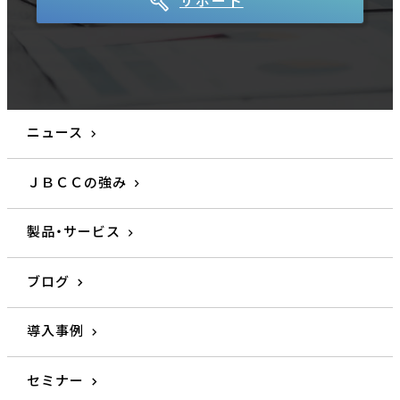
サポート
ニュース
ＪＢＣＣの強み
製品・サービス
ブログ
導入事例
セミナー