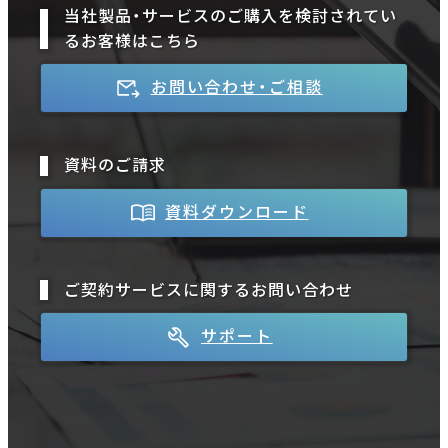
当社製品・サービスのご購入を検討されてい
るお客様はこちら
お問い合わせ・ご相談
資料のご請求
資料ダウンロード
ご契約サービスに関するお問い合わせ
サポート