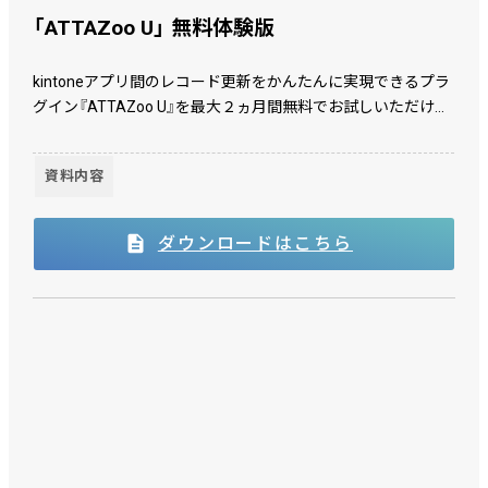
「ATTAZoo U」 無料体験版
kintoneアプリ間のレコード更新をかんたんに実現できるプラ
グイン『ATTAZoo U』を最大２ヵ月間無料でお試しいただけま
す。
資料内容
ダウンロードはこちら