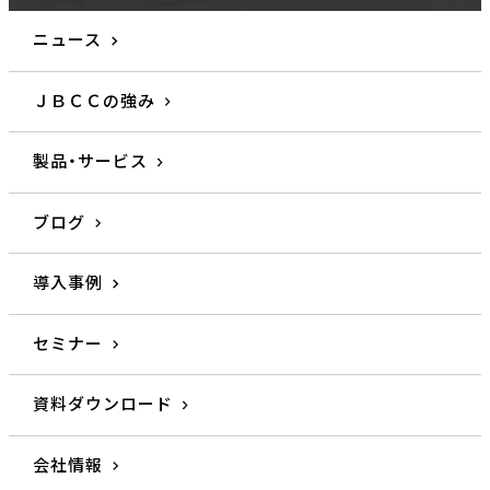
ニュース
ＪＢＣＣの強み
製品・サービス
ブログ
導入事例
セミナー
資料ダウンロード
会社情報