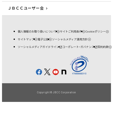
ＪＢＣＣユーザー会
個人情報のお取り扱いについて
サイトご利用条件
Cookieポリシー
サイトマップ
電子公告
ソーシャルメディア運用方針
ソーシャルメディアガイドライン
コーポレート・ガバナンス
契約約款
Copyright © JBCC Corporation