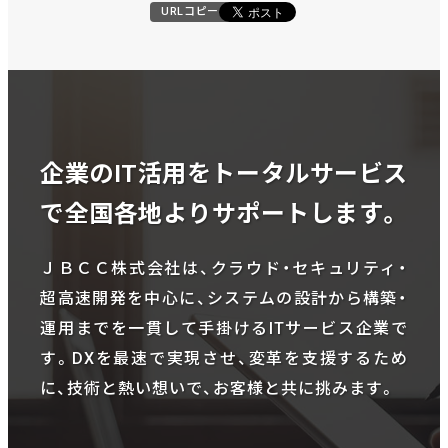
URLコピー
企業のIT活用をトータルサービス
で全国各地よりサポートします。
ＪＢＣＣ株式会社は、クラウド・セキュリティ・
超高速開発を中心に、システムの設計から構築・
運用までを一貫して手掛けるITサービス企業で
す。DXを最速で実現させ、変革を支援するため
に、技術と熱い想いで、お客様と共に挑みます。