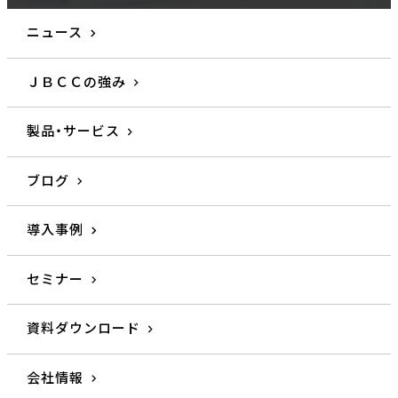
ニュース
ＪＢＣＣの強み
製品・サービス
ブログ
導入事例
セミナー
資料ダウンロード
会社情報