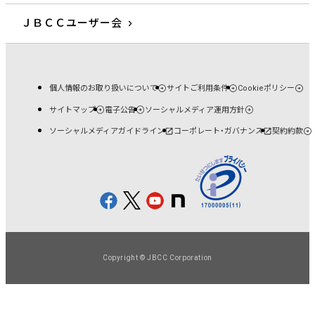
ＪＢＣＣユーザー会
個人情報のお取り扱いについて
サイトご利用条件
Cookieポリシー
サイトマップ
電子公告
ソーシャルメディア運用方針
ソーシャルメディアガイドライン
コーポレート・ガバナンス
契約約款
Copyright © JBCC Corporation