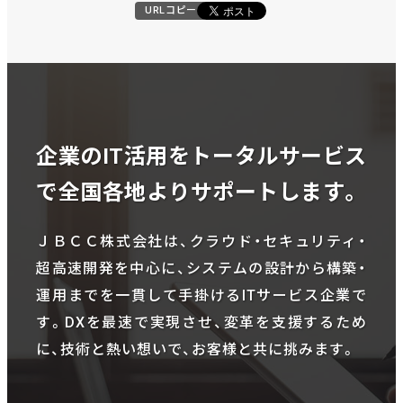
URLコピー
企業のIT活用をトータルサービス
で全国各地よりサポートします。
ＪＢＣＣ株式会社は、クラウド・セキュリティ・
超高速開発を中心に、システムの設計から構築・
運用までを一貫して手掛けるITサービス企業で
す。DXを最速で実現させ、変革を支援するため
に、技術と熱い想いで、お客様と共に挑みます。