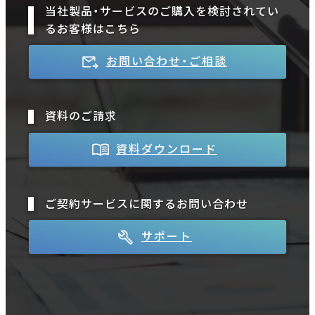
当社製品・サービスのご購入を検討されてい
るお客様はこちら
お問い合わせ・ご相談
資料のご請求
資料ダウンロード
ご契約サービスに関するお問い合わせ
サポート