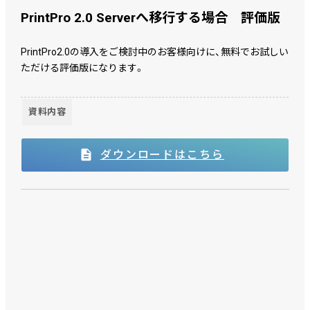
PrintPro 2.0 Serverへ移行する場合 評価版
PrintPro2.0の導入をご検討中のお客様向けに、無料でお試しい
ただける評価版になります。
資料内容
ダウンロードはこちら