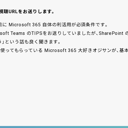
聴URLをお送りします。
その前に Microsoft 365 自体の利活用が必須条件です。
 Teams のTIPSをお送りしていましたが、SharePoint 
う」という話も良く聞きます。
使ってもらっている Microsoft 365 大好きオジサンが、基