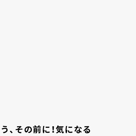
を使う、その前に！気になる