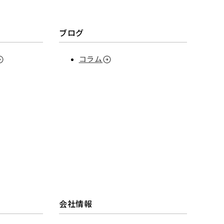
ブログ
コラム
会社情報