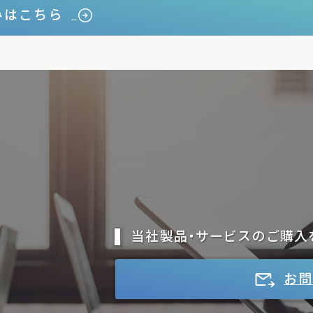
みはこちら
当社製品・サービスのご購入
お問