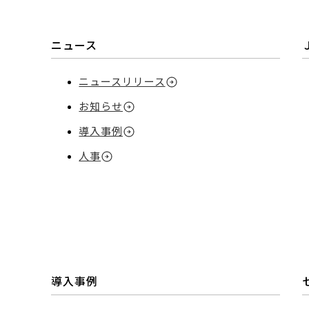
ニュース
ニュースリリース
お知らせ
導入事例
人事
導入事例