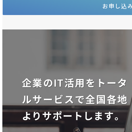
お申し込
企業のIT活用をトータ
ルサービスで全国各地
よりサポートします。