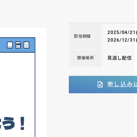
2025/04/21
配信期間
2026/12/31
見逃し配信
開催場所
申し込み