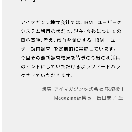
アイマガジン株式会社では、IBM i ユーザーの
システム利用の状況と、現在・今後についての
関心事項、考え、意向を調査する「IBM ｉユー
ザー動向調査」を定期的に実施しています。
今回その最新調査結果を皆様の今後の利活用
のヒントにしていただけるようフィードバッ
クさせていただきます。
講演：アイマガジン株式会社 取締役 i
Magazine編集長 飯田恭子 氏