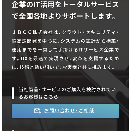
企業のIT活用をトータルサービス
で全国各地よりサポートします。
ＪＢＣＣ株式会社は、クラウド・セキュリティ・
超高速開発を中心に、システムの設計から構築・
運用までを一貫して手掛けるITサービス企業で
す。DXを最速で実現させ、変革を支援するため
に、技術と熱い想いで、お客様と共に挑みます。
当社製品・サービスのご購入を検討されてい
るお客様はこちら
お問い合わせ・ご相談