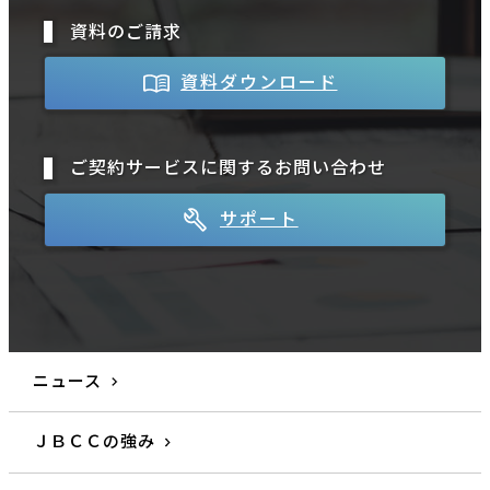
資料のご請求
資料ダウンロード
ご契約サービスに関するお問い合わせ
サポート
ニュース
ＪＢＣＣの強み