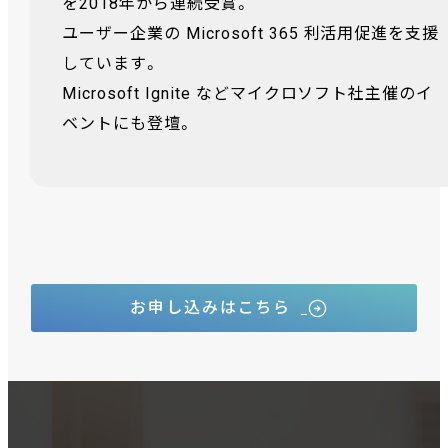
を2018年から連続受賞。
ユーザー企業の Microsoft 365 利活用促進を支援
しています。
Microsoft Ignite などマイクロソフト社主催のイ
ベントにも登壇。
お申し込みはこちら