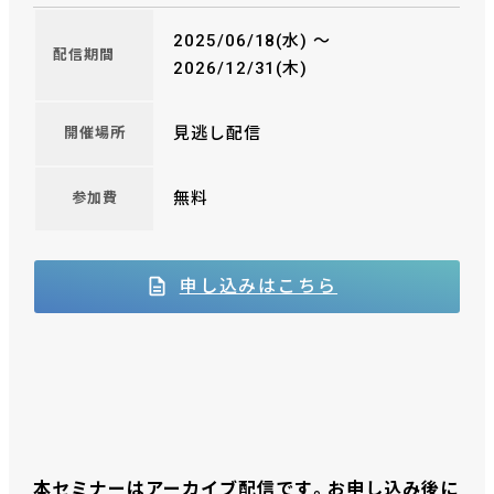
2025/06/18(水) 〜
配信期間
2026/12/31(木)
見逃し配信
開催場所
無料
参加費
申し込みはこちら
本セミナーはアーカイブ配信です。お申し込み後に