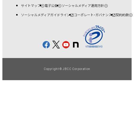
サイトマップ
電子公告
ソーシャルメディア運用方針
ソーシャルメディアガイドライン
コーポレート・ガバナンス
契約約款
Copyright © JBCC Corporation