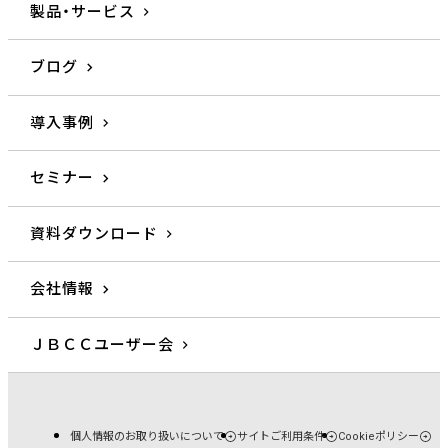
製品・サービス
ブログ
導入事例
セミナー
資料ダウンロード
会社情報
ＪＢＣＣユーザー会
個人情報のお取り扱いについて
サイトご利用条件
Cookieポリシー