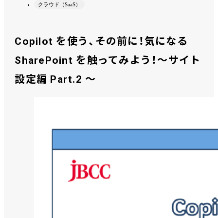
クラウド（SaaS）
Copilot を使う、その前に！気になる
SharePoint を触ってみよう！～サイト
設定編 Part.2 ～