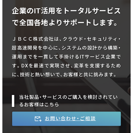
企業のIT活用をトータルサービス
で全国各地よりサポートします。
ＪＢＣＣ株式会社は、クラウド・セキュリティ・
超高速開発を中心に、システムの設計から構築・
運用までを一貫して手掛けるITサービス企業で
す。DXを最速で実現させ、変革を支援するため
に、技術と熱い想いで、お客様と共に挑みます。
当社製品・サービスのご購入を検討されてい
るお客様はこちら
お問い合わせ・ご相談