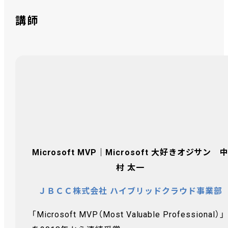
講師
Microsoft MVP｜Microsoft 大好きオジサン 
村 太一
ＪＢＣＣ株式会社 ハイブリッドクラウド事業部
「Microsoft MVP（Most Valuable Professional）」