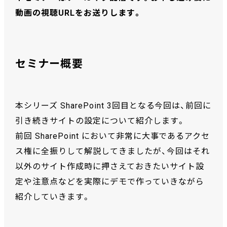
動画の視聴URLをお送りします。
セミナー概要
本シリーズ SharePoint 3回目となる今回は、前回に
引き続きサイトの設定について紹介します。
前回 SharePoint において非常に大事であるアクセ
ス権に全振りして解説してきましたが、今回はそれ
以外のサイト作成時に押さえておきたいサイト設
定や注意点などを実際にデモで作っていきながら
紹介していきます。