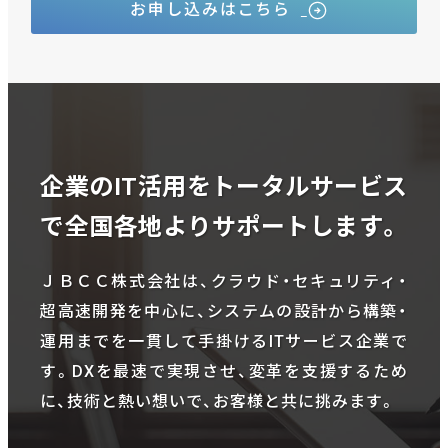
お申し込みはこちら
企業のIT活用をトータルサービス
で全国各地よりサポートします。
ＪＢＣＣ株式会社は、クラウド・セキュリティ・
超高速開発を中心に、システムの設計から構築・
運用までを一貫して手掛けるITサービス企業で
す。DXを最速で実現させ、変革を支援するため
に、技術と熱い想いで、お客様と共に挑みます。