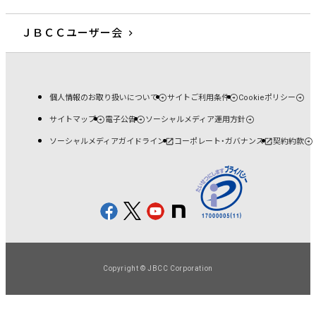
ＪＢＣＣユーザー会
個人情報のお取り扱いについて
サイトご利用条件
Cookieポリシー
サイトマップ
電子公告
ソーシャルメディア運用方針
ソーシャルメディアガイドライン
コーポレート・ガバナンス
契約約款
Copyright © JBCC Corporation