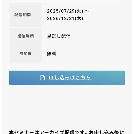
2025/07/29(火) 〜
配信期間
2026/12/31(木)
見逃し配信
開催場所
無料
参加費
申し込みはこちら
本セミナーはアーカイブ配信です。お申し込み後に