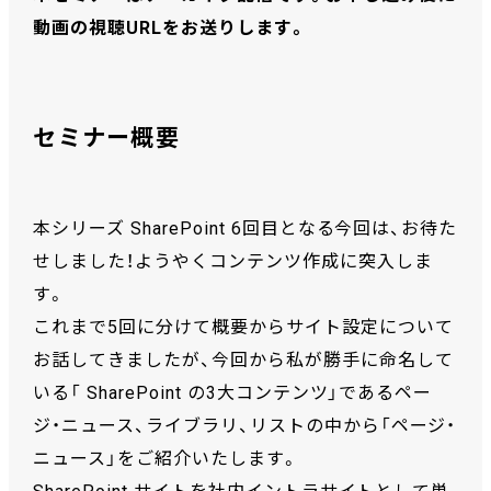
動画の視聴URLをお送りします。
セミナー概要
本シリーズ SharePoint 6回目となる今回は、お待た
せしました！ようやくコンテンツ作成に突入しま
す。
これまで5回に分けて概要からサイト設定について
お話してきましたが、今回から私が勝手に命名して
いる「 SharePoint の3大コンテンツ」であるペー
ジ・ニュース、ライブラリ、リストの中から「ページ・
ニュース」をご紹介いたします。