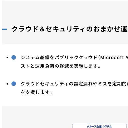
クラウド＆セキュリティのおまかせ運
システム基盤をパブリッククラウド（Microsoft 
ストと運用負荷の軽減を実現します。
クラウドセキュリティの設定漏れやミスを定期的
を支援します。