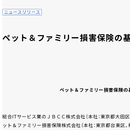
ニュースリリース
ペット＆ファミリー損害保険の
ペット＆ファミリー損害保険の
総合ITサービス業のＪＢＣＣ株式会社（本社：東京都大田区
ット＆ファミリー損害保険株式会社（本社：東京都台東区、