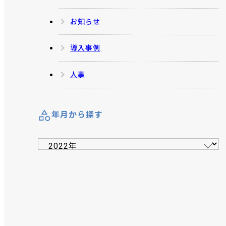
お知らせ
導入事例
人事
年月から探す