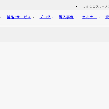
ＪＢＣＣグループ
製品・サービス
ブログ
導入事例
セミナー