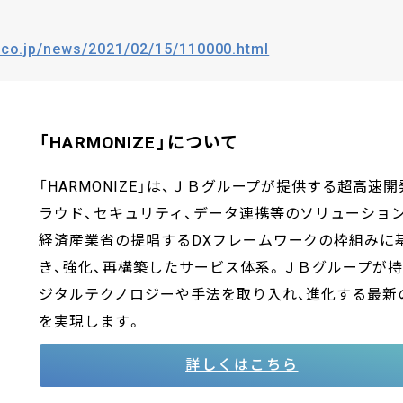
.co.jp/news/2021/02/15/110000.html
「HARMONIZE」について
「HARMONIZE」は、ＪＢグループが提供する超高速開
ラウド、セキュリティ、データ連携等のソリューション
経済産業省の提唱するDXフレームワークの枠組みに
き、強化、再構築したサービス体系。ＪＢグループが
ジタルテクノロジーや手法を取り入れ、進化する最新
を実現します。
詳しくはこちら