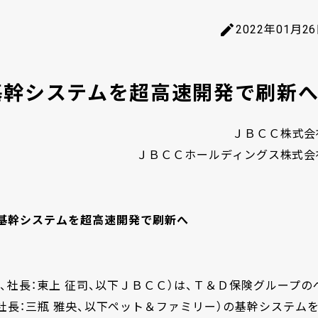
2022年01月2
基幹システムを超高速開発で刷新
ＪＢＣＣ株式会
ＪＢＣＣホールディングス株式会
基幹システムを超高速開発で刷新へ
、社長：東上 征司、以下ＪＢＣＣ）は、Ｔ＆Ｄ保険グループの
社長：三瓶 雅央、以下ペット＆ファミリー）の基幹システムを