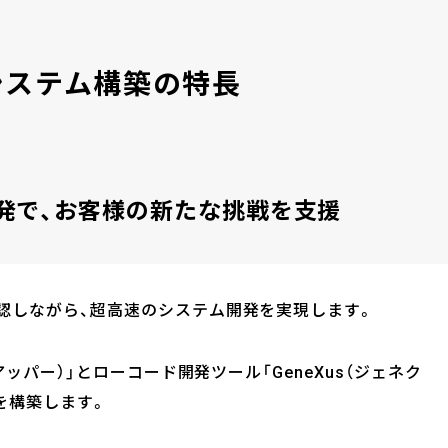
システム構築の特長
開発で、お客様の新たな挑戦を支援
認しながら、超高速のシステム開発を実現します。
アッパー）」とローコード開発ツール「GeneXus（ジェネク
を構築します。