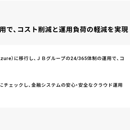
用で、コスト削減と運用負荷の軽減を実現
Azure）に移行し、ＪＢグループの24/365体制の運用で、コ
にチェックし、金融システムの安心・安全なクラウド運用