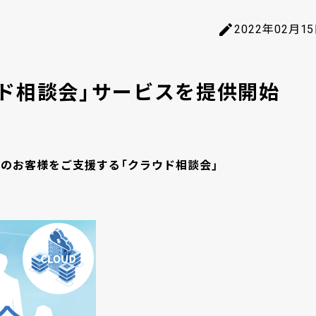
2022年02月1
ド相談会」サービスを提供開始
のお客様をご支援する「クラウド相談会」