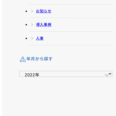
お知らせ
導入事例
人事
年月から探す