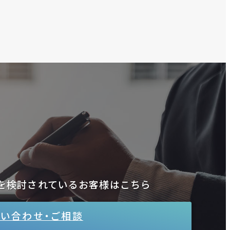
を検討されているお客様はこちら
い合わせ・ご相談