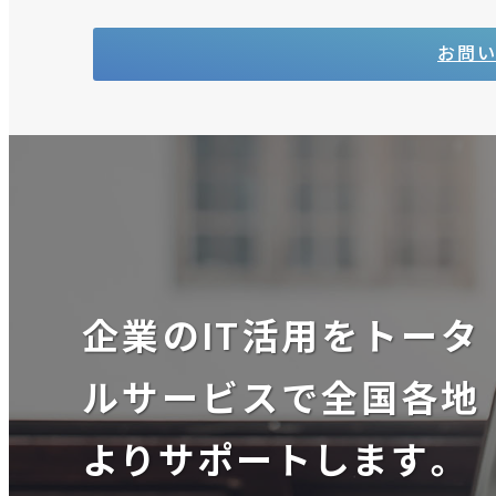
お問
企業のIT活用をトータ
ルサービスで全国各地
よりサポートします。