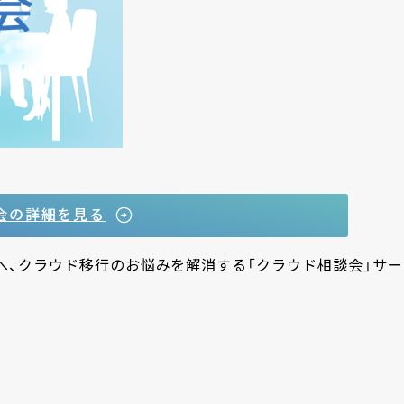
会の詳細を見る
へ、クラウド移行のお悩みを解消する「クラウド相談会」サー