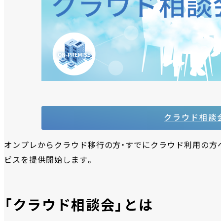
クラウド相談
オンプレからクラウド移行の方・すでにクラウド利用の方
ビスを提供開始します。
「クラウド相談会」とは