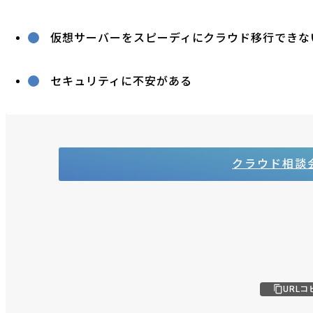
仮想サーバーをスピーディにクラウド移行できな
セキュリティに不安がある
クラウド相談
URLコ