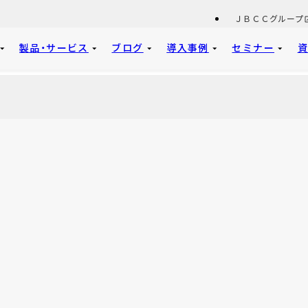
ＪＢＣＣグループ
製品・サービス
ブログ
導入事例
セミナー