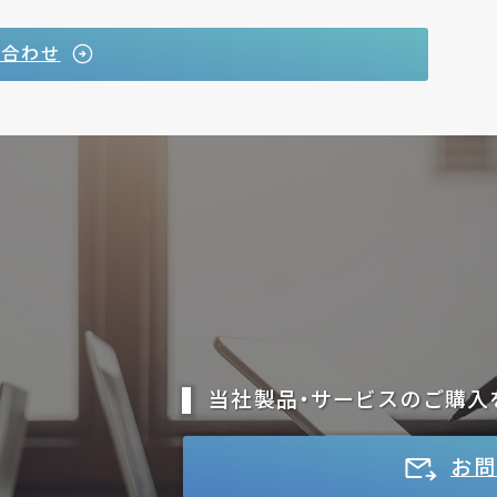
い合わせ
当社製品・サービスのご購入
お問