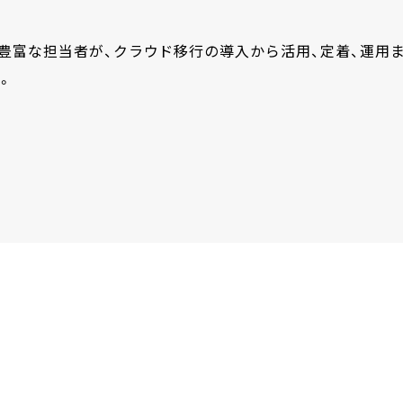
豊富な担当者が、クラウド移行の導入から活用、定着、運用
。