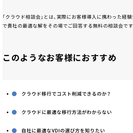
「クラウド相談会」とは、実際にお客様導入に携わった経験
で貴社の最適な解をその場でご回答する無料の相談会です
このようなお客様におすすめ
クラウド移行でコスト削減できるのか？
クラウドに最適な移行方法がわからない
自社に最適なVDIの選び方を知りたい