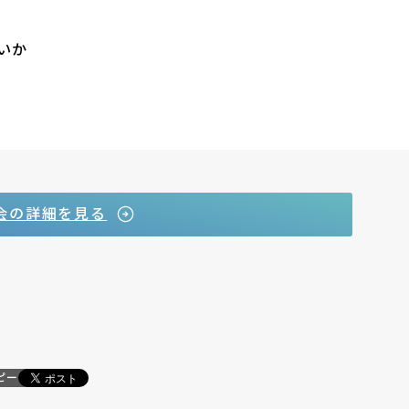
いか
会の詳細を見る
ピー