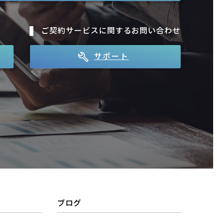
ご契約サービスに関するお問い合わせ
サポート
ブログ