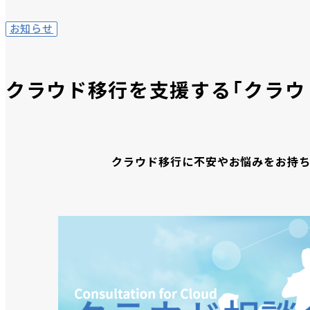
お知らせ
クラウド移行を支援する「クラウ
クラウド移行に不安やお悩みをお持ち