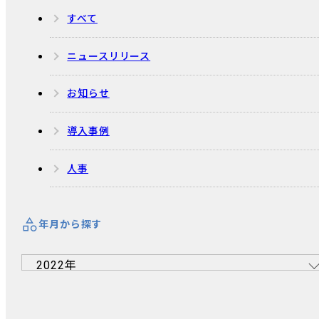
すべて
ニュースリリース
お知らせ
導入事例
人事
年月から探す