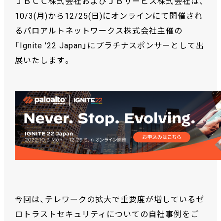
ＪＢＣＣ株式会社およびＪＢサービス株式会社は、
10/3(月)から12/25(日)にオンラインにて開催され
るパロアルトネットワークス株式会社主催の
「Ignite '22 Japan」にプラチナスポンサーとして出
展いたします。
今回は、テレワークの拡大で重要度が増しているゼ
ロトラストセキュリティについての自社事例をご