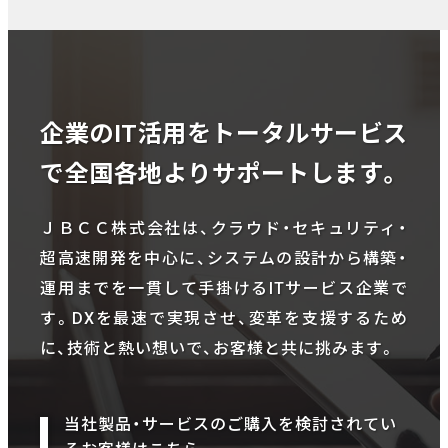
企業のIT活用をトータルサービス
で全国各地よりサポートします。
ＪＢＣＣ株式会社は、クラウド・セキュリティ・
超高速開発を中心に、システムの設計から構築・
運用までを一貫して手掛けるITサービス企業で
す。DXを最速で実現させ、変革を支援するため
に、技術と熱い想いで、お客様と共に挑みます。
当社製品・サービスのご購入を検討されてい