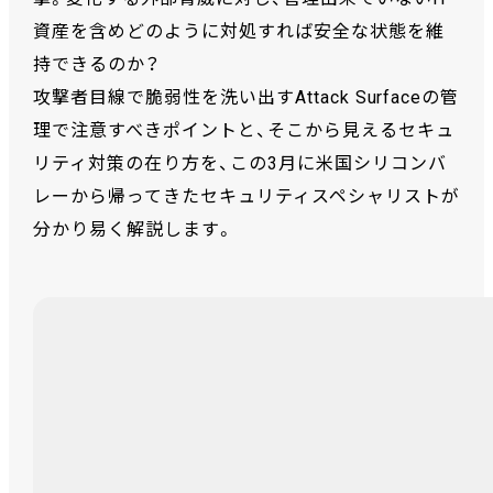
資産を含めどのように対処すれば安全な状態を維
持できるのか？
攻撃者目線で脆弱性を洗い出すAttack Surfaceの管
理で注意すべきポイントと、そこから見えるセキュ
リティ対策の在り方を、この3月に米国シリコンバ
レーから帰ってきたセキュリティスペシャリストが
分かり易く解説します。