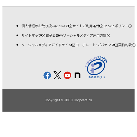
個人情報のお取り扱いについて
サイトご利用条件
Cookieポリシー
サイトマップ
電子公告
ソーシャルメディア運用方針
ソーシャルメディアガイドライン
コーポレート・ガバナンス
契約約款
Copyright © JBCC Corporation