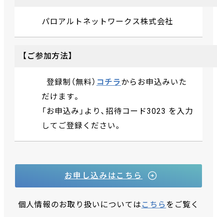
パロアルトネットワークス株式会社
【ご参加方法】
登録制（無料）
コチラ
からお申込みいた
だけます。
「お申込み」より、招待コード3023 を入力
してご登録ください。
お申し込みはこちら
個人情報のお取り扱いについては
こちら
をご覧く