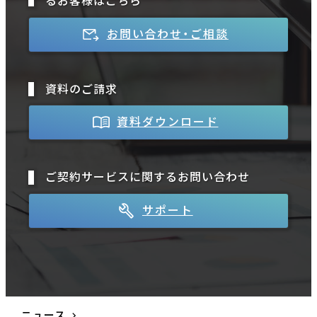
るお客様はこちら
お問い合わせ・ご相談
資料のご請求
資料ダウンロード
ご契約サービスに関するお問い合わせ
サポート
ニュース