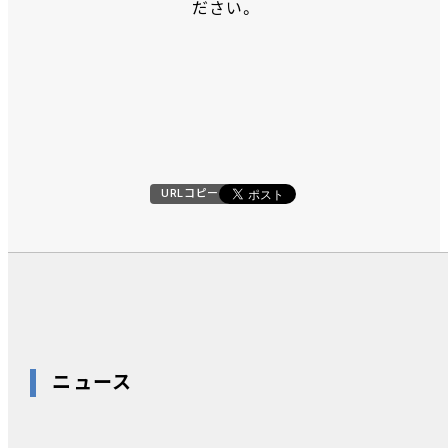
ださい。
URLコピー
ニュース