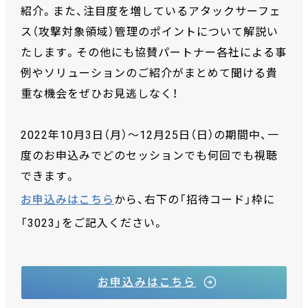
紹介。また、注目度を増しているアタックサーフェ
ス（攻撃対象領域）管理のポイントについて解説い
たします。その他にも協賛パートナー各社による事
例やソリューションのご紹介がまとめて聞ける貴
重な機会をぜひお見逃しなく！
2022年10月3日（月）～12月25日（日）の期間中、一
度のお申込みでどのセッションでも何回でも視聴
できます。
お申込みはこちら
から、右下の「招待コード」枠に
「3023」をご記入ください。
お申込みはこちら