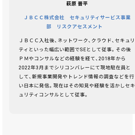
萩原 晋平
ＪＢＣＣ株式会社 セキュリティサービス事業
部 リスクアセスメント
ＪＢＣＣ入社後、ネットワーク、クラウド、セキュ
ティといった幅広い範囲でSEとして従事。その後
ＰＭやコンサルなどの経験を経て、2018年から
2022年3月までシリコンバレーにて現地駐在員と
して、新規事業開発やトレンド情報の調査などを行
い日本に発信。現在はその知見や経験を活かしセ
ュリティコンサルとして従事。