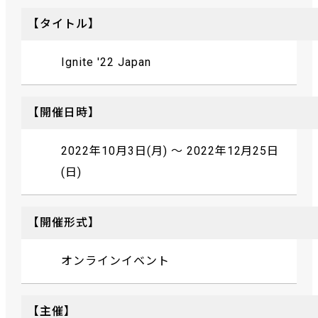
【タイトル】
Ignite '22 Japan
【開催日時】
2022年10月3日(月) ～ 2022年12月25日
(日)
【開催形式】
オンラインイベント
【主催】