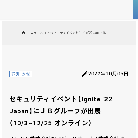
ニュース
セキュリティイベント【Ignite '22 Japan】にＪＢグループが出展（10/3~12/25 オンライン）
2022年10月05日
お知らせ
セキュリティイベント【Ignite '22
Japan】にＪＢグループが出展
（10/3~12/25 オンライン）