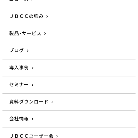
ＪＢＣＣの強み
製品・サービス
ブログ
導入事例
セミナー
資料ダウンロード
会社情報
ＪＢＣＣユーザー会