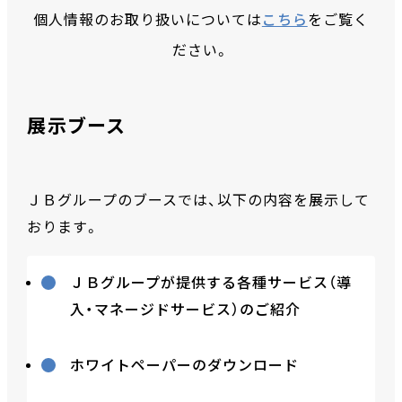
個人情報のお取り扱いについては
こちら
をご覧く
ださい。
展示ブース
ＪＢグループのブースでは、以下の内容を展示して
おります。
ＪＢグループが提供する各種サービス（導
入・マネージドサービス）のご紹介
ホワイトペーパーのダウンロード