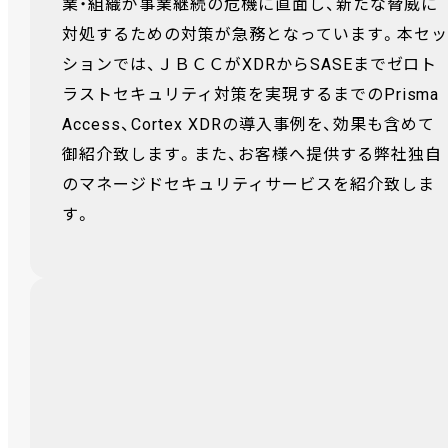
業・組織が事業継続の危機に直面し、新たな脅威に
対処するための対策が急務となっています。本セッ
ションでは、ＪＢＣＣがXDRからSASEまでゼロト
ラストセキュリティ対策を実現するまでのPrisma
Access、Cortex XDRの導入事例を、効果も含めて
御紹介致します。また、お客様へ提供する弊社独自
のマネージドセキュリティサービスを紹介致しま
す。