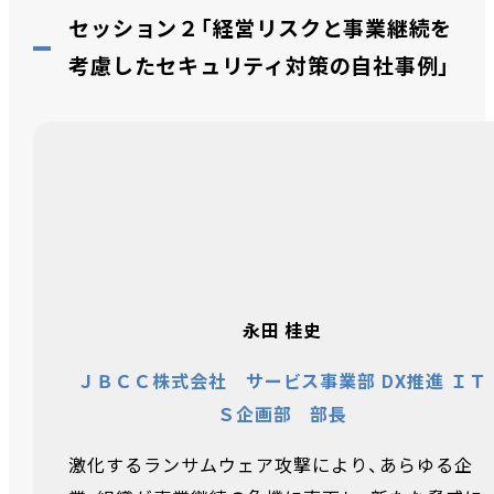
セッション２「経営リスクと事業継続を
考慮したセキュリティ対策の自社事例」
永田 桂史
ＪＢＣＣ株式会社 サービス事業部 DX推進 ＩＴ
Ｓ企画部 部長
激化するランサムウェア攻撃により、あらゆる企