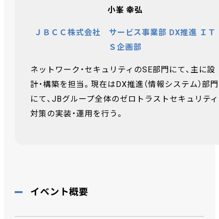
小峯 幸弘
ＪＢＣＣ株式会社 サービス事業部 DX推進 ＩＴ
Ｓ企画部
ネットワーク・セキュリティのSE部門にて、主に設
計・構築を担当。現在はDX推進（情報システム）部門
にて、JBグループ全体のゼロトラストセキュリティ
対策の実装・運用を行う。
イベント概要