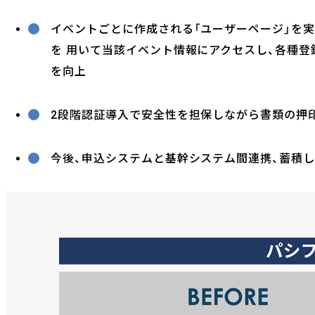
イベントごとに作成される「ユーザーページ」を実
を 用いて当該イベント情報にアクセスし、各種登
を向上
2段階認証導入で安全性を担保しながら書類の押
今後、申込システムと基幹システム間連携、蓄積