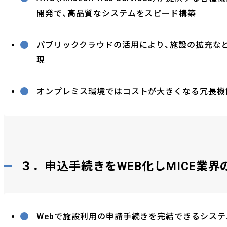
開発で、高品質なシステムをスピード構築
パブリッククラウドの活用により、施設の拡充な
現
オンプレミス環境ではコストが大きくなる冗長機
３．申込手続きをWEB化しMICE業界
Webで施設利用の申請手続きを完結できるシス