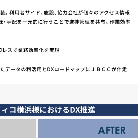
装。利用者サイド、施設、協力会社が個々のアクセス情報
録・手配を一元的に行うことで進捗管理を共有。作業効率
印レスで業務効率化を実現
したデータの利活用とDXロードマップにＪＢＣＣが伴走