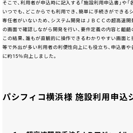
そこで、利用者が申込時に記入する「施設利用申込書」や「各
いつでも、どこからでも利用でき、簡単に手続きができるシ
専任者がいないため、システム開発はＪＢＣＣの超高速開
の画面で確認しながら開発を行い、要件定義の内容と齟齬
この結果、誰もが直観的に操作できるわかりやすい画面と
等で外出が多い利用者の利便性向上にも役立ち、申込書や各
に約15％向上しました。
パシフィコ横浜様 施設利用申込