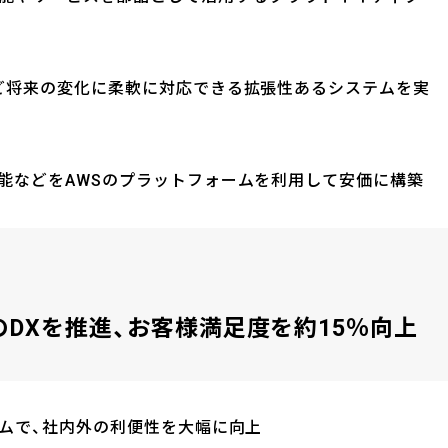
ど将来の変化に柔軟に対応できる拡張性あるシステムを実
能などをAWSのプラットフォームを利用して安価に構築
のDXを推進、お客様満足度を約15％向上
テムで、社内外の利便性を大幅に向上