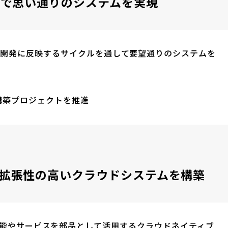
」で思い通りのシステムを実現
し開発に反映するサイクルを通して要望通りのシステムを
構築プロジェクトを推進
拡張性の高いクラウドシステムを構築
供する各種機能やサービスを部品として活用するクラウドネイティブ