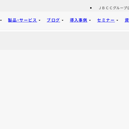
ＪＢＣＣグループ
製品・サービス
ブログ
導入事例
セミナー