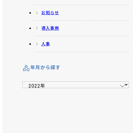
お知らせ
導入事例
人事
年月から探す