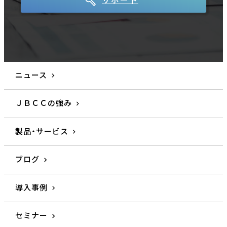
サポート
ニュース
ＪＢＣＣの強み
製品・サービス
ブログ
導入事例
セミナー