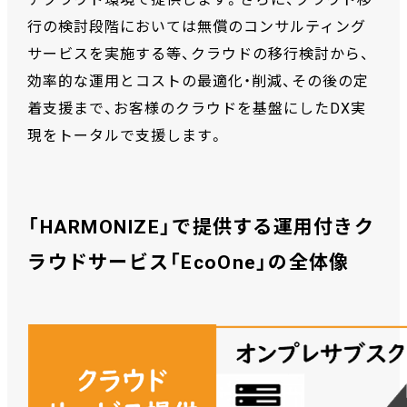
行の検討段階においては無償のコンサルティング
サービスを実施する等、クラウドの移行検討から、
効率的な運用とコストの最適化・削減、その後の定
着支援まで、お客様のクラウドを基盤にしたDX実
現をトータルで支援します。
「HARMONIZE」で提供する運用付きク
ラウドサービス「EcoOne」の全体像