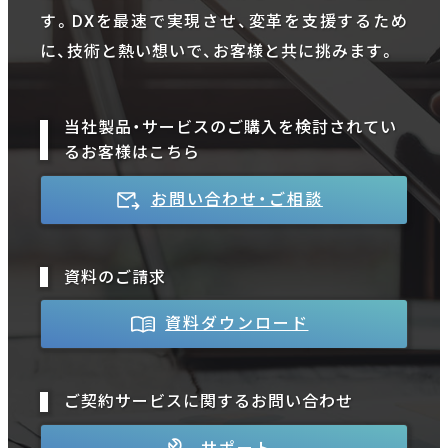
す。DXを最速で実現させ、変革を支援するため
に、技術と熱い想いで、お客様と共に挑みます。
当社製品・サービスのご購入を検討されてい
るお客様はこちら
お問い合わせ・ご相談
資料のご請求
資料ダウンロード
ご契約サービスに関するお問い合わせ