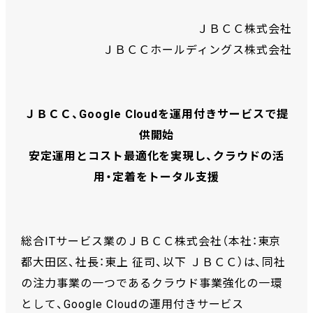
ＪＢＣＣ株式会社
ＪＢＣＣホールディングス株式会社
ＪＢＣＣ、Google Cloudを運用付きサービスで提
供開始
安定運用とコスト最適化を実現し、クラウドの活
用・定着をトータル支援
総合ITサービス業のＪＢＣＣ株式会社（本社：東京
都大田区、社長：東上 征司、以下 ＪＢＣＣ）は、同社
の注力事業の一つであるクラウド事業強化の一環
として、Google Cloudの運用付きサービス