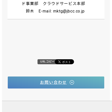
ド事業部 クラウドサービス本部
鈴木 E-mail: mktg@jbcc.co.jp
URLコピー
お問い合わせ