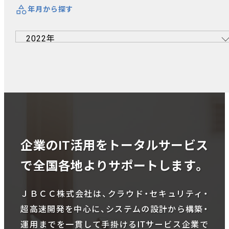
年月から探す
企業のIT活用をトータルサービス
で全国各地よりサポートします。
ＪＢＣＣ株式会社は、クラウド・セキュリティ・
超高速開発を中心に、システムの設計から構築・
運用までを一貫して手掛けるITサービス企業で