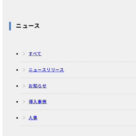
ニュース
すべて
ニュースリリース
お知らせ
導入事例
人事