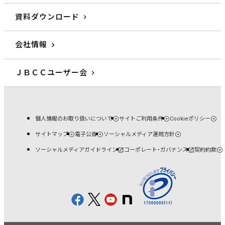
資料ダウンロード
会社情報
ＪＢＣＣユーザー会
個人情報のお取り扱いについて
サイトご利用条件
Cookieポリシー
サイトマップ
電子公告
ソーシャルメディア運用方針
ソーシャルメディアガイドライン
コーポレート・ガバナンス
契約約款