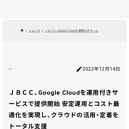
ニュース
ＪＢＣＣ、Google Cloudを運用付きサービスで提供開始 安定運用とコスト最適化を実現し、クラウドの活用・定着をトータル支援
2022年12月14日
ＪＢＣＣ、Google Cloudを運用付きサ
ービスで提供開始 安定運用とコスト最
適化を実現し、クラウドの活用・定着を
トータル支援