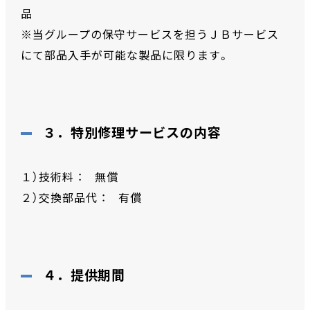
品
※当グループの保守サービスを担うＪＢサービス
にて部品入手が可能な製品に限ります。
３．特別修理サービスの内容
１）技術料 ： 無償
２）交換部品代 ： 有償
４．提供期間