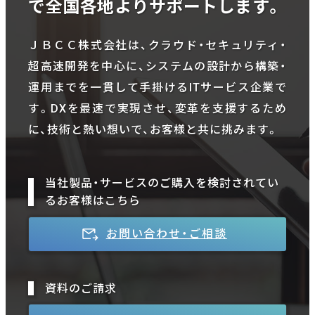
で全国各地よりサポートします。
ＪＢＣＣ株式会社は、クラウド・セキュリティ・
超高速開発を中心に、システムの設計から構築・
運用までを一貫して手掛けるITサービス企業で
す。DXを最速で実現させ、変革を支援するため
に、技術と熱い想いで、お客様と共に挑みます。
当社製品・サービスのご購入を検討されてい
るお客様はこちら
お問い合わせ・ご相談
資料のご請求