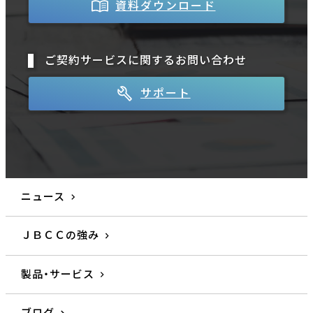
資料ダウンロード
ご契約サービスに関するお問い合わせ
サポート
ニュース
ＪＢＣＣの強み
製品・サービス