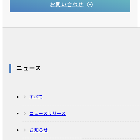
お問い合わせ
ニュース
すべて
ニュースリリース
お知らせ