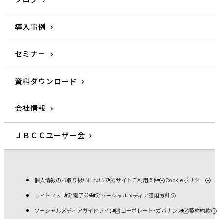
ブログ
導入事例
セミナー
資料ダウンロード
会社情報
ＪＢＣＣユーザー会
個人情報のお取り扱いについて
サイトご利用条件
Cookieポリシー
サイトマップ
電子公告
ソーシャルメディア運用方針
ソーシャルメディアガイドライン
コーポレート・ガバナンス
契約約款