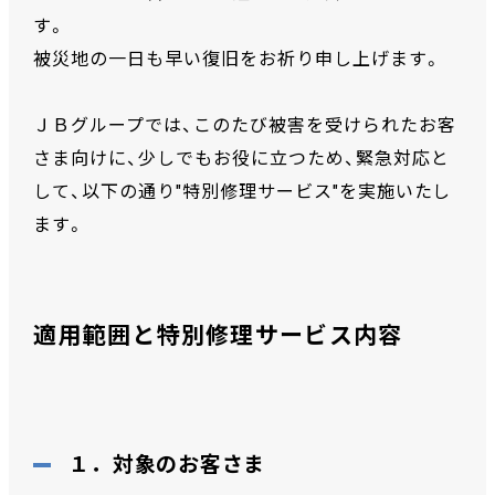
す。
被災地の一日も早い復旧をお祈り申し上げます。
ＪＢグループでは、このたび被害を受けられたお客
さま向けに、少しでもお役に立つため、緊急対応と
して、以下の通り"特別修理サービス"を実施いたし
ます。
適用範囲と特別修理サービス内容
１．対象のお客さま