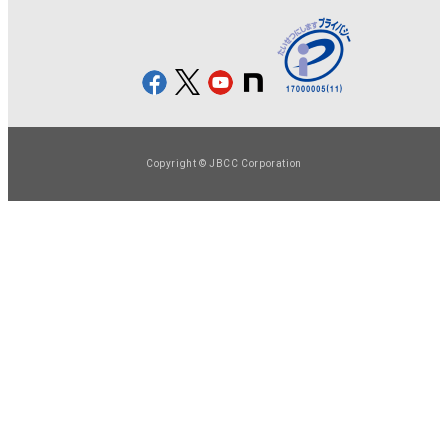
Copyright © JBCC Corporation