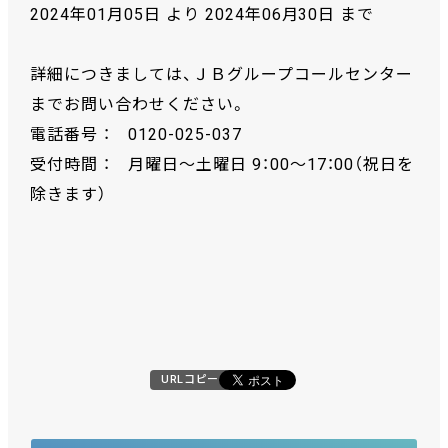
2024年01月05日 より 2024年06月30日 まで
詳細につきましては、ＪＢグループコールセンター
までお問い合わせください。
電話番号 ： 0120-025-037
受付時間 ： 月曜日～土曜日 9：00～17：00（祝日を
除きます）
URLコピー