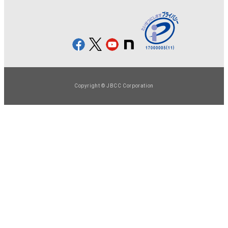
Copyright © JBCC Corporation