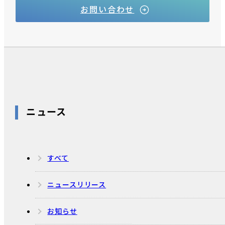
お問い合わせ
ニュース
すべて
ニュースリリース
お知らせ