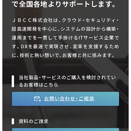
で全国各地よりサポートします。
ＪＢＣＣ株式会社は、クラウド・セキュリティ・
超高速開発を中心に、システムの設計から構築・
運用までを一貫して手掛けるITサービス企業で
す。DXを最速で実現させ、変革を支援するため
に、技術と熱い想いで、お客様と共に挑みます。
当社製品・サービスのご購入を検討されてい
るお客様はこちら
お問い合わせ・ご相談
資料のご請求