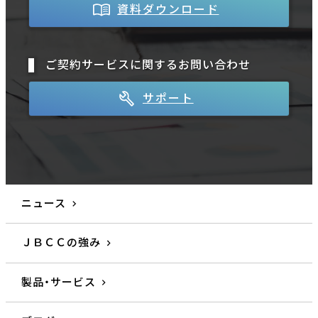
資料ダウンロード
ご契約サービスに関するお問い合わせ
サポート
ニュース
ＪＢＣＣの強み
製品・サービス