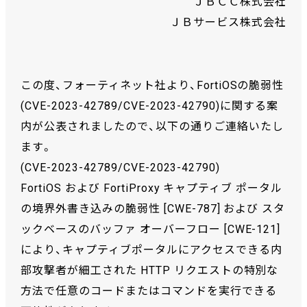
ＪＢＣＣ株式会社
ＪＢサービス株式会社
この度、フォーティネット社より、FortiOSの脆弱性
(CVE-2023-42789/CVE-2023-42790)に関する案
内が公表されましたので、以下の通りご連絡いたし
ます。
(CVE-2023-42789/CVE-2023-42790)
FortiOS および FortiProxy キャプティブ ポータル
の境界外書き込みの脆弱性 [CWE-787] および スタ
ックベースのバッファ オーバーフロー [CWE-121]
により、キャプティブポータルにアクセスできる内
部攻撃者が細工された HTTP リクエストの特別な
方法で任意のコードまたはコマンドを実行できる