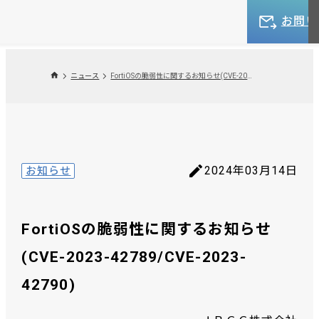
お問い
ニュース
FortiOSの脆弱性に関するお知らせ(CVE-2023-42789/CVE-2023-42790)
2024年03月14日
お知らせ
FortiOSの脆弱性に関するお知らせ
(CVE-2023-42789/CVE-2023-
42790)