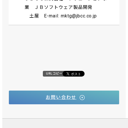
業 ＪＢソフトウェア製品開発
土屋 E-mail: mktg@jbcc.co.jp
URLコピー
お問い合わせ