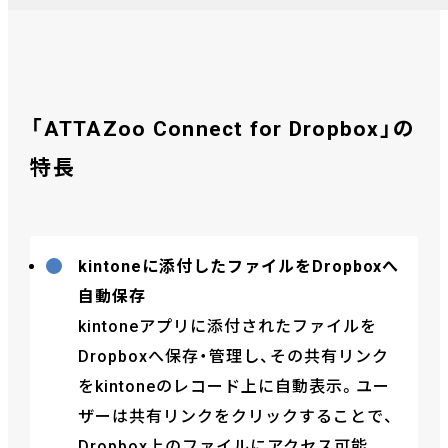
「ATTAZoo Connect for Dropbox」の
特長
kintoneに添付したファイルをDropboxへ
自動保存
kintoneアプリに添付されたファイルを
Dropboxへ保存・管理し、その共有リンク
をkintoneのレコード上に自動表示。ユー
ザーは共有リンクをクリックすることで、
Dropbox上のファイルにアクセス可能