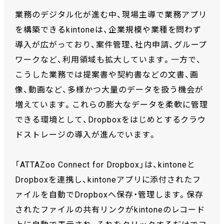
業務のデジタル化が進む中、現場主導で業務アプリ
を構築できるkintoneは、企業規模や業種を問わず
導入が広がっており、案件管理、社内申請、グループ
ワークなど、利用領域も拡大しています。一方で、
こうした業務では提案書や契約書などの文書、画
像、動画など、多様かつ大量のデータを扱う機会が
増えています。これらの膨大なデータを柔軟に管理
できる環境として、Dropboxをはじめとするクラウ
ドストレージの導入が進んでいます。
「ATTAZoo Connect for Dropbox」は、kintoneと
Dropboxを連携し、kintoneアプリに添付されたフ
ァイルを自動でDropboxへ保存・管理します。保存
されたファイルの共有リンクがkintoneのレコード