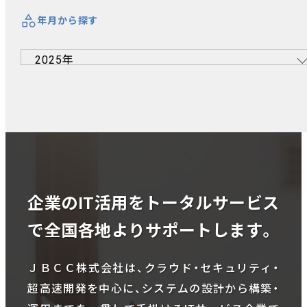
年月から探す
企業のIT活用をトータルサービス
で全国各地よりサポートします。
ＪＢＣＣ株式会社は、クラウド・セキュリティ・
超高速開発を中心に、システムの設計から構築・