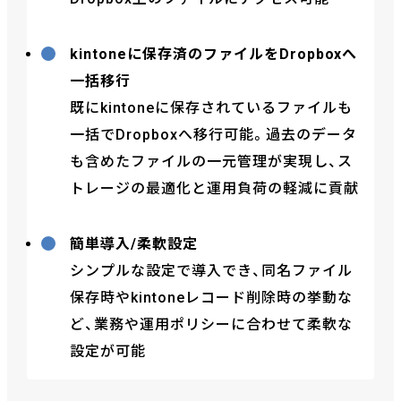
kintoneに保存済のファイルをDropboxへ
一括移行
既にkintoneに保存されているファイルも
一括でDropboxへ移行可能。過去のデータ
も含めたファイルの一元管理が実現し、ス
トレージの最適化と運用負荷の軽減に貢献
簡単導入/柔軟設定
シンプルな設定で導入でき、同名ファイル
保存時やkintoneレコード削除時の挙動な
ど、業務や運用ポリシーに合わせて柔軟な
設定が可能