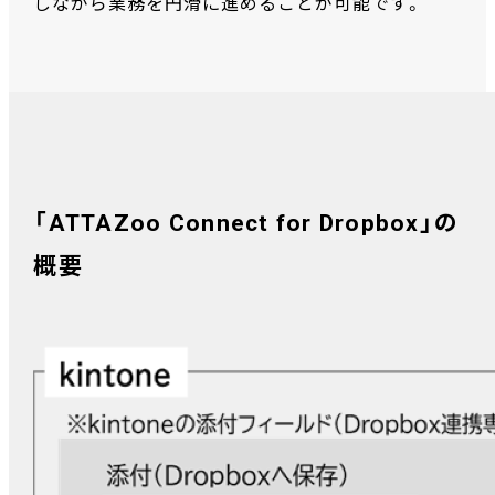
しながら業務を円滑に進めることが可能です。
「ATTAZoo Connect for Dropbox」の
概要