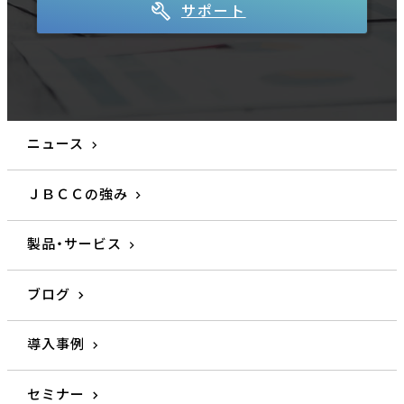
サポート
ニュース
ＪＢＣＣの強み
製品・サービス
ブログ
導入事例
セミナー