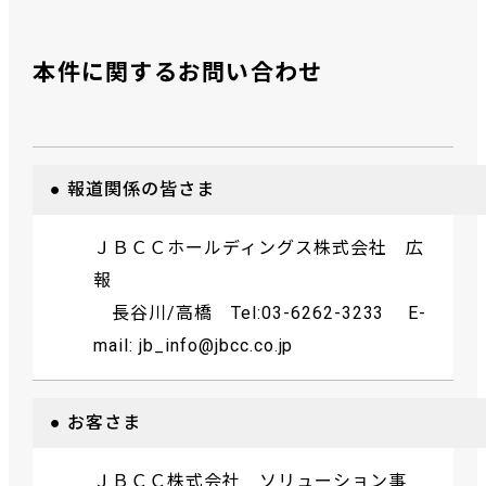
本件に関するお問い合わせ
● 報道関係の皆さま
ＪＢＣＣホールディングス株式会社 広
報
長谷川/高橋 Tel:03-6262-3233 E-
mail: jb_info@jbcc.co.jp
● お客さま
ＪＢＣＣ株式会社 ソリューション事