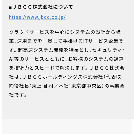
■
ＪＢＣＣ株式会社について
https://www.jbcc.co.jp/
クラウドサービスを中心にシステムの設計から構
築、運用までを一貫して手掛けるITサービス企業で
す。超高速システム開発を特長とし、セキュリティ・
AI等のサービスとともに、お客様のシステムの課題
を技術力とスピードで解決します。ＪＢＣＣ株式会
社は、ＪＢＣＣホールディングス株式会社（代表取
締役社長：東上 征司／本社：東京都中央区）の事業会
社です。