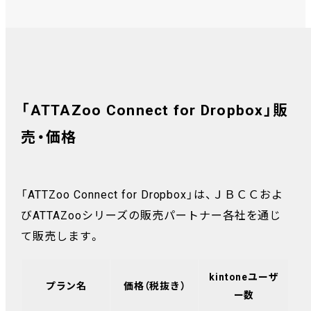
「ATTAZoo Connect for Dropbox」販
売・価格
「ATTZoo Connect for Dropbox」は、ＪＢＣＣおよ
びATTAZooシリーズの販売パートナー各社を通じ
て販売します。
kintoneユーザ
プラン名
価格（税抜き）
ー数