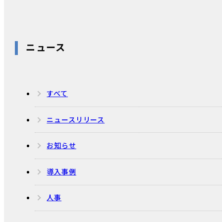
ニュース
すべて
ニュースリリース
お知らせ
導入事例
人事