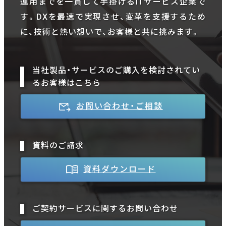
運用までを一貫して手掛けるITサービス企業で
す。DXを最速で実現させ、変革を支援するため
に、技術と熱い想いで、お客様と共に挑みます。
当社製品・サービスのご購入を検討されてい
るお客様はこちら
お問い合わせ・ご相談
資料のご請求
資料ダウンロード
ご契約サービスに関するお問い合わせ