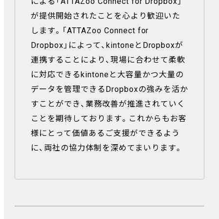
による「ATTAZoo Connect for Dropbox」
が提供開始されたことを心より歓迎いた
します。「ATTAZoo Connect for
Dropbox」によって、kintoneとDropboxが
連携することにより、現場に合わせて柔軟
に対応できるkintoneと大容量かつ大量の
データを管理できるDropboxの強みを活か
すことができ、業務改善が推進されていく
ことを期待しております。これからもお客
様にとって価値あるご支援ができるよう
に、両社の協力体制を深めてまいります。