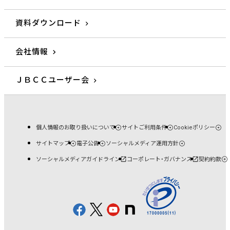
資料ダウンロード
会社情報
ＪＢＣＣユーザー会
個人情報のお取り扱いについて
サイトご利用条件
Cookieポリシー
サイトマップ
電子公告
ソーシャルメディア運用方針
ソーシャルメディアガイドライン
コーポレート・ガバナンス
契約約款