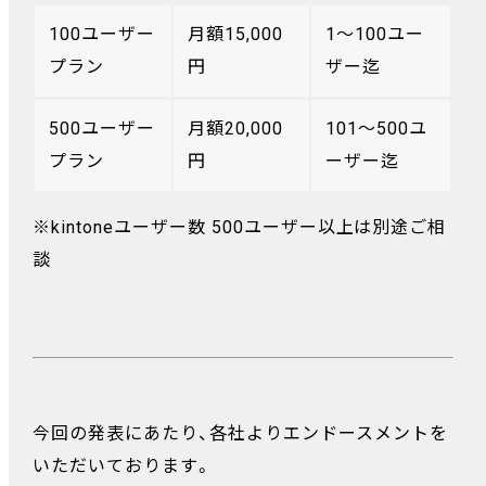
100ユーザー
月額15,000
1～100ユー
プラン
円
ザー迄
500ユーザー
月額20,000
101～500ユ
プラン
円
ーザー迄
※kintoneユーザー数 500ユーザー以上は別途ご相
談
今回の発表にあたり、各社よりエンドースメントを
いただいております。