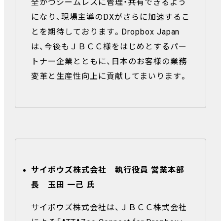
全かつシームレスに管理・共有できるよう
になり、現場主導のDXがさらに加速するこ
とを期待しております。Dropbox Japan
は、今後もＪＢＣＣ様をはじめとするパー
トナー企業とともに、日本のお客様の業務
変革と生産性向上に貢献してまいります。
サイボウズ株式会社 執行役員 営業本部
長 玉田 一己 氏
サイボウズ株式会社は、ＪＢＣＣ株式会社