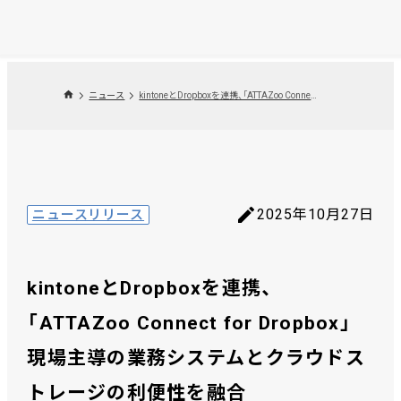
ニュース
kintoneとDropboxを連携、「ATTAZoo Connect for Dropbox」現場主導の業務システムとクラウドストレージの利便性を融合
2025年10月27日
ニュースリリース
kintoneとDropboxを連携、
「ATTAZoo Connect for Dropbox」
現場主導の業務システムとクラウドス
トレージの利便性を融合