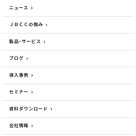
ニュース
ＪＢＣＣの強み
製品・サービス
ブログ
導入事例
セミナー
資料ダウンロード
会社情報