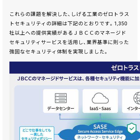
これらの課題を解決した、しげる工業のゼロトラス
トセキュリティの詳細は下記のとおりです。1,350
社以上への提供実績があるＪＢＣＣのマネージド
セキュリティサービスを活用し、業界基準に則った
強固なセキュリティ体制を実現しました。