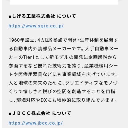
■しげる工業株式会社 について
https://www.sgrc.co.jp/
1960年設立、4カ国9拠点で開発・生産体制を展開す
る自動車内外装部品メーカーです。大手自動車メー
カーのTier1として新モデルの開発に企画段階から
参画するなど優れた技術力を誇り、産業機械用シー
トや医療用器具などにも事業領域を広げています。
人と地球の未来のために、クリエイティブなモノづ
くりで愉しさと悦びの空間を創造することを目指
し、環境対応やDXにも積極的に取り組んでいます。
■ＪＢＣＣ株式会社 について
https://www.jbcc.co.jp/