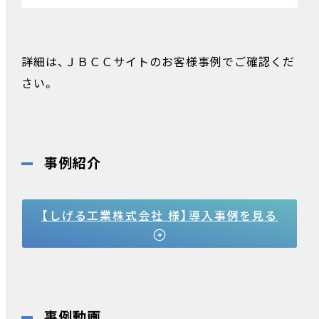
詳細は、ＪＢＣＣサイトのお客様事例でご確認くだ
さい。
事例紹介
【しげる工業株式会社 様】導入事例を見る
事例動画