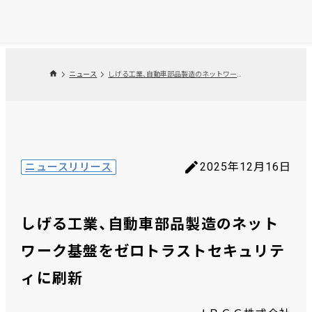
ニュース
しげる工業、自動車部品製造のネットワーク基盤をゼロトラストセキュリティに刷新
2025年12月16日
ニュースリリース
しげる工業、自動車部品製造のネット
ワーク基盤をゼロトラストセキュリテ
ィに刷新