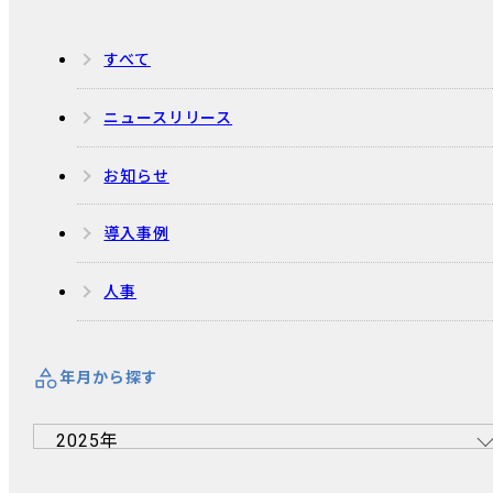
すべて
ニュースリリース
お知らせ
導入事例
人事
年月から探す