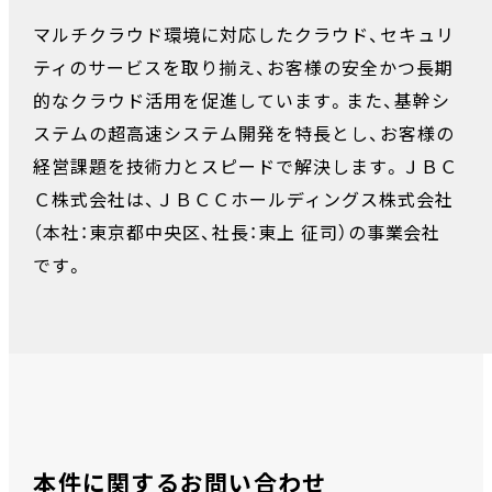
マルチクラウド環境に対応したクラウド、セキュリ
ティのサービスを取り揃え、お客様の安全かつ長期
的なクラウド活用を促進しています。また、基幹シ
ステムの超高速システム開発を特長とし、お客様の
経営課題を技術力とスピードで解決します。ＪＢＣ
Ｃ株式会社は、ＪＢＣＣホールディングス株式会社
（本社：東京都中央区、社長：東上 征司）の事業会社
です。
本件に関するお問い合わせ