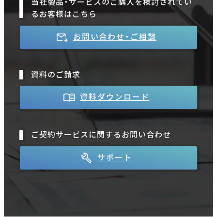
当社製品・サービスのご購入を検討されてい
るお客様はこちら
お問い合わせ・ご相談
資料のご請求
資料ダウンロード
ご契約サービスに関するお問い合わせ
サポート