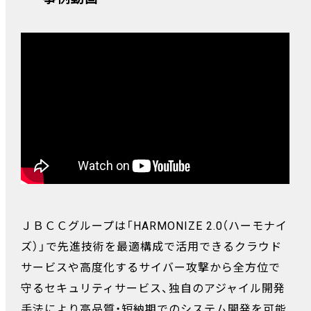
ＪＢＣＣグループは「HARMONIZE 2.0（ハーモナイ
ズ）」で先進技術を最適構成で活用できるクラウド
サービスや高度化するサイバー攻撃から全方位で
守るセキュリティサービス、独自のアジャイル開発
手法により高品質・短納期でのシステム開発を可能