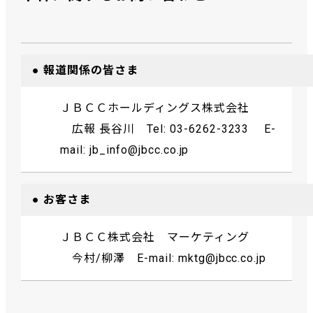
● 報道関係の皆さま
ＪＢＣＣホールディングス株式会社
広報 長谷川 Tel: 03-6262-3233 E-
mail: jb_info@jbcc.co.jp
● お客さま
ＪＢＣＣ株式会社 マーケティング
今村/柳澤 E-mail: mktg@jbcc.co.jp