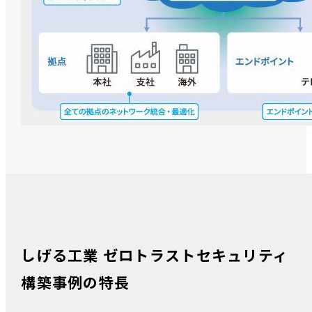
しげる工業 ゼロトラストセキュリティ
構築事例の特長