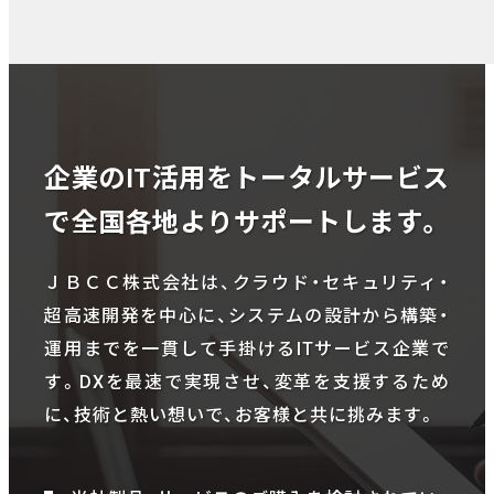
企業のIT活用をトータルサービス
で全国各地よりサポートします。
ＪＢＣＣ株式会社は、クラウド・セキュリティ・
超高速開発を中心に、システムの設計から構築・
運用までを一貫して手掛けるITサービス企業で
す。DXを最速で実現させ、変革を支援するため
に、技術と熱い想いで、お客様と共に挑みます。