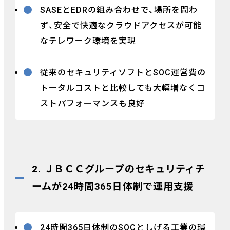
SASEとEDRの組み合わせで、場所を問わ
ず、安全で快適なクラウドアクセスが可能
なテレワーク環境を実現
従来のセキュリティソフトとSOC運営費の
トータルコストと比較しても大幅増なくコ
ストパフォーマンスも良好
2. ＪＢＣＣグループのセキュリティチ
ームが24時間365日体制で運用支援
24時間365日体制のSOCとしげる工業の環