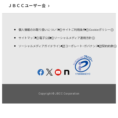
ＪＢＣＣユーザー会
個人情報のお取り扱いについて
サイトご利用条件
Cookieポリシー
サイトマップ
電子公告
ソーシャルメディア運用方針
ソーシャルメディアガイドライン
コーポレート・ガバナンス
契約約款
Copyright © JBCC Corporation