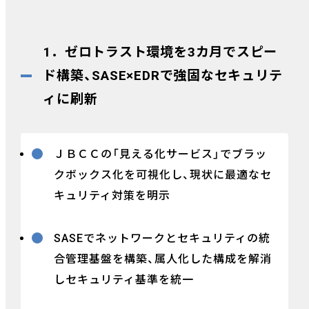
1．ゼロトラスト環境を3カ月でスピー
ド構築、SASE×EDRで強固なセキュリテ
ィに刷新
ＪＢＣＣの「見える化サービス」でブラッ
クボックス化を可視化し、現状に最適なセ
キュリティ対策を明示
SASEでネットワークとセキュリティの統
合管理基盤を構築、属人化した構成を解消
しセキュリティ基準を統一