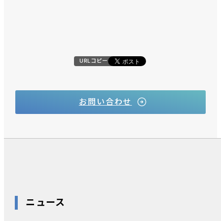
URLコピー
お問い合わせ
ニュース