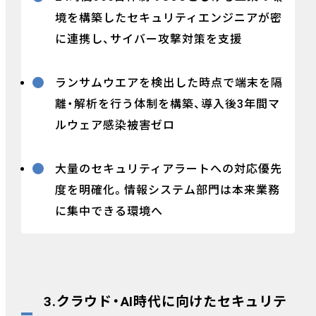
境を構築したセキュリティエンジニアが密
に連携し、サイバー攻撃対策を支援
ランサムウエアを検出した時点で端末を隔
離・解析を行う体制を構築、導入後3年間マ
ルウェア感染被害ゼロ
大量のセキュリティアラートへの対応優先
度を明確化。情報システム部門は本来業務
に集中できる環境へ
3.クラウド・AI時代に向けたセキュリテ