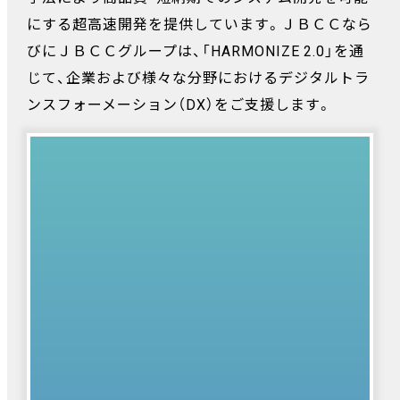
にする超高速開発を提供しています。ＪＢＣＣなら
びにＪＢＣＣグループは、「HARMONIZE 2.0」を通
じて、企業および様々な分野におけるデジタルトラ
ンスフォーメーション（DX）をご支援します。