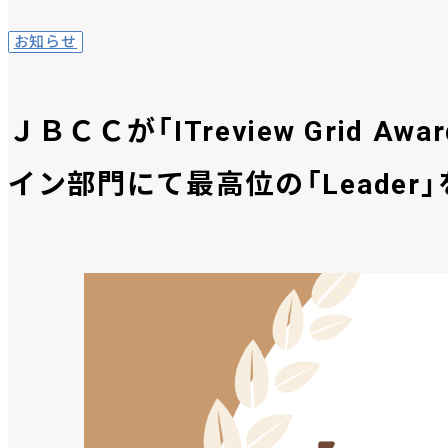
お知らせ
ＪＢＣＣが「ITreview Grid Awar
イン部門にて最高位の「Leader