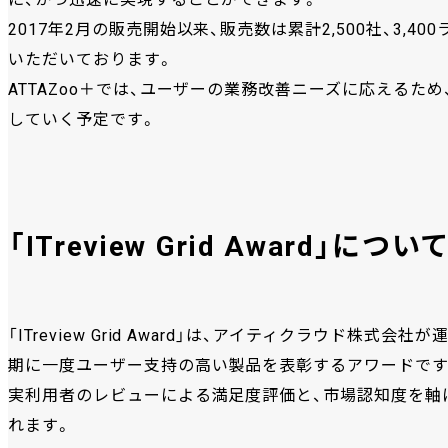
2017年2月の販売開始以来、販売数は累計2,500社、3,4
いただいております。
ATTAZoo＋では、ユーザーの業務改善ニーズに応える
していく予定です。
「ITreview Grid Award」につい
「ITreview Grid Award」は、アイティクラウド株式
期に一度ユーザー支持の高い製品を表彰するアワードです
実利用者のレビューによる満足度評価と、市場認知度を軸におこなわ
れます。