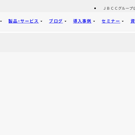
ＪＢＣＣグループ
製品・サービス
ブログ
導入事例
セミナー