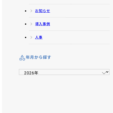
お知らせ
導入事例
人事
年月から探す