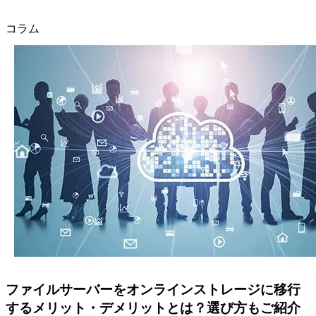
コラム
ファイルサーバーをオンラインストレージに移行
するメリット・デメリットとは？選び方もご紹介