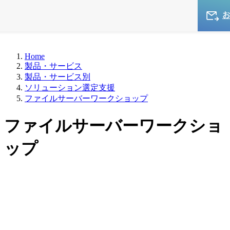
Home
製品・サービス
製品・サービス別
ソリューション選定支援
ファイルサーバーワークショップ
ファイルサーバーワークショ
ップ