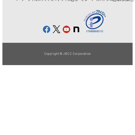
Copyright © JBCC Corporation