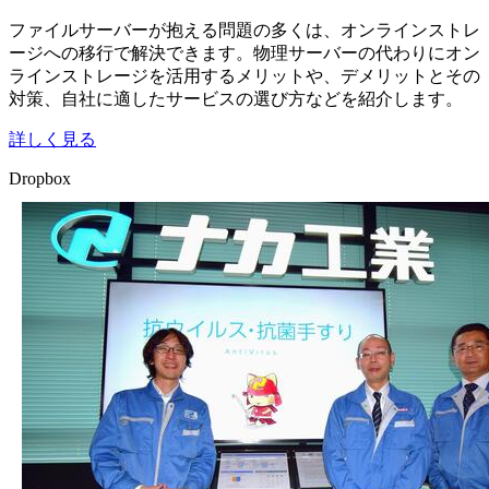
ファイルサーバーが抱える問題の多くは、オンラインストレ
ージへの移行で解決できます。物理サーバーの代わりにオン
ラインストレージを活用するメリットや、デメリットとその
対策、自社に適したサービスの選び方などを紹介します。
詳しく見る
Dropbox