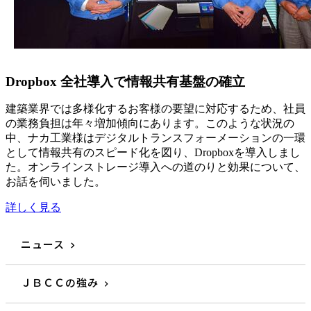
Dropbox 全社導入で情報共有基盤の確立
建築業界では多様化するお客様の要望に対応するため、社員
の業務負担は年々増加傾向にあります。このような状況の
中、ナカ工業様はデジタルトランスフォーメーションの一環
として情報共有のスピード化を図り、Dropboxを導入しまし
た。オンラインストレージ導入への道のりと効果について、
お話を伺いました。
詳しく見る
ニュース
ＪＢＣＣの強み