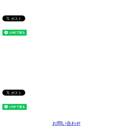
お問い合わせ