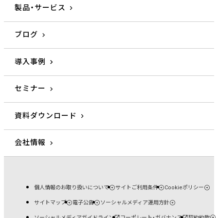
製品・サービス
ブログ
導入事例
セミナー
資料ダウンロード
会社情報
個人情報のお取り扱いについて
サイトご利用条件
Cookieポリシー
サイトマップ
電子公告
ソーシャルメディア運用方針
ソーシャルメディアガイドライン
コーポレート・ガバナンス
契約約款