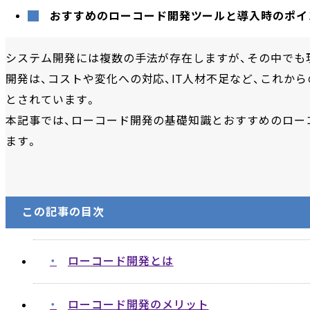
おすすめのローコード開発ツールと導入時のポイ
システム開発には複数の手法が存在しますが、その中でも
開発は、コストや変化への対応、IT人材不足など、これか
とされています。
本記事では、ローコード開発の基礎知識とおすすめのロー
ます。
この記事の目次
ローコード開発とは
ローコード開発のメリット