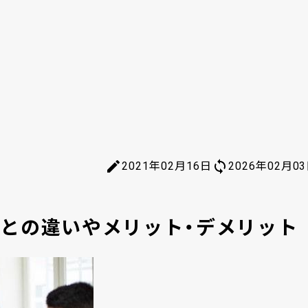
2021年02月16日
2026年02月0
との違いやメリット・デメリット