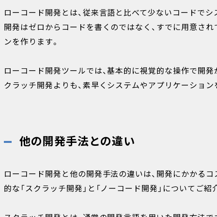
ローコード開発とは、従来言語と比べて少ないコードでシ
開発はゼロからコードを書くのではなく、すでに用意され
ンを作ります。
ローコード開発ツールでは、基本的に視覚的な操作で開発
クラッチ開発よりも、素早くシステムやアプリケーション
他の開発手法との違い
ローコード開発と他の開発手法の違いは、開発にかかるコ
的な「スクラッチ開発」と「ノーコード開発」についてご紹