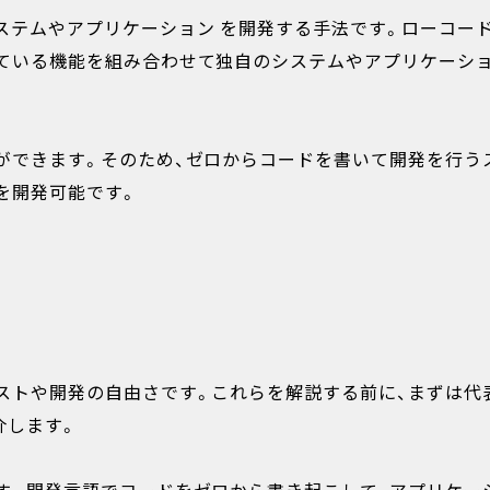
ステムやアプリケーション を開発する手法です。ローコー
ている機能を組み合わせて独自のシステムやアプリケーシ
ができます。そのため、ゼロからコードを書いて開発を行う
を開発可能です。
ストや開発の自由さです。これらを解説する前に、まずは代
介します。