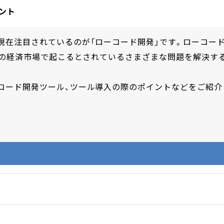
ント
現在注目されているのが「ローコード開発」です。ローコー
らの経済市場で起こるとされているさまざまな問題を解決す
コード開発ツール、ツール導入の際のポイントなどをご紹介