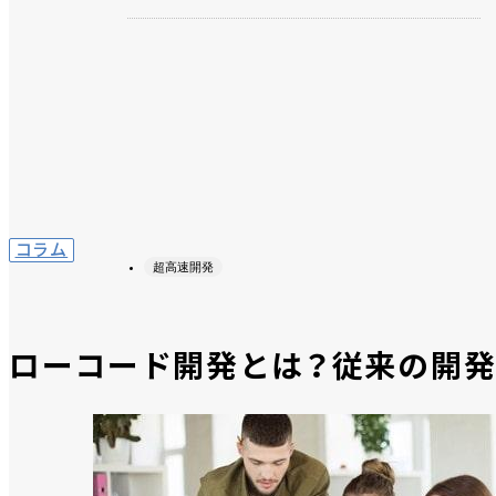
コラム
超高速開発
ローコード開発とは？従来の開発