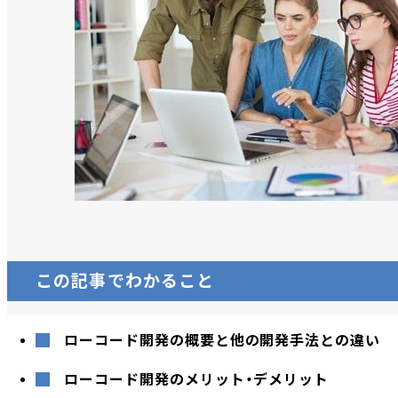
この記事でわかること
ローコード開発の概要と他の開発手法との違い
ローコード開発のメリット・デメリット