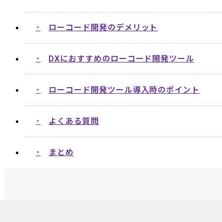
ローコード開発のデメリット
DXにおすすめのローコード開発ツール
ローコード開発ツール導入時のポイント
よくある質問
まとめ