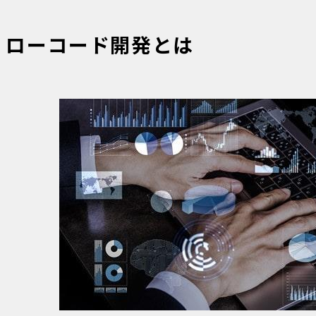
ローコード開発とは