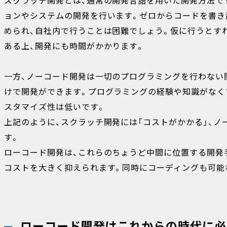
スクラッチ開発とは、通常の開発言語を用いた開発方法で
ョンやシステムの開発を行います。ゼロからコードを書き
められ、自社内で行うことは困難でしょう。仮に行うとす
ある上、開発にも時間がかかります。
一方、ノーコード開発は一切のプログラミングを行わない
けで開発ができます。プログラミングの経験や知識がなく
スタマイズ性は低いです。
上記のように、スクラッチ開発には「コストがかかる」、ノ
す。
ローコード開発は、これらのちょうど中間に位置する開発
コストを大きく抑えられます。同時にコーディングも可能
ローコード開発はこれからの時代に必