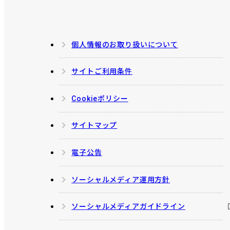
個人情報のお取り扱いについて
サイトご利用条件
Cookieポリシー
サイトマップ
電子公告
ソーシャルメディア運用方針
ソーシャルメディアガイドライン