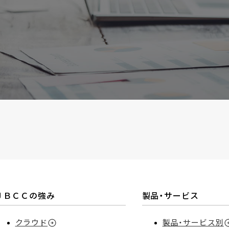
ＪＢＣＣの強み
製品・サービス
クラウド
製品・サービス別