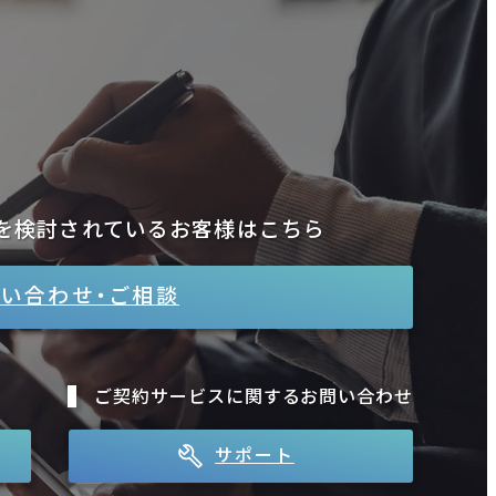
を検討されているお客様はこちら
い合わせ・ご相談
ご契約サービスに関するお問い合わせ
サポート