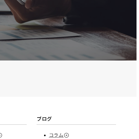
ブログ
コラム