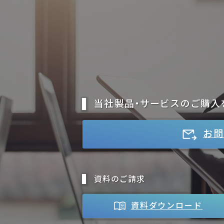
当社製品・サービスのご購入
お問
資料のご請求
資料ダウンロード