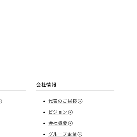
会社情報
代表のご挨拶
ビジョン
会社概要
グループ企業