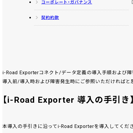
コーポレート・ガバナンス
契約約款
i-Road Exporterコネクト/データ定義の導入手順
導入前/導入時および障害発生時にご参照いただければと
【i-Road Exporter 導入の手引き
本導入の手引きに沿ってi-Road Exporterを導入してくだ