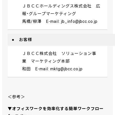
ＪＢＣＣホールディングス株式会社 広
報・グループマーケティング
馬橋/柳澤 E-mail: jb_info@jbcc.co.jp
● お客様
ＪＢＣＣ株式会社 ソリューション事
業 マーケティング本部
和田 E-mail: mktg@jbcc.co.jp
＜参考＞
▼オフィスワークを効率化する簡単ワークフロー