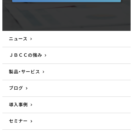
ニュース
ＪＢＣＣの強み
製品・サービス
ブログ
導入事例
セミナー