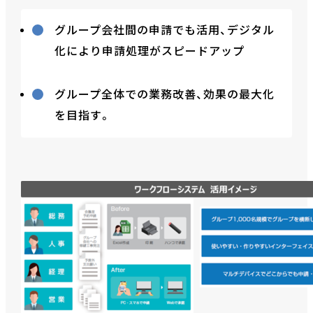
グループ会社間の申請でも活用、デジタル
化により申請処理がスピードアップ
グループ全体での業務改善、効果の最大化
を目指す。