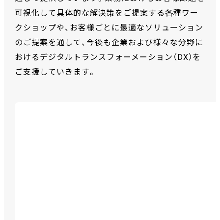
可視化して具体的な解決策をご提案する各種ワー
クショップや、お客様ごとに最適なソリューション
のご提案を通して、今後も企業および様々な分野に
おけるデジタルトランスフォーメーション（DX）を
ご支援していきます。