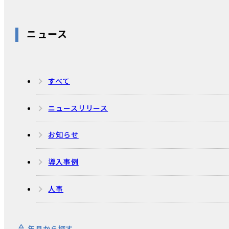
ニュース
すべて
ニュースリリース
お知らせ
導入事例
人事
年月から探す