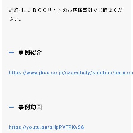
詳細は、ＪＢＣＣサイトのお客様事例でご確認くだ
さい。
事例紹介
https://www.jbcc.co.jp/casestudy/solution/harmo
事例動画
https://youtu.be/pHpPVTPKvS8