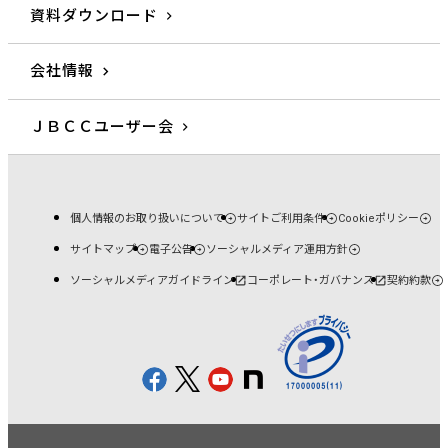
資料ダウンロード
会社情報
ＪＢＣＣユーザー会
個人情報のお取り扱いについて
サイトご利用条件
Cookieポリシー
サイトマップ
電子公告
ソーシャルメディア運用方針
ソーシャルメディアガイドライン
コーポレート・ガバナンス
契約約款