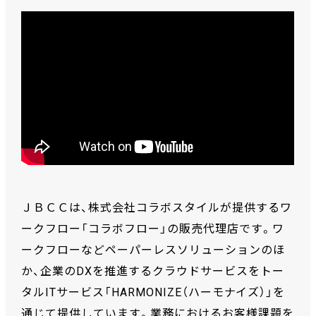
ＪＢＣＣは、株式会社コラボスタイルが提供するワ
ークフロー「コラボフロー」の販売代理店です。ワ
ークフローなどペーパーレスソリューションのほ
か、企業のDXを推進するクラウドサービスをトー
タルITサービス「HARMONIZE（ハーモナイズ）」を
通じて提供しています。業務におけるお客様課題を