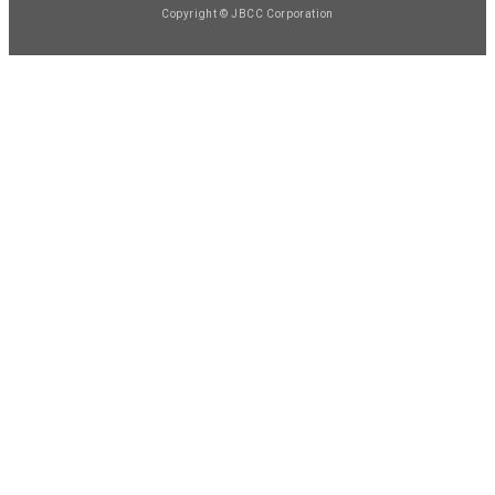
Copyright © JBCC Corporation