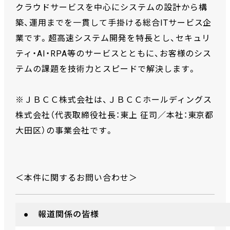
クラウドサービスを中心にシステムの設計から構
築、運用までを一貫して手掛ける総合ITサービス企
業です。超高速システム開発を特長とし、セキュリ
ティ・AI・RPA等のサービスとともに、お客様のシス
テムの課題を技術力とスピードで解決します。
※ＪＢＣＣ株式会社は、ＪＢＣＣホールディングス
株式会社（代表取締役社長：東上 征司／本社：東京都
大田区）の事業会社です。
＜本件に関するお問い合わせ＞
● 報道関係の皆様