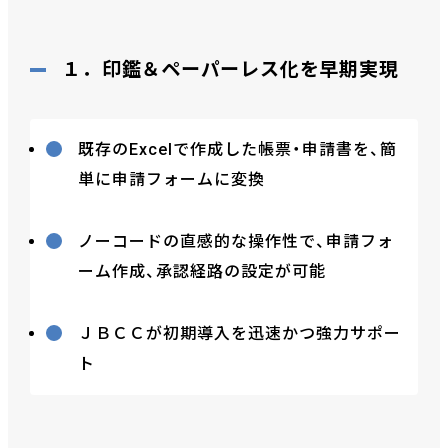
１．印鑑＆ペーパーレス化を早期実現
既存のExcelで作成した帳票・申請書を、簡
単に申請フォームに変換
ノーコードの直感的な操作性で、申請フォ
ーム作成、承認経路の設定が可能
ＪＢＣＣが初期導入を迅速かつ強力サポー
ト