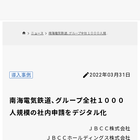
ニュース
南海電気鉄道、グループ全社１０００人規模の社内申請をデジタル化
2022年03月31日
導入事例
南海電気鉄道、グループ全社１０００
人規模の社内申請をデジタル化
ＪＢＣＣ株式会社
ＪＢＣＣホールディングス株式会社