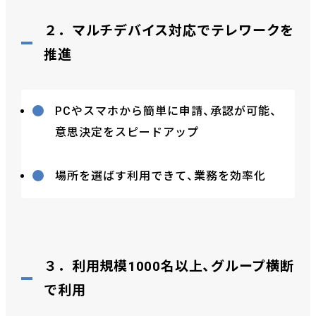
２．マルチデバイス対応でテレワークを
推進
PCやスマホから簡単に申請、承認が可能、
意思決定をスピードアップ
場所を選ばす利用できて、業務を効率化
３．利用規模1000名以上、グループ横断
で利用