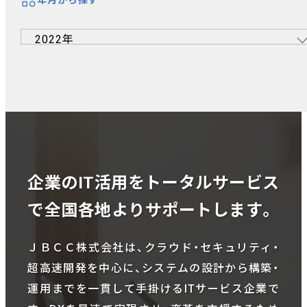
企業のIT活用をトータルサービス
で全国各地よりサポートします。
ＪＢＣＣ株式会社は、クラウド・セキュリティ・
超高速開発を中心に、システムの設計から構築・
運用までを一貫して手掛けるITサービス企業で