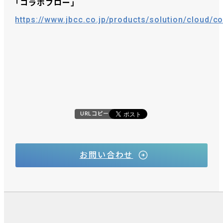
「コラボフロー」
https://www.jbcc.co.jp/products/solution/cloud/co
URLコピー
お問い合わせ