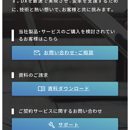
す。DXを最速で実現させ、変革を支援するため
に、技術と熱い想いで、お客様と共に挑みます。
当社製品・サービスのご購入を検討されてい
るお客様はこちら
お問い合わせ・ご相談
資料のご請求
資料ダウンロード
ご契約サービスに関するお問い合わせ
サポート