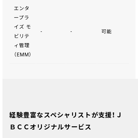
エンタ
ープラ
イズ モ
-
-
可能
ビリテ
ィ管理
（EMM）
経験豊富なスペシャリストが支援！Ｊ
ＢＣＣオリジナルサービス