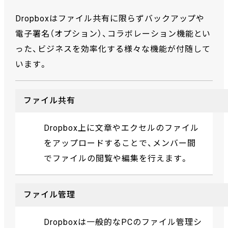
Dropboxはファイル共有に限らずバックアップや
電子署名（オプション）、コラボレーション機能とい
った、ビジネスを効率化する様々な機能が付随して
います。
ファイル共有
Dropbox上に文章やエクセルのファイル
をアップロードすることで、メンバー間
でファイルの閲覧や編集を行えます。
ファイル管理
Dropboxは一般的なPCのファイル管理シ