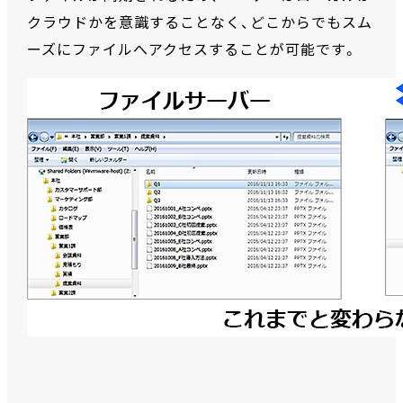
クラウドかを意識することなく、どこからでもスム
ーズにファイルへアクセスすることが可能です。