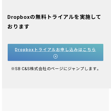
Dropboxの無料トライアルを実施して
おります
Dropboxトライアルお申し込みはこちら
※SB C&S株式会社のページにジャンプします。