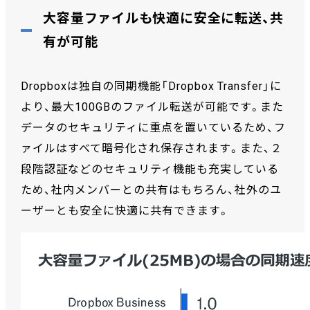
大容量ファイルも快適に安全に転送、共
有が可能
Dropboxは独自の同期機能「Dropbox Transfer」に
より、最大100GBのファイル転送が可能です。また
データのセキュリティに重点を置いているため、フ
ァイルはすべて暗号化され保存されます。また、２
段階認証などのセキュリティ機能も充実している
ため、社内メンバーとの共有はもちろん、社外のユ
ーザーとも安全に快適に共有できます。