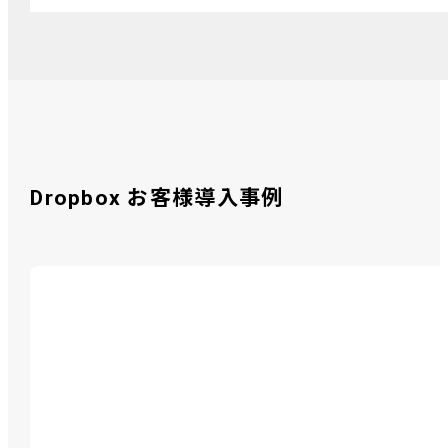
Dropbox お客様導入事例