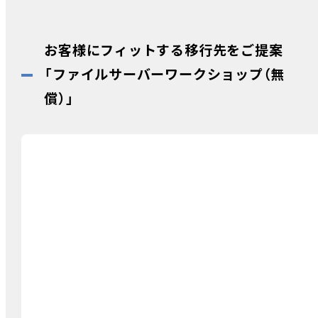
お客様にフィットする移行先をご提案
「ファイルサーバーワークショップ（無
償）」