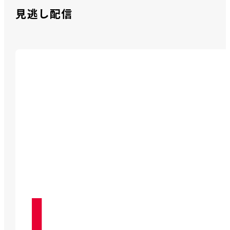
見逃し配信
オンラインストレージの選び方