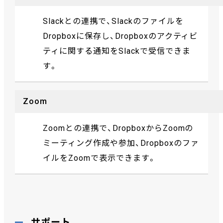
Slackとの連携で、Slackのファイルを
Dropboxに保存し、Dropboxのアクティビ
ティに関する通知をSlackで受信できま
す。
Zoom
Zoomとの連携で、DropboxからZoomの
ミーティング作成や参加、Dropboxのファ
イルをZoomで表示できます。
サポート