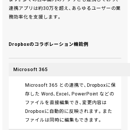
連携アプリは約30万を超え、あらゆるユーザーの業
務効率化を支援します。
Dropboxのコラボレーション機能例
Microsoft 365
Microsoft 365 との連携で、Dropboxに保
存した Word、Excel、PowerPoint などの
ファイルを直接編集でき、変更内容は
Dropboxに自動的に反映されます。また
ファイルは同時に編集もできます。