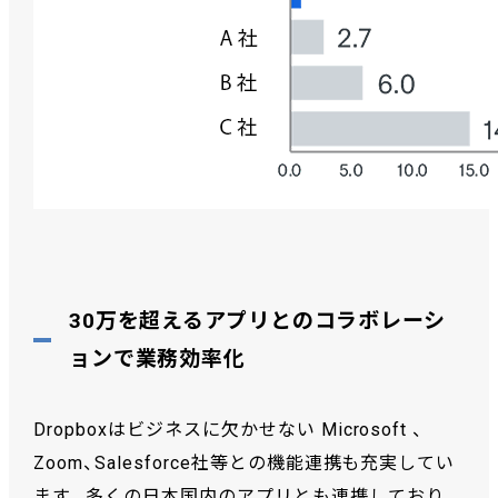
30万を超えるアプリとのコラボレーシ
ョンで業務効率化
Dropboxはビジネスに欠かせない Microsoft 、
Zoom、Salesforce社等との機能連携も充実してい
ます。多くの日本国内のアプリとも連携しており、