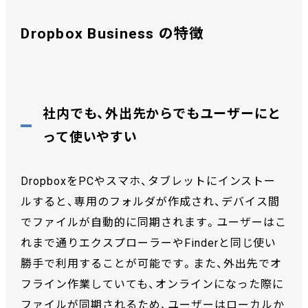
Dropbox Business の特徴
社内でも、外出先からでもユーザーにと
って使いやすい
DropboxをPCやスマホ、タブレットにインストー
ルすると、専用のフォルダが作成され、デバイス間
でファイルが自動的に同期されます。ユーザーはこ
れまで通りエクスプローラーやFinderと同じ使い
勝手で利用することが可能です。また、外出先でオ
フライン作業していても、オンラインになった際に
ファイルが同期されるため、ユーザーはローカルか