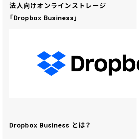
法人向けオンラインストレージ
「Dropbox Business」
Dropbox Business とは？