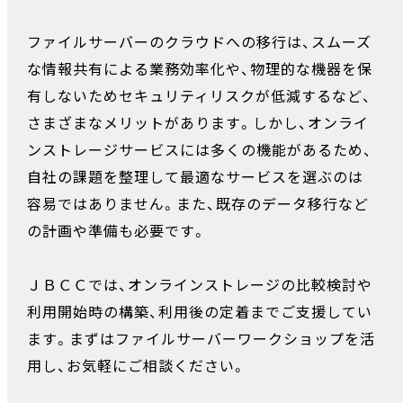
ファイルサーバーのクラウドへの移行は、スムーズ
な情報共有による業務効率化や、物理的な機器を保
有しないためセキュリティリスクが低減するなど、
さまざまなメリットがあります。しかし、オンライ
ンストレージサービスには多くの機能があるため、
自社の課題を整理して最適なサービスを選ぶのは
容易ではありません。また、既存のデータ移行など
の計画や準備も必要です。
ＪＢＣＣでは、オンラインストレージの比較検討や
利用開始時の構築、利用後の定着までご支援してい
ます。まずはファイルサーバーワークショップを活
用し、お気軽にご相談ください。