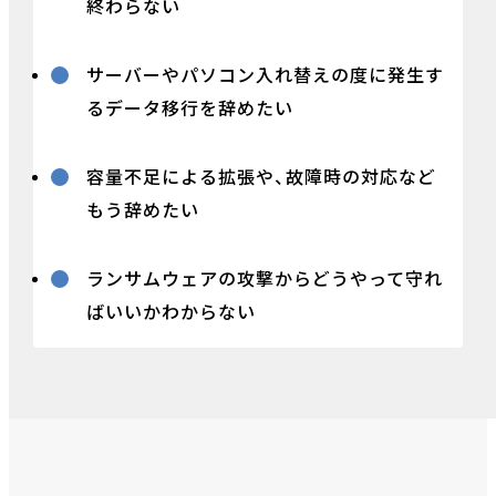
終わらない
サーバーやパソコン入れ替えの度に発生す
るデータ移行を辞めたい
容量不足による拡張や、故障時の対応など
もう辞めたい
ランサムウェアの攻撃からどうやって守れ
ばいいかわからない