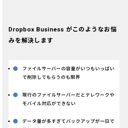
Dropbox Business がこのようなお悩
みを解決します
ファイルサーバーの容量がいつもいっぱい
で削除してもらうのも限界
現行のファイルサーバーだとテレワークや
モバイル対応ができない
データ量が多すぎてバックアップが一日で