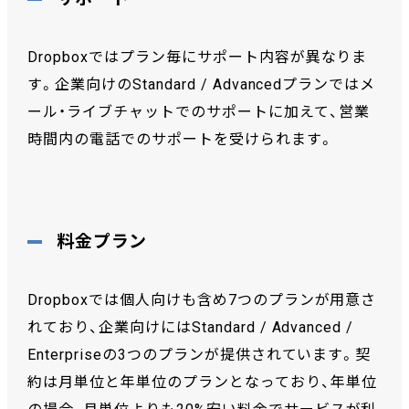
Dropboxではプラン毎にサポート内容が異なりま
す。企業向けのStandard / Advancedプランではメ
ール・ライブチャットでのサポートに加えて、営業
時間内の電話でのサポートを受けられます。
料金プラン
Dropboxでは個人向けも含め7つのプランが用意さ
れており、企業向けにはStandard / Advanced /
Enterpriseの3つのプランが提供されています。契
約は月単位と年単位のプランとなっており、年単位