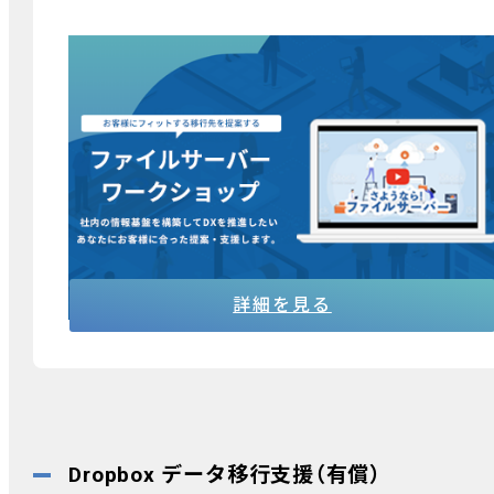
ファイルサーバーワークショップ
現状のファイルサーバーの利用状況や課題を診断
して、お客様にフィットする移行先をアドバイスす
るワークショップを実施しています。どのオンラ
ンストレージにするか検討中のお客様もまずはこ
ちらでご相談ください。
詳細を見る
Dropbox データ移行支援（有償）