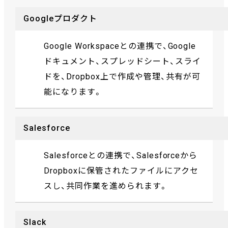
Googleプロダクト
Google Workspaceとの連携で、Google
ドキュメント、スプレッドシート、スライ
ドを、Dropbox上で作成や管理、共有が可
能になります。
Salesforce
Salesforceとの連携で、Salesforceから
Dropboxに保管されたファイルにアクセ
スし、共同作業を進められます。
Slack