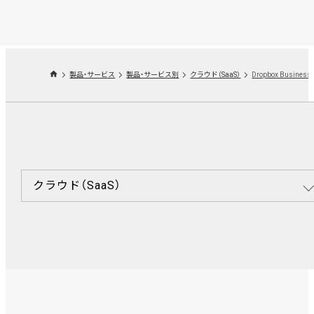
製品・サービス
製品・サービス別
クラウド（SaaS）
Dropbox Business
クラウド（SaaS）