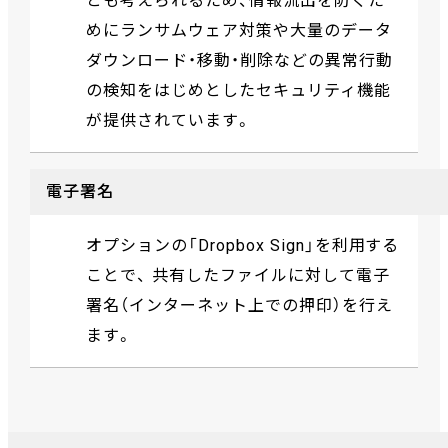
とも考えられるため、情報流出を防ぐた
めにランサムウェア対策や大量のデータ
ダウンロード・移動・削除などの異常行動
の検知をはじめとしたセキュリティ機能
が提供されています。
電子署名
オプションの「Dropbox Sign」を利用する
ことで、 共有したファイルに対して電子
署名（インターネット上での押印）を行え
ます。