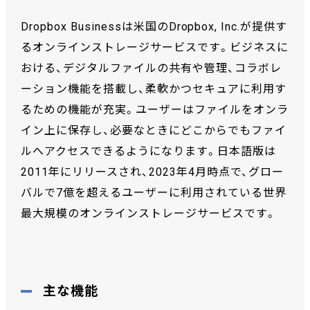
Dropbox Businessは米国のDropbox, Inc.が提供す
るオンラインストレージサービスです。ビジネスに
おける、デジタルファイルの共有や管理、コラボレ
ーション機能を搭載し、柔軟かつセキュアに利用す
るための機能が充実。ユーザーはファイルをオンラ
イン上に保存し、必要なときにどこからでもファイ
ルへアクセスできるようになります。日本語版は
2011年にリリースされ、2023年4月時点で、グロー
バルで7億を超えるユーザーに利用されている世界
最大規模のオンラインストレージサービスです。
主な機能