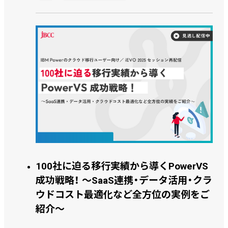
100社に迫る移行実績から導くPowerVS
成功戦略！ ～SaaS連携・データ活用・クラ
ウドコスト最適化など全方位の実例をご
紹介～