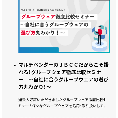
マルチベンダーのＪＢＣＣだからこそ語
れる！グループウェア徹底比較セミナ
ー ～自社に合うグループウェアの選び
方丸わかり！～
過去大好評いただきましたグループウェア徹底比較セ
ミナー！ 様々なグループウェアを活用・取り扱いして、お
客様環境を構築してきたＪＢＣＣだからこそ語れる！ 各