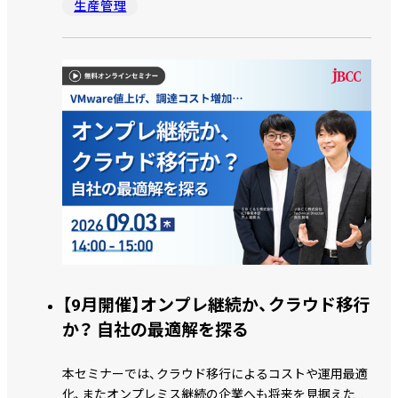
生産管理
【9月開催】オンプレ継続か、クラウド移行
か？ 自社の最適解を探る
本セミナーでは、クラウド移行によるコストや運用最適
化、またオンプレミス継続の企業へも将来を見据えたハ