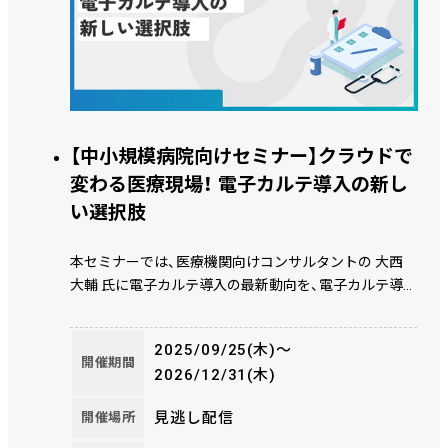
【中小規模病院向けセミナー】クラウドで
変わる医療現場！ 電子カルテ導入の新し
い選択肢
本セミナーでは、医療機関向けコンサルタントの 大西
大輔 氏に電子カルテ導入の最新動向を、電子カルテ導入
病院の新潟中央病院様に電子カルテ導入のきっかけや
選定方法、次期更新に向けた思いについてお話いただき
2025/09/25(木)〜
ました。これから電子カルテの導入をご検討されてい
開催期間
2026/12/31(木)
る、電子カルテの入替をご検討されている医療機関様の
ご参考になる内容となっております。
見逃し配信
開催場所