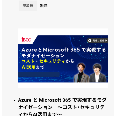
無料
参加費
Azure と Microsoft 365 で実現するモダ
ナイゼーション ～コスト・セキュリテ
ィからAI活用まで～