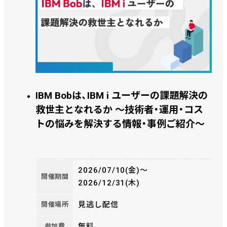
IBM Bobは、IBM i ユーザーの課題解決の
救世主となれるか ～技術者・運用・コス
トの悩みを解決する情報・事例ご紹介～
2026/07/10(金)〜
開催期間
2026/12/31(木)
見逃し配信
開催場所
無料
参加費