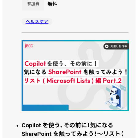
無料
参加費
ヘルスケア
Copilot を使う、その前に！気になる
SharePoint を触ってみよう！～リスト（