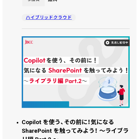
ハイブリッドクラウド
Copilot を使う、その前に！気になる
SharePoint を触ってみよう！ ～ライブラ