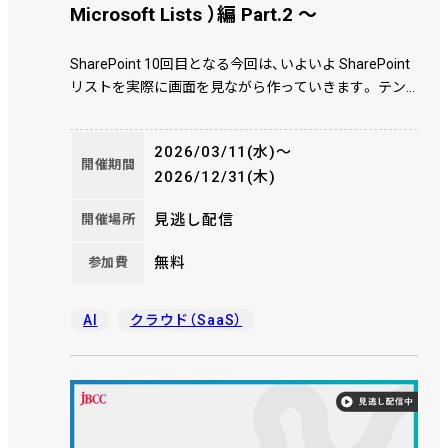
Microsoft Lists ）編 Part.2 ～
SharePoint 10回目となる今回は、いよいよ SharePoint
リストを実際に画面を見ながら作っていきます。 テン
プレートを利用して作成し、設定やカスタムするところ
を実演しながら、ちょっとした注意点やコツなども時間
2026/03/11(水)〜
の許す限り紹介していきます。
開催期間
2026/12/31(木)
見逃し配信
開催場所
無料
参加費
AI
クラウド（SaaS）