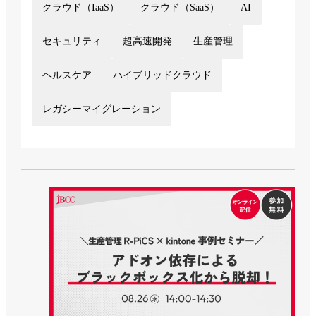
クラウド（IaaS）
クラウド（SaaS）
AI
セキュリティ
超高速開発
生産管理
ヘルスケア
ハイブリッドクラウド
レガシーマイグレーション