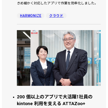
きめ細かく対応したアプリで作業を効率化しました。
HARMONIZE
クラウド
200 個以上のアプリで大活躍！社員の
kintone 利用を支える ATTAZoo+