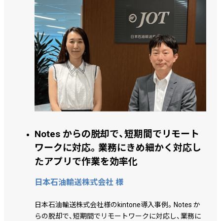
Notes からの脱却で、短期間でリモート
ワークに対応。業務にきめ細かく対応し
たアプリで作業を効率化
日本石油輸送株式会社 様
日本石油輸送株式会社様のkintone導入事例。Notes か
らの脱却で、短期間でリモートワークに対応し、業務に