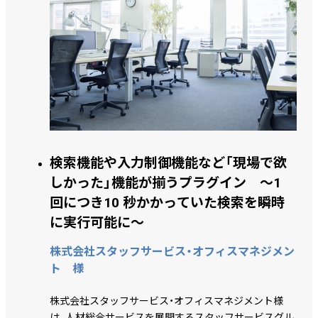
検索機能や入力制御機能など「現場で欲
しかった」機能が揃うプラグイン ～1
回につき10 秒かかっていた検索を瞬時
に実行可能に～
株式会社スタッフサービス・オフィスマネジメン
ト 様
株式会社スタッフサービス・オフィスマネジメント様
は、人材総合サービスを展開するスタッフサービスグル