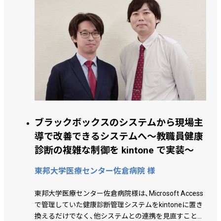
ブラックボックスのシステムから現場主
導で改善できるシステムへ～教職員健康
診断の複雑な制御を kintone で実装～
東邦大学医療センター佐倉病院 様
東邦大学医療センター佐倉病院様は、Microsoft Access
で管理していた健康診断管理システムをkintoneに置き
換えるだけでなく、他システムとの連携を見直すことで