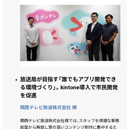
放送局が目指す「誰でもアプリ開発でき
る環境づくり」。kintone導入で市民開発
を促進
関西テレビ放送株式会社 様
関西テレビ放送株式会社様では、スタッフを煩雑な事務
処理から解放し質の高いコンテンツ制作に集中するた